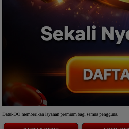
DatukQQ memberikan layanan premium bagi semua pengguna.