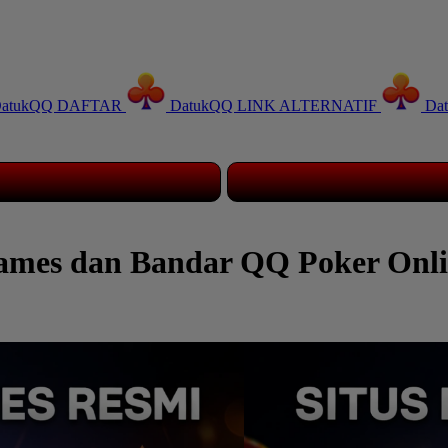
atukQQ DAFTAR
DatukQQ LINK ALTERNATIF
Da
ames dan Bandar QQ Poker Onli