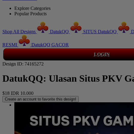
Explore Categories
Popular Products
Shop All Designs
DatukQQ
SITUS DatukQQ
D
RESMI
DatukQQ GACOR
LOGIN
Design ID: 74165272
DatukQQ: Ulasan Situs PKV G
$18
IDR 10.000
Create an account to favorite this design!