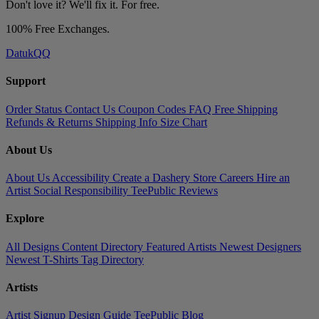
Don't love it? We'll fix it. For free.
100% Free Exchanges.
DatukQQ
Support
Order Status
Contact Us
Coupon Codes
FAQ
Free Shipping
Refunds & Returns
Shipping Info
Size Chart
About Us
About Us
Accessibility
Create a Dashery Store
Careers
Hire an
Artist
Social Responsibility
TeePublic Reviews
Explore
All Designs
Content Directory
Featured Artists
Newest Designers
Newest T-Shirts
Tag Directory
Artists
Artist Signup
Design Guide
TeePublic Blog