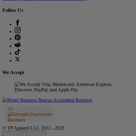
Follow Us
We Accept
© TP Apparel LLC 2012 - 2025