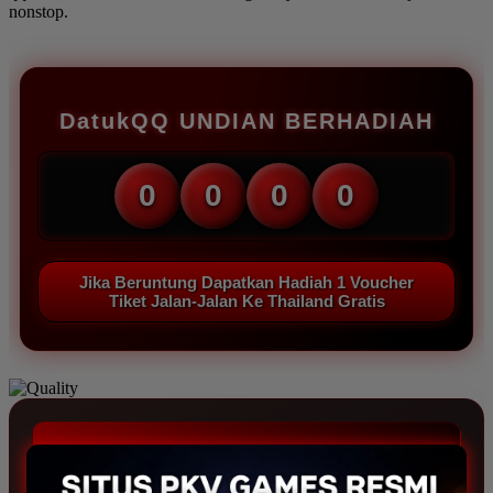
nonstop.
DatukQQ UNDIAN BERHADIAH
0
0
0
0
Jika Beruntung Dapatkan Hadiah 1 Voucher
Tiket Jalan-Jalan Ke Thailand Gratis
REVIEW MEMBERSHIP DatukQQ