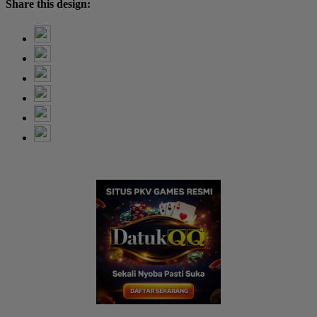
Share this design: