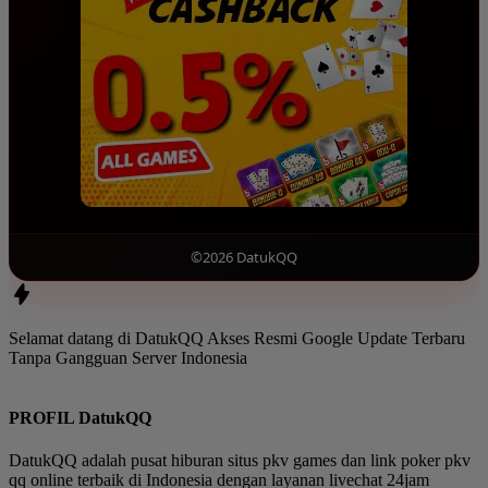
©2026 DatukQQ
Selamat datang di DatukQQ Akses Resmi Google Update Terbaru
Tanpa Gangguan Server Indonesia
PROFIL DatukQQ
DatukQQ adalah pusat hiburan situs pkv games dan link poker pkv
qq online terbaik di Indonesia dengan layanan livechat 24jam