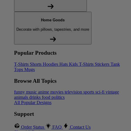
Home Goods
Decorate with pillows, tapestries, and more
Popular Products
T-Shirts
Shorts
Hoodies
Hats
Kids T-Shirts
Stickers
Tank
Tops
Mugs
Browse All Topics
funny
music
anime
movies
television
sports
sci-fi
vintage
animals
drinks
food
politics
All Popular Designs
Support
Order Status
FAQ
Contact Us