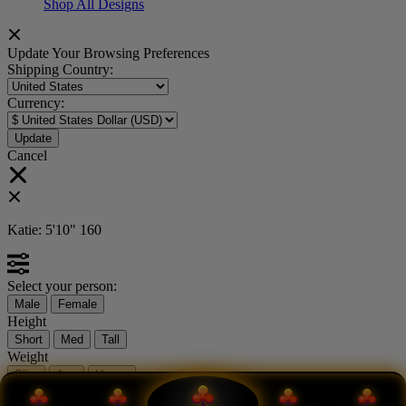
Shop All Designs
Update Your Browsing Preferences
Shipping Country:
Currency:
Cancel
Katie:
5'10"
160
Select your person:
Male
Female
Height
Short
Med
Tall
Weight
Slim
Avg
Heavy
View Size Chart