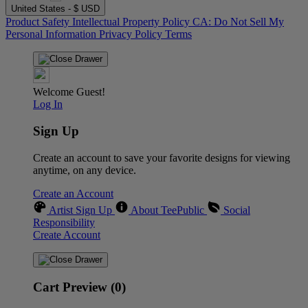
United States - $ USD
Product Safety
Intellectual Property Policy
CA: Do Not Sell My
Personal Information
Privacy Policy
Terms
Welcome Guest!
Log In
Sign Up
Create an account to save your favorite designs for viewing
anytime, on any device.
Create an Account
Artist Sign Up
About TeePublic
Social
Responsibility
Create Account
Cart Preview (0)