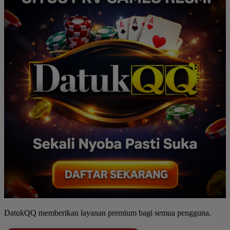
DatukQQ memberikan layanan premium bagi semua pengguna.