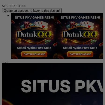
$18
IDR 10.000
Create an account to favorite this design!