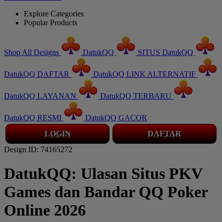
Explore Categories
Popular Products
Shop All Designs
DatukQQ
SITUS DatukQQ
DatukQQ DAFTAR
DatukQQ LINK ALTERNATIF
DatukQQ LAYANAN
DatukQQ TERBARU
DatukQQ RESMI
DatukQQ GACOR
LOGIN
DAFTAR
Design ID: 74165272
DatukQQ: Ulasan Situs PKV
Games dan Bandar QQ Poker
Online 2026