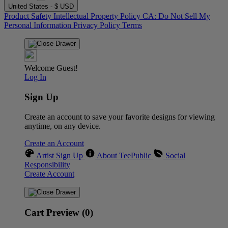
United States - $ USD
Product Safety
Intellectual Property Policy
CA: Do Not Sell My
Personal Information
Privacy Policy
Terms
Welcome Guest!
Log In
Sign Up
Create an account to save your favorite designs for viewing
anytime, on any device.
Create an Account
Artist Sign Up
About TeePublic
Social
Responsibility
Create Account
Cart Preview (0)