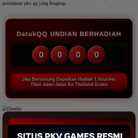
permainan pkv qq yang lengkap.
DatukQQ UNDIAN BERHADIAH
0
0
0
0
Jika Beruntung Dapatkan Hadiah 1 Voucher
Tiket Jalan-Jalan Ke Thailand Gratis
REVIEW MEMBERSHIP DatukQQ