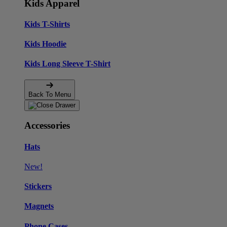
Kids Apparel
Kids T-Shirts
Kids Hoodie
Kids Long Sleeve T-Shirt
Back To Menu
Accessories
Hats
New!
Stickers
Magnets
Phone Cases