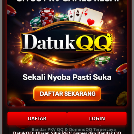
Suli_Bontot (Bali)
SB
“Sangat suka sama layanan pelanggan
situs pkv
ini. Sebagai penggemar
BandarQQ
dan
DomainQQ
lovers, saya
puas main di DatukQQ hingga saat ini.”
Nagita_Srey (Palembang)
NS
“Baru kali ini nemu yang pas, DatukQQ
memberikan bukti
meja hoki
paling gacor.
Main DominoQQ di mobile android sangat
lancar tanpa hambatan, bikin nyaman.”
Dedi_Egi (Bandung)
DAFTAR
LOGIN
DE
“Pantesan DatukQQ disebut sebagai
Bandar PKV QQ & DominoQQ Terpercaya
DatukQQ: Ulasan Situs PKV Games dan Bandar QQ