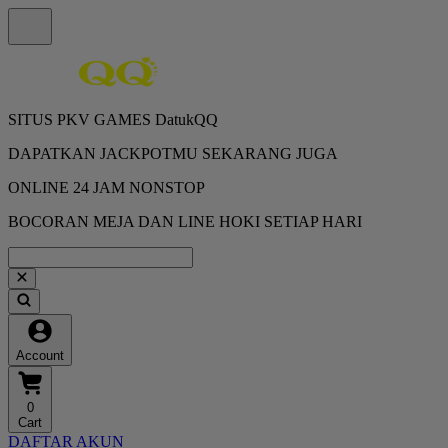
SITUS PKV GAMES DatukQQ
DAPATKAN JACKPOTMU SEKARANG JUGA
ONLINE 24 JAM NONSTOP
BOCORAN MEJA DAN LINE HOKI SETIAP HARI
Account
0
Cart
DAFTAR AKUN