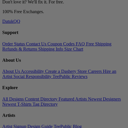
Don't love it? We'll fix it. For free.
100% Free Exchanges.
DatukQQ
Support
Order Status
Contact Us
Coupon Codes
FAQ
Free Shipping
Refunds & Returns
Shipping Info
Size Chart
About Us
About Us
Accessibility
Create a Dashery Store
Careers
Hire an
Artist
Social Responsibility
TeePublic Reviews
Explore
All Designs
Content Directory
Featured Artists
Newest Designers
Newest T-Shirts
Tag Directory
Artists
Artist Signup
Design Guide
TeePublic Blog