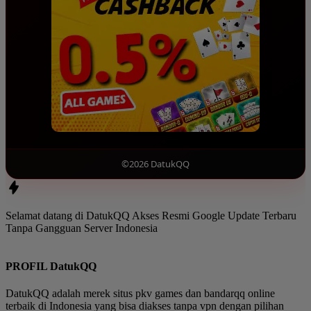
©2026 DatukQQ
Selamat datang di DatukQQ Akses Resmi Google Update Terbaru
Tanpa Gangguan Server Indonesia
PROFIL DatukQQ
DatukQQ adalah merek situs pkv games dan bandarqq online
terbaik di Indonesia yang bisa diakses tanpa vpn dengan pilihan