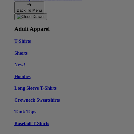
Back To Menu
Adult Apparel
T-Shirts
Shorts
New!
Hoodies
Long Sleeve T-Shirts
Crewneck Sweatshirts
Tank Tops
Baseball T-Shirts