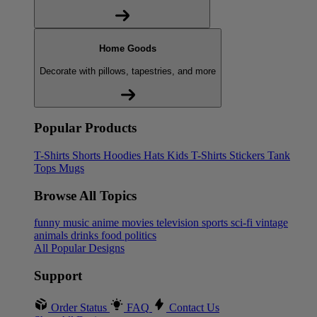
Home Goods
Decorate with pillows, tapestries, and more
Popular Products
T-Shirts
Shorts
Hoodies
Hats
Kids T-Shirts
Stickers
Tank
Tops
Mugs
Browse All Topics
funny
music
anime
movies
television
sports
sci-fi
vintage
animals
drinks
food
politics
All Popular Designs
Support
Order Status
FAQ
Contact Us