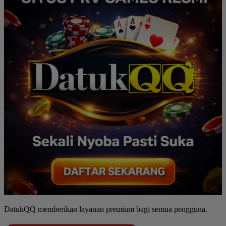
DatukQQ memberikan layanan premium bagi semua pengguna.