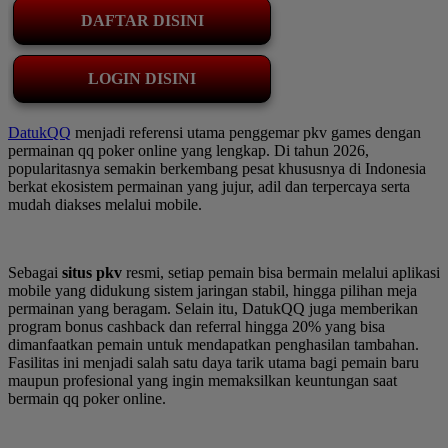
DAFTAR DISINI
LOGIN DISINI
DatukQQ
menjadi referensi utama penggemar pkv games dengan
permainan qq poker online yang lengkap. Di tahun 2026,
popularitasnya semakin berkembang pesat khususnya di Indonesia
berkat ekosistem permainan yang jujur, adil dan terpercaya serta
mudah diakses melalui mobile.
Sebagai
situs pkv
resmi, setiap pemain bisa bermain melalui aplikasi
mobile yang didukung sistem jaringan stabil, hingga pilihan meja
permainan yang beragam. Selain itu, DatukQQ juga memberikan
program bonus cashback dan referral hingga 20% yang bisa
dimanfaatkan pemain untuk mendapatkan penghasilan tambahan.
Fasilitas ini menjadi salah satu daya tarik utama bagi pemain baru
maupun profesional yang ingin memaksilkan keuntungan saat
bermain qq poker online.