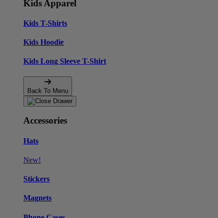
Kids Apparel
Kids T-Shirts
Kids Hoodie
Kids Long Sleeve T-Shirt
Back To Menu
Accessories
Hats
New!
Stickers
Magnets
Phone Cases