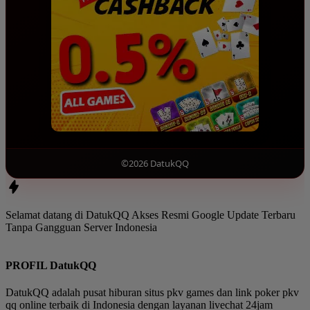
©2026 DatukQQ
Selamat datang di DatukQQ Akses Resmi Google Update Terbaru
Tanpa Gangguan Server Indonesia
PROFIL DatukQQ
DatukQQ adalah pusat hiburan situs pkv games dan link poker pkv
qq online terbaik di Indonesia dengan layanan livechat 24jam