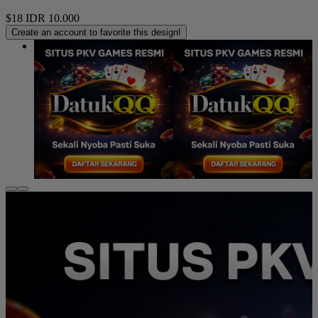
$18
IDR 10.000
Create an account to favorite this design!