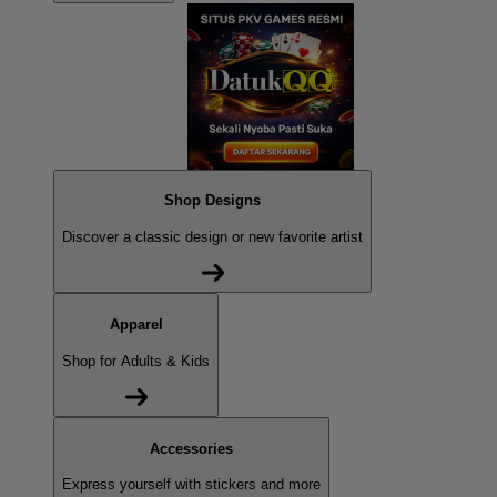
Shop Designs
Discover a classic design or new favorite artist
Apparel
Shop for Adults & Kids
Accessories
Express yourself with stickers and more