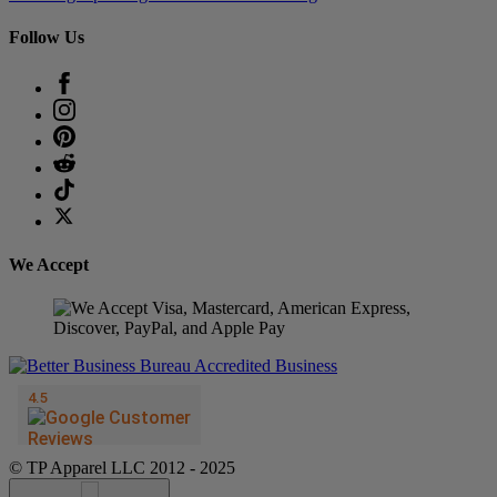
Follow Us
We Accept
© TP Apparel LLC 2012 - 2025