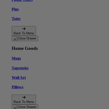
Pins
Totes
Back To Menu
Home Goods
Mugs
Tapestries
Wall Art
Pillows
Back To Menu