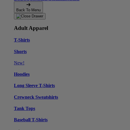
Back To Menu
Adult Apparel
T-Shirts
Shorts
New!
Hoodies
Long Sleeve T-Shirts
Crewneck Sweatshirts
Tank Tops
Baseball T-Shirts