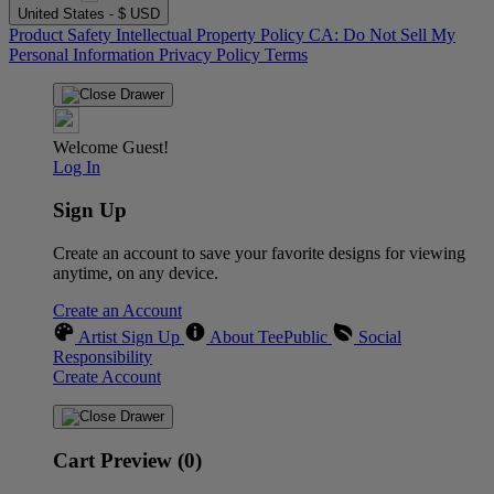
United States - $ USD
Product Safety
Intellectual Property Policy
CA: Do Not Sell My
Personal Information
Privacy Policy
Terms
Welcome Guest!
Log In
Sign Up
Create an account to save your favorite designs for viewing
anytime, on any device.
Create an Account
Artist Sign Up
About TeePublic
Social
Responsibility
Create Account
Cart Preview (0)