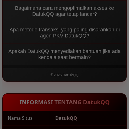
koneksi ke jalur terpendek. Ini meminimalisir ping
Benar sekali. Sebagai
situs pkv
resmi, kami
tinggi, memastikan kelancaran total saat Anda
Bagaimana cara mengoptimalkan akses ke
mengimplementasikan sistem deteksi otomatis
bermain
BandarQQ
maupun
DomainQQ
.
DatukQQ agar tetap lancar?
tingkat tinggi. Ini menjamin setiap putaran
DominoQQ
dan Bandar QQ berjalan murni Player
Pastikan Anda mengakses link alternatif resmi atau
vs Player, menjaga ekosistem tetap fair play.
Apa metode transaksi yang paling disarankan di
mengunduh aplikasi versi terbaru. Kosongkan
agen PKV DatukQQ?
cache perangkat Anda secara berkala agar
teknologi
server anti lag
bekerja maksimal untuk
Untuk menunjang kecepatan deposit dan withdraw
pengalaman bermain
BandarQQ
yang tanpa batas.
Apakah DatukQQ menyediakan bantuan jika ada
di
situs pkv
kami, sangat disarankan
kendala saat bermain?
menggunakan QRIS atau E-wallet (Dana/OVO).
Sistem otomatis DatukQQ akan memproses saldo
Tentu. Sebagai
Agen PKV DominoQQ & Bandar QQ
Anda dalam hitungan detik, sehingga Anda bisa
Terpercaya 2026
, tim Customer Service profesional
©2026 DatukQQ
langsung fokus ke meja
DomainQQ
.
kami siaga 24 jam nonstop via LiveChat untuk
memberikan solusi instan terkait pendaftaran,
login, atau hambatan teknis lainnya di ekosistem
PKV.
INFORMASI TENTANG DatukQQ
Nama Situs
DatukQQ