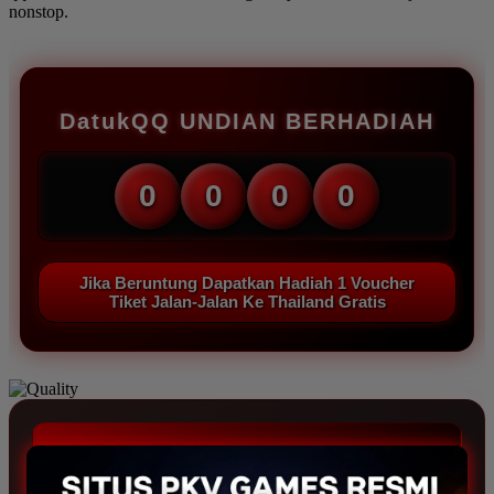
nonstop.
DatukQQ UNDIAN BERHADIAH
0
0
0
0
Jika Beruntung Dapatkan Hadiah 1 Voucher
Tiket Jalan-Jalan Ke Thailand Gratis
REVIEW MEMBERSHIP DatukQQ