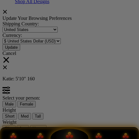
Shop All Designs
Update Your Browsing Preferences
Shipping Country:
Currency:
Cancel
Katie:
5'10"
160
Select your person:
Male
Female
Height
Short
Med
Tall
Weight
Slim
Avg
Heavy
View Size Chart