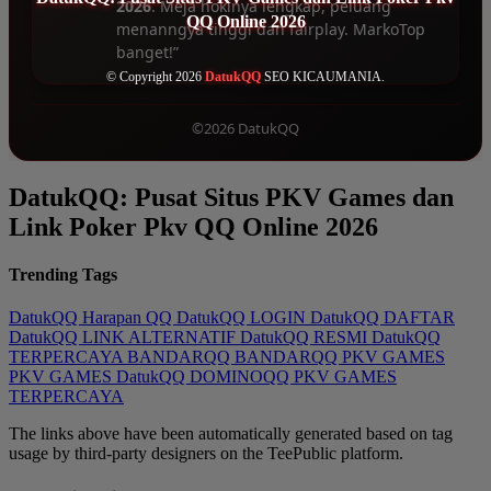
2026
. Meja hokinya lengkap, peluang
QQ Online 2026
menanngya tinggi dan fairplay. MarkoTop
banget!”
© Copyright 2026
DatukQQ
SEO KICAUMANIA.
©2026 DatukQQ
DatukQQ: Pusat Situs PKV Games dan
Link Poker Pkv QQ Online 2026
Trending Tags
DatukQQ
Harapan QQ
DatukQQ LOGIN
DatukQQ DAFTAR
DatukQQ LINK ALTERNATIF
DatukQQ RESMI
DatukQQ
TERPERCAYA
BANDARQQ
BANDARQQ
PKV GAMES
PKV GAMES DatukQQ
DOMINOQQ
PKV GAMES
TERPERCAYA
The links above have been automatically generated based on tag
usage by third-party designers on the TeePublic platform.