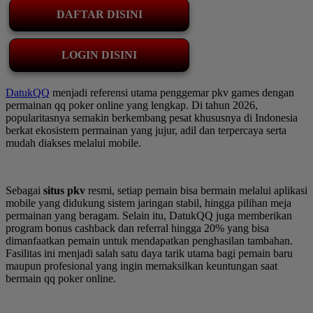
DAFTAR DISINI
LOGIN DISINI
DatukQQ
menjadi referensi utama penggemar pkv games dengan
permainan qq poker online yang lengkap. Di tahun 2026,
popularitasnya semakin berkembang pesat khususnya di Indonesia
berkat ekosistem permainan yang jujur, adil dan terpercaya serta
mudah diakses melalui mobile.
Sebagai
situs pkv
resmi, setiap pemain bisa bermain melalui aplikasi
mobile yang didukung sistem jaringan stabil, hingga pilihan meja
permainan yang beragam. Selain itu, DatukQQ juga memberikan
program bonus cashback dan referral hingga 20% yang bisa
dimanfaatkan pemain untuk mendapatkan penghasilan tambahan.
Fasilitas ini menjadi salah satu daya tarik utama bagi pemain baru
maupun profesional yang ingin memaksilkan keuntungan saat
bermain qq poker online.