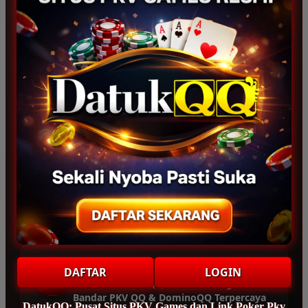
Suli_Bontot (Bali)
SB
“Sangat suka sama layanan pelanggan
situs pkv
ini. Sebagai penggemar
BandarQQ
dan
DomainQQ
lovers, saya
puas main di DatukQQ hingga saat ini.”
Nagita_Srey (Palembang)
NS
“Baru kali ini nemu yang pas, DatukQQ
memberikan bukti
meja hoki
paling gacor.
Main DominoQQ di mobile android sangat
lancar tanpa hambatan, bikin nyaman.”
Dedi_Egi (Bandung)
DAFTAR
LOGIN
DE
“Pantesan DatukQQ disebut sebagai
Bandar PKV QQ & DominoQQ Terpercaya
DatukQQ: Pusat Situs PKV Games dan Link Poker Pkv