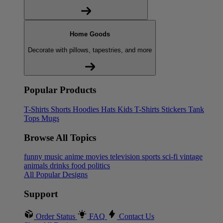
Home Goods
Decorate with pillows, tapestries, and more
Popular Products
T-Shirts
Shorts
Hoodies
Hats
Kids T-Shirts
Stickers
Tank
Tops
Mugs
Browse All Topics
funny
music
anime
movies
television
sports
sci-fi
vintage
animals
drinks
food
politics
All Popular Designs
Support
Order Status
FAQ
Contact Us