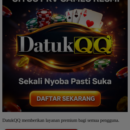
DatukQQ memberikan layanan premium bagi semua pengguna.