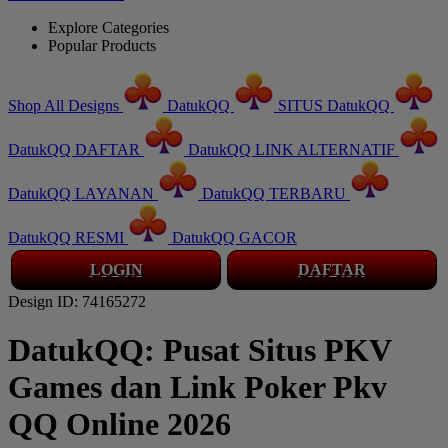
Explore Categories
Popular Products
Shop All Designs
DatukQQ
SITUS DatukQQ
DatukQQ DAFTAR
DatukQQ LINK ALTERNATIF
DatukQQ LAYANAN
DatukQQ TERBARU
DatukQQ RESMI
DatukQQ GACOR
LOGIN
DAFTAR
Design ID: 74165272
DatukQQ: Pusat Situs PKV
Games dan Link Poker Pkv
QQ Online 2026