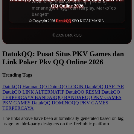
2026
. Meja hokinya lengkap, peluang
QQ Online 2026
menanngya tinggi dan fairplay. MarkoTop
banget!”
© Copyright 2026
DatukQQ
SEO KICAUMANIA.
©2026 DatukQQ
DatukQQ: Pusat Situs PKV Games dan
Link Poker Pkv QQ Online 2026
Trending Tags
DatukQQ
Harapan QQ
DatukQQ LOGIN
DatukQQ DAFTAR
DatukQQ LINK ALTERNATIF
DatukQQ RESMI
DatukQQ
TERPERCAYA
BANDARQQ
BANDARQQ
PKV GAMES
PKV GAMES DatukQQ
DOMINOQQ
PKV GAMES
TERPERCAYA
The links above have been automatically generated based on tag
usage by third-party designers on the TeePublic platform.