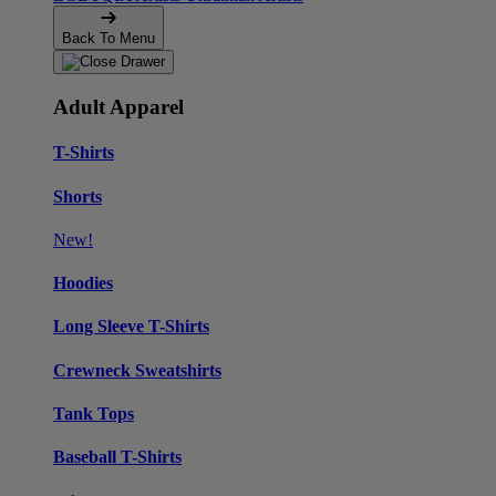
Back To Menu
Adult Apparel
T-Shirts
Shorts
New!
Hoodies
Long Sleeve T-Shirts
Crewneck Sweatshirts
Tank Tops
Baseball T-Shirts