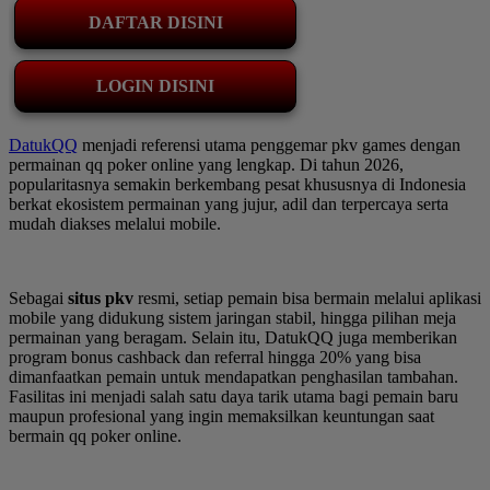
DAFTAR DISINI
LOGIN DISINI
DatukQQ
menjadi referensi utama penggemar pkv games dengan
permainan qq poker online yang lengkap. Di tahun 2026,
popularitasnya semakin berkembang pesat khususnya di Indonesia
berkat ekosistem permainan yang jujur, adil dan terpercaya serta
mudah diakses melalui mobile.
Sebagai
situs pkv
resmi, setiap pemain bisa bermain melalui aplikasi
mobile yang didukung sistem jaringan stabil, hingga pilihan meja
permainan yang beragam. Selain itu, DatukQQ juga memberikan
program bonus cashback dan referral hingga 20% yang bisa
dimanfaatkan pemain untuk mendapatkan penghasilan tambahan.
Fasilitas ini menjadi salah satu daya tarik utama bagi pemain baru
maupun profesional yang ingin memaksilkan keuntungan saat
bermain qq poker online.