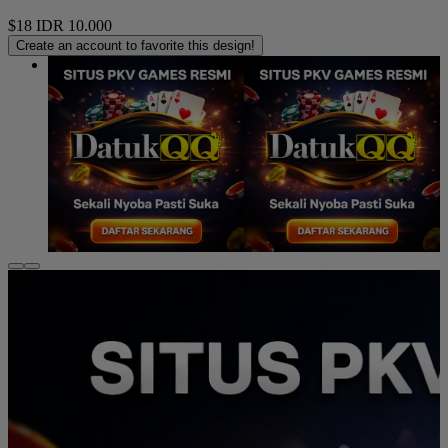
$18
IDR 10.000
Create an account to favorite this design!