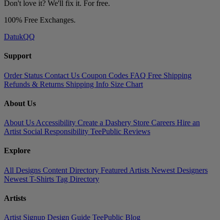
Don't love it? We'll fix it. For free.
100% Free Exchanges.
DatukQQ
Support
Order Status
Contact Us
Coupon Codes
FAQ
Free Shipping
Refunds & Returns
Shipping Info
Size Chart
About Us
About Us
Accessibility
Create a Dashery Store
Careers
Hire an
Artist
Social Responsibility
TeePublic Reviews
Explore
All Designs
Content Directory
Featured Artists
Newest Designers
Newest T-Shirts
Tag Directory
Artists
Artist Signup
Design Guide
TeePublic Blog