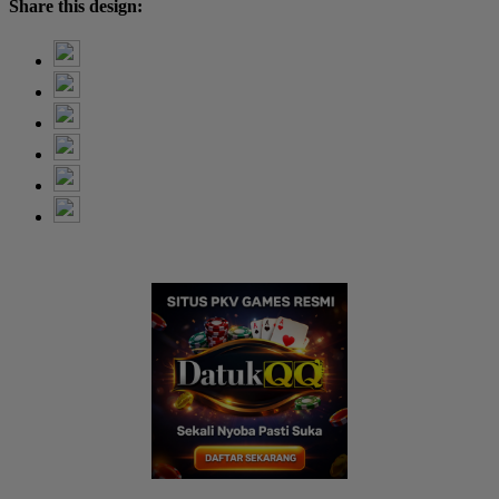
Share this design: