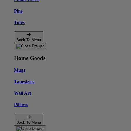
Pins
Totes
Back To Menu
Home Goods
Mugs
Tapestries
Wall Art
Pillows
Back To Menu