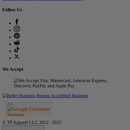
Follow Us
We Accept
© TP Apparel LLC 2012 - 2025