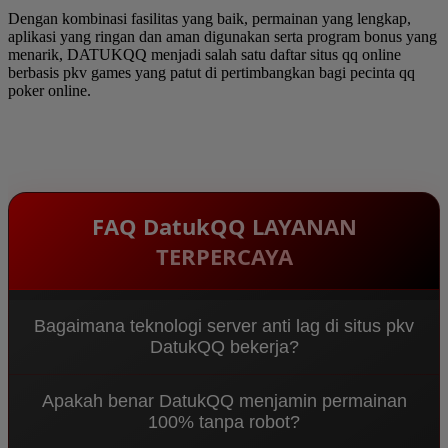
Dengan kombinasi fasilitas yang baik, permainan yang lengkap,
aplikasi yang ringan dan aman digunakan serta program bonus yang
menarik, DATUKQQ menjadi salah satu daftar situs qq online
berbasis pkv games yang patut di pertimbangkan bagi pecinta qq
poker online.
FAQ DatukQQ LAYANAN
TERPERCAYA
Bagaimana teknologi server anti lag di situs pkv
DatukQQ bekerja?
Sebagai
Agen PKV DominoQQ & Bandar QQ
Apakah benar DatukQQ menjamin permainan
Terpercaya 2026
, DatukQQ menggunakan sistem
100% tanpa robot?
Multi-Node Server terbaru yang mengarahkan