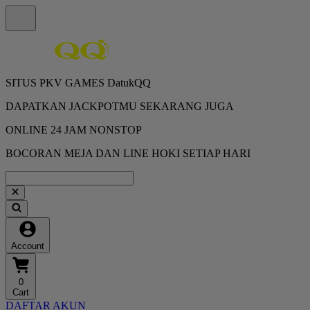
SITUS PKV GAMES DatukQQ
DAPATKAN JACKPOTMU SEKARANG JUGA
ONLINE 24 JAM NONSTOP
BOCORAN MEJA DAN LINE HOKI SETIAP HARI
Account
0
Cart
DAFTAR AKUN