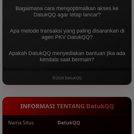
koneksi ke jalur terpendek. Ini meminimalisir ping
Benar sekali. Sebagai
situs pkv
resmi, kami
tinggi, memastikan kelancaran total saat Anda
Bagaimana cara mengoptimalkan akses ke
mengimplementasikan sistem deteksi otomatis
bermain
BandarQQ
maupun
DomainQQ
.
DatukQQ agar tetap lancar?
tingkat tinggi. Ini menjamin setiap putaran
DominoQQ
dan Bandar QQ berjalan murni Player
Pastikan Anda mengakses link alternatif resmi atau
vs Player, menjaga ekosistem tetap fair play.
Apa metode transaksi yang paling disarankan di
mengunduh aplikasi versi terbaru. Kosongkan
agen PKV DatukQQ?
cache perangkat Anda secara berkala agar
teknologi
server anti lag
bekerja maksimal untuk
Untuk menunjang kecepatan deposit dan withdraw
pengalaman bermain
BandarQQ
yang tanpa batas.
Apakah DatukQQ menyediakan bantuan jika ada
di
situs pkv
kami, sangat disarankan
kendala saat bermain?
menggunakan QRIS atau E-wallet (Dana/OVO).
Sistem otomatis DatukQQ akan memproses saldo
Tentu. Sebagai
Agen PKV DominoQQ & Bandar QQ
Anda dalam hitungan detik, sehingga Anda bisa
Terpercaya 2026
, tim Customer Service profesional
©2026 DatukQQ
langsung fokus ke meja
DomainQQ
.
kami siaga 24 jam nonstop via LiveChat untuk
memberikan solusi instan terkait pendaftaran,
login, atau hambatan teknis lainnya di ekosistem
PKV.
INFORMASI TENTANG DatukQQ
Nama Situs
DatukQQ