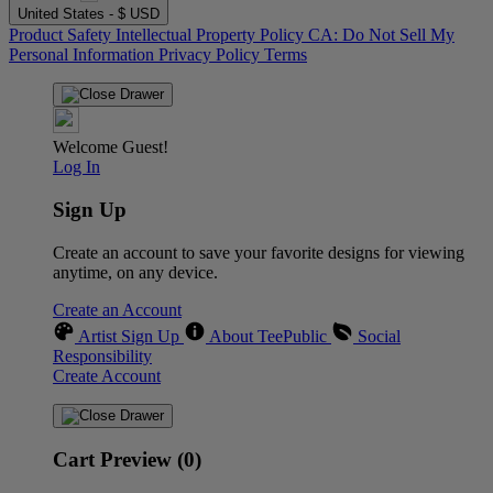
United States - $ USD
Product Safety
Intellectual Property Policy
CA: Do Not Sell My
Personal Information
Privacy Policy
Terms
Welcome Guest!
Log In
Sign Up
Create an account to save your favorite designs for viewing
anytime, on any device.
Create an Account
Artist Sign Up
About TeePublic
Social
Responsibility
Create Account
Cart Preview (0)