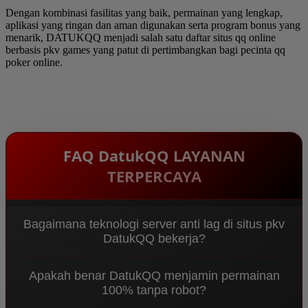
Dengan kombinasi fasilitas yang baik, permainan yang lengkap,
aplikasi yang ringan dan aman digunakan serta program bonus yang
menarik, DATUKQQ menjadi salah satu daftar situs qq online
berbasis pkv games yang patut di pertimbangkan bagi pecinta qq
poker online.
FAQ DatukQQ LAYANAN
TERPERCAYA
Bagaimana teknologi server anti lag di situs pkv
DatukQQ bekerja?
Sebagai
Agen PKV DominoQQ & Bandar QQ
Apakah benar DatukQQ menjamin permainan
Terpercaya 2026
, DatukQQ menggunakan sistem
100% tanpa robot?
Multi-Node Server terbaru yang mengarahkan