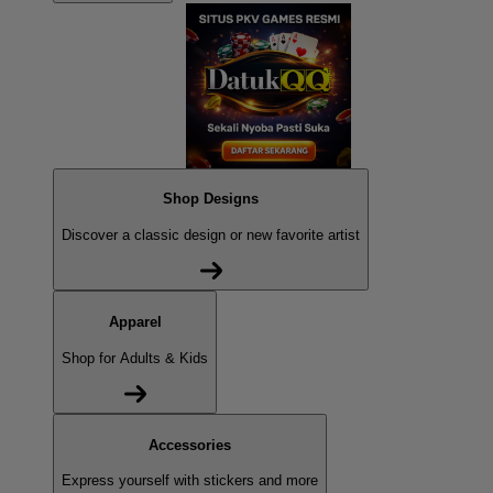
Shop Designs
Discover a classic design or new favorite artist
Apparel
Shop for Adults & Kids
Accessories
Express yourself with stickers and more