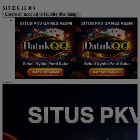
$18
IDR 10.000
Create an account to favorite this design!