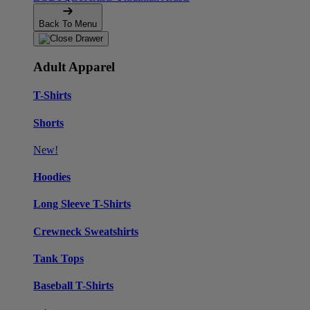
Back To Menu
Adult Apparel
T-Shirts
Shorts
New!
Hoodies
Long Sleeve T-Shirts
Crewneck Sweatshirts
Tank Tops
Baseball T-Shirts