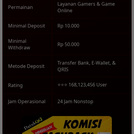
Layanan Gamers & Game
Permainan
Online
Minimal Deposit
Rp 10.000
Minimal
Rp 50.000
Withdraw
Transfer Bank, E-Wallet, &
Metode Deposit
QRIS
⭐⭐⭐ 168,123,456 User
Rating
Jam Operasional
24 Jam Nonstop