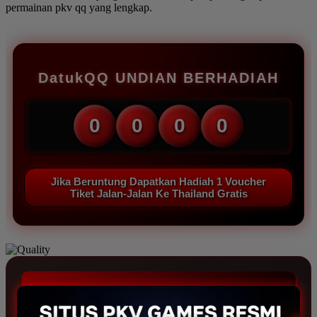
permainan pkv qq yang lengkap.
DatukQQ UNDIAN BERHADIAH
0
0
0
0
Jika Beruntung Dapatkan Hadiah 1 Voucher
Tiket Jalan-Jalan Ke Thailand Gratis
REVIEW MEMBERSHIP DatukQQ