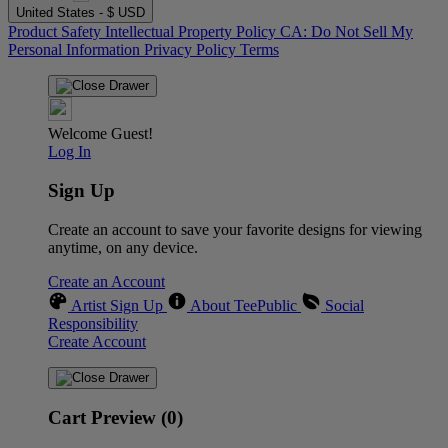
United States - $ USD
Product Safety
Intellectual Property Policy
CA: Do Not Sell My
Personal Information
Privacy Policy
Terms
Welcome Guest!
Log In
Sign Up
Create an account to save your favorite designs for viewing
anytime, on any device.
Create an Account
Artist Sign Up
About TeePublic
Social
Responsibility
Create Account
Cart Preview (0)