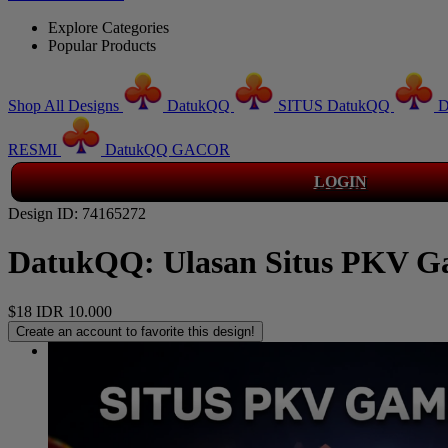
Explore Categories
Popular Products
Shop All Designs
DatukQQ
SITUS DatukQQ
D
RESMI
DatukQQ GACOR
LOGIN
Design ID: 74165272
DatukQQ: Ulasan Situs PKV G
$18
IDR 10.000
Create an account to favorite this design!