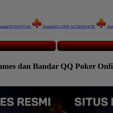
atukQQ DAFTAR
DatukQQ LINK ALTERNATIF
Da
ames dan Bandar QQ Poker Onli