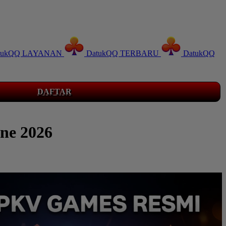
tukQQ LAYANAN
DatukQQ TERBARU
DatukQQ
DAFTAR
ne 2026