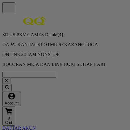
SITUS PKV GAMES DatukQQ
DAPATKAN JACKPOTMU SEKARANG JUGA
ONLINE 24 JAM NONSTOP
BOCORAN MEJA DAN LINE HOKI SETIAP HARI
Account
0
Cart
DAFTAR AKUN