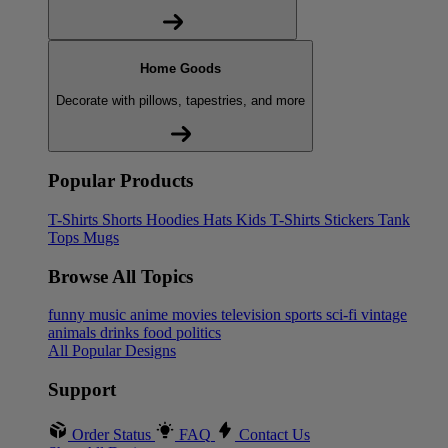
Home Goods
Decorate with pillows, tapestries, and more
Popular Products
T-Shirts
Shorts
Hoodies
Hats
Kids T-Shirts
Stickers
Tank
Tops
Mugs
Browse All Topics
funny
music
anime
movies
television
sports
sci-fi
vintage
animals
drinks
food
politics
All Popular Designs
Support
Order Status
FAQ
Contact Us