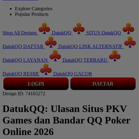
Explore Categories
Popular Products
Shop All Designs
DatukQQ
SITUS DatukQQ
DatukQQ DAFTAR
DatukQQ LINK ALTERNATIF
DatukQQ LAYANAN
DatukQQ TERBARU
DatukQQ RESMI
DatukQQ GACOR
LOGIN
DAFTAR
Design ID: 74165272
DatukQQ: Ulasan Situs PKV
Games dan Bandar QQ Poker
Online 2026