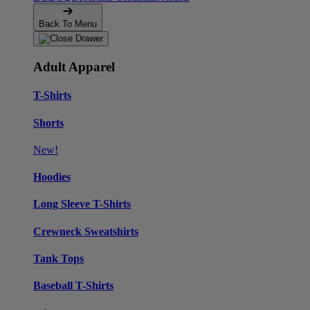
Back To Menu
Adult Apparel
T-Shirts
Shorts
New!
Hoodies
Long Sleeve T-Shirts
Crewneck Sweatshirts
Tank Tops
Baseball T-Shirts