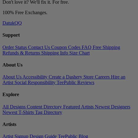
Don't love it? We'll fix it. For free.
100% Free Exchanges.
DatukQQ
Support
Order Status
Contact Us
Coupon Codes
FAQ
Free Shipping
Refunds & Returns
Shipping Info
Size Chart
About Us
About Us
Accessibility
Create a Dashery Store
Careers
Hire an
Artist
Social Responsibility
TeePublic Reviews
Explore
All Designs
Content Directory
Featured Artists
Newest Designers
Newest T-Shirts
Tag Directory
Artists
Artist Signup
Design Guide
TeePublic Blog