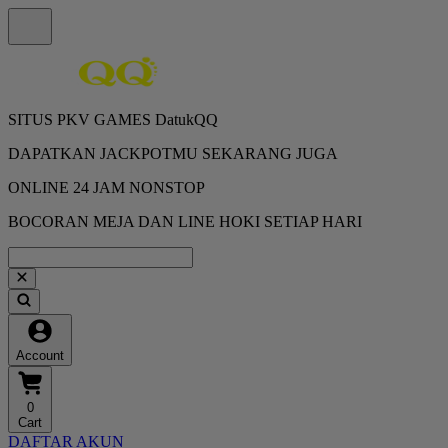
SITUS PKV GAMES DatukQQ
DAPATKAN JACKPOTMU SEKARANG JUGA
ONLINE 24 JAM NONSTOP
BOCORAN MEJA DAN LINE HOKI SETIAP HARI
Account
0
Cart
DAFTAR AKUN