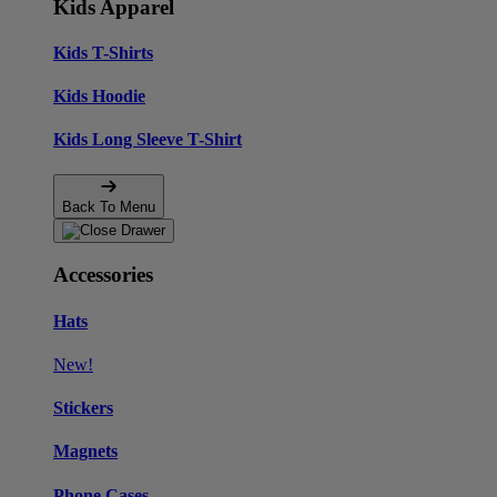
Kids Apparel
Kids T-Shirts
Kids Hoodie
Kids Long Sleeve T-Shirt
Back To Menu
Accessories
Hats
New!
Stickers
Magnets
Phone Cases