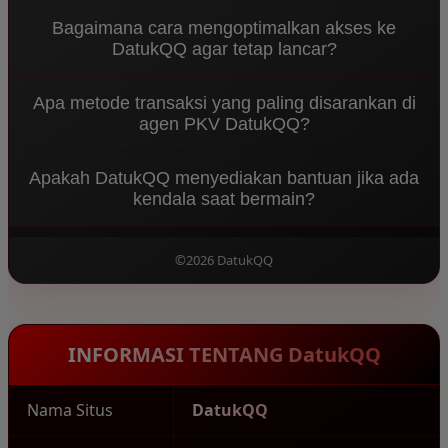
koneksi ke jalur terpendek. Ini meminimalisir ping
Benar sekali. Sebagai
situs pkv
resmi, kami
tinggi, memastikan kelancaran total saat Anda
Bagaimana cara mengoptimalkan akses ke
mengimplementasikan sistem deteksi otomatis
bermain
BandarQQ
maupun
DomainQQ
.
DatukQQ agar tetap lancar?
tingkat tinggi. Ini menjamin setiap putaran
DominoQQ
dan Bandar QQ berjalan murni Player
Pastikan Anda mengakses link alternatif resmi atau
vs Player, menjaga ekosistem tetap fair play.
Apa metode transaksi yang paling disarankan di
mengunduh aplikasi versi terbaru. Kosongkan
agen PKV DatukQQ?
cache perangkat Anda secara berkala agar
teknologi
server anti lag
bekerja maksimal untuk
Untuk menunjang kecepatan deposit dan withdraw
pengalaman bermain
BandarQQ
yang tanpa batas.
Apakah DatukQQ menyediakan bantuan jika ada
di
situs pkv
kami, sangat disarankan
kendala saat bermain?
menggunakan QRIS atau E-wallet (Dana/OVO).
Sistem otomatis DatukQQ akan memproses saldo
Tentu. Sebagai
Agen PKV DominoQQ & Bandar QQ
Anda dalam hitungan detik, sehingga Anda bisa
Terpercaya 2026
, tim Customer Service profesional
©2026 DatukQQ
langsung fokus ke meja
DomainQQ
.
kami siaga 24 jam nonstop via LiveChat untuk
memberikan solusi instan terkait pendaftaran,
login, atau hambatan teknis lainnya di ekosistem
PKV.
INFORMASI TENTANG DatukQQ
Nama Situs
DatukQQ