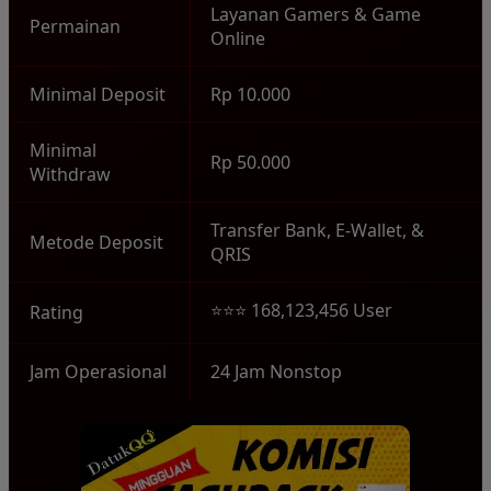
Layanan Gamers & Game
Permainan
Online
Minimal Deposit
Rp 10.000
Minimal
Rp 50.000
Withdraw
Transfer Bank, E-Wallet, &
Metode Deposit
QRIS
⭐⭐⭐ 168,123,456 User
Rating
Jam Operasional
24 Jam Nonstop