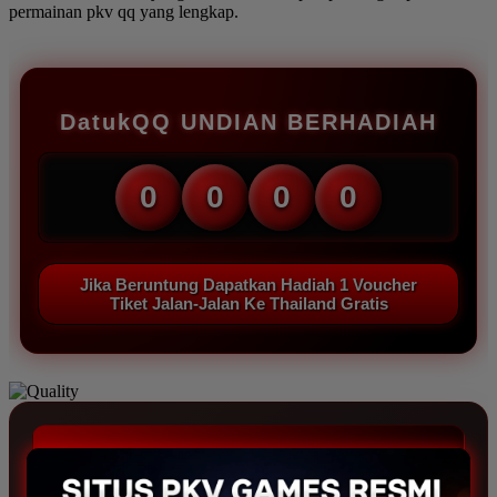
permainan pkv qq yang lengkap.
DatukQQ UNDIAN BERHADIAH
0
0
0
0
Jika Beruntung Dapatkan Hadiah 1 Voucher
Tiket Jalan-Jalan Ke Thailand Gratis
REVIEW MEMBERSHIP DatukQQ