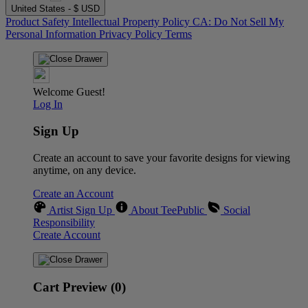
United States - $ USD
Product Safety
Intellectual Property Policy
CA: Do Not Sell My
Personal Information
Privacy Policy
Terms
Welcome Guest!
Log In
Sign Up
Create an account to save your favorite designs for viewing
anytime, on any device.
Create an Account
Artist Sign Up
About TeePublic
Social
Responsibility
Create Account
Cart Preview (0)