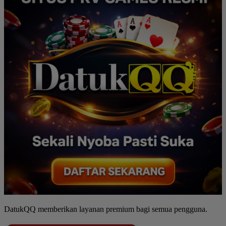
DatukQQ memberikan layanan premium bagi semua pengguna.