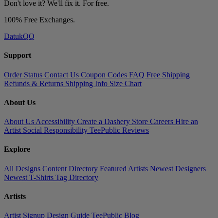
Don't love it? We'll fix it. For free.
100% Free Exchanges.
DatukQQ
Support
Order Status
Contact Us
Coupon Codes
FAQ
Free Shipping
Refunds & Returns
Shipping Info
Size Chart
About Us
About Us
Accessibility
Create a Dashery Store
Careers
Hire an
Artist
Social Responsibility
TeePublic Reviews
Explore
All Designs
Content Directory
Featured Artists
Newest Designers
Newest T-Shirts
Tag Directory
Artists
Artist Signup
Design Guide
TeePublic Blog