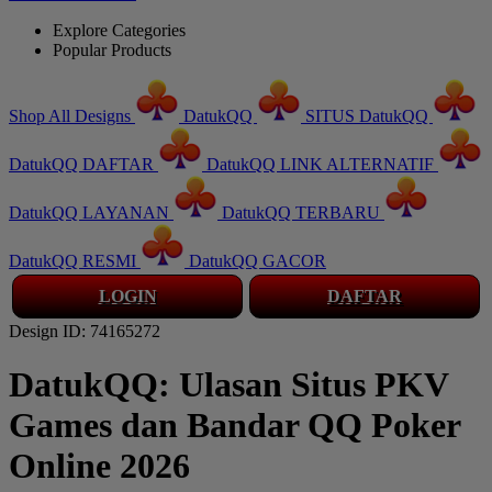
Explore Categories
Popular Products
Shop All Designs
DatukQQ
SITUS DatukQQ
DatukQQ DAFTAR
DatukQQ LINK ALTERNATIF
DatukQQ LAYANAN
DatukQQ TERBARU
DatukQQ RESMI
DatukQQ GACOR
LOGIN
DAFTAR
Design ID: 74165272
DatukQQ: Ulasan Situs PKV
Games dan Bandar QQ Poker
Online 2026