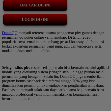
DAFTAR DISINI
LOGIN DISINI
DatukQQ
menjadi referensi utama penggemar pkv games dengan
permainan qq poker online yang lengkap. Di tahun 2026,
popularitasnya semakin berkembang pesat khususnya di Indonesia
berkat ekosistem permainan yang jujur, adil dan terpercaya serta
mudah diakses melalui mobile.
Sebagai
situs pkv
resmi, setiap pemain bisa bermain melalui aplikasi
mobile yang didukung sistem jaringan stabil, hingga pilihan meja
permainan yang beragam. Selain itu, DatukQQ juga memberikan
program bonus cashback dan referral hingga 20% yang bisa
dimanfaatkan pemain untuk mendapatkan penghasilan tambahan.
Fasilitas ini menjadi salah satu daya tarik utama bagi pemain baru
maupun profesional yang ingin memaksilkan keuntungan saat
bermain qq poker online.