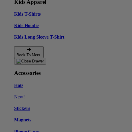
Kids Apparel
Kids T-Shirts
Kids Hoodie
Kids Long Sleeve T-Shirt
Back To Menu
Accessories
Hats
New!
Stickers
Magnets
Phone Cases