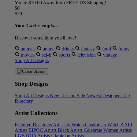
You're
$70.00
Away from
FREE US Shipping!
$0
$70
Your Cart is empty...
Discover something you'll love!
animals
anime
drinks
fantasy
food
funny
movies
sci-fi
sports
television
vintage
Shop All Designs
Shop Designs
Shop All Designs
New Tees on Sale
Newest Designers
Tag
Directory
Artist Collections
Featured Designers
Artists to Watch
Creators to Watch
AAPI
Artists
BIPOC Artists
Black Artists
Celebrate Women Artists
LGBTQIA Artists
Ukrainian Artists