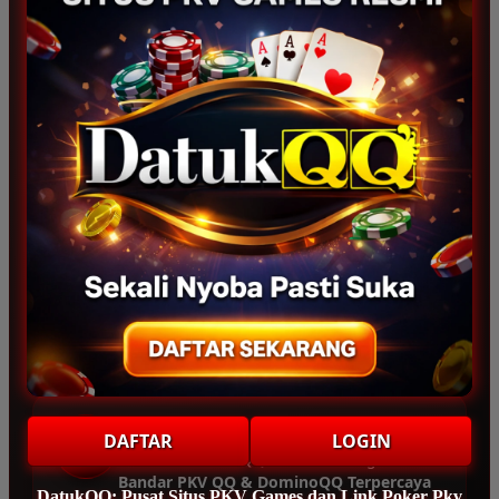
Suli_Bontot (Bali)
SB
“Sangat suka sama layanan pelanggan
situs pkv
ini. Sebagai penggemar
BandarQQ
dan
DomainQQ
lovers, saya
puas main di DatukQQ hingga saat ini.”
Nagita_Srey (Palembang)
NS
“Baru kali ini nemu yang pas, DatukQQ
memberikan bukti
meja hoki
paling gacor.
Main DominoQQ di mobile android sangat
lancar tanpa hambatan, bikin nyaman.”
Dedi_Egi (Bandung)
DAFTAR
LOGIN
DE
“Pantesan DatukQQ disebut sebagai
Bandar PKV QQ & DominoQQ Terpercaya
DatukQQ: Pusat Situs PKV Games dan Link Poker Pkv