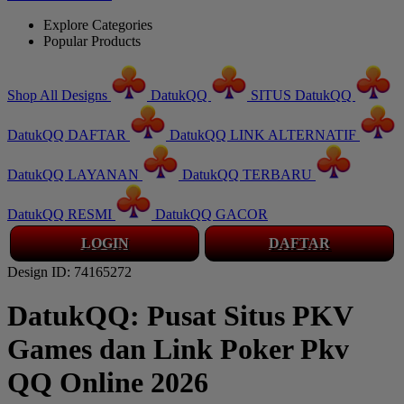
Explore Categories
Popular Products
Shop All Designs
DatukQQ
SITUS DatukQQ
DatukQQ DAFTAR
DatukQQ LINK ALTERNATIF
DatukQQ LAYANAN
DatukQQ TERBARU
DatukQQ RESMI
DatukQQ GACOR
LOGIN
DAFTAR
Design ID: 74165272
DatukQQ: Pusat Situs PKV
Games dan Link Poker Pkv
QQ Online 2026