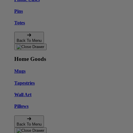
Pins
Totes
Back To Menu
Home Goods
Mugs
Tapestries
Wall Art
Pillows
Back To Menu