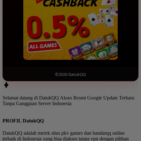
©2026 DatukQQ
Selamat datang di DatukQQ Akses Resmi Google Update Terbaru
Tanpa Gangguan Server Indonesia
PROFIL DatukQQ
DatukQQ adalah merek situs pkv games dan bandarqq online
terbaik di Indonesia yang bisa diakses tanpa vpn dengan pilihan