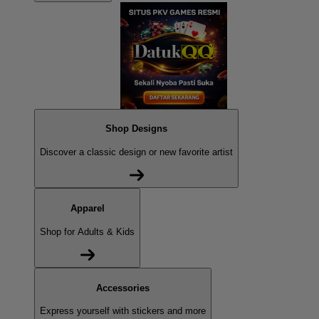
Shop Designs
Discover a classic design or new favorite artist
Apparel
Shop for Adults & Kids
Accessories
Express yourself with stickers and more