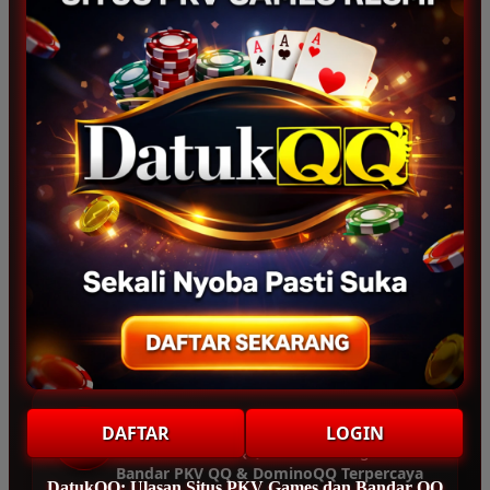
Suli_Bontot (Bali)
SB
“Sangat suka sama layanan pelanggan
situs pkv
ini. Sebagai penggemar
BandarQQ
dan
DomainQQ
lovers, saya
puas main di DatukQQ hingga saat ini.”
Nagita_Srey (Palembang)
NS
“Baru kali ini nemu yang pas, DatukQQ
memberikan bukti
meja hoki
paling gacor.
Main DominoQQ di mobile android sangat
lancar tanpa hambatan, bikin nyaman.”
Dedi_Egi (Bandung)
DAFTAR
LOGIN
DE
“Pantesan DatukQQ disebut sebagai
Bandar PKV QQ & DominoQQ Terpercaya
DatukQQ: Ulasan Situs PKV Games dan Bandar QQ