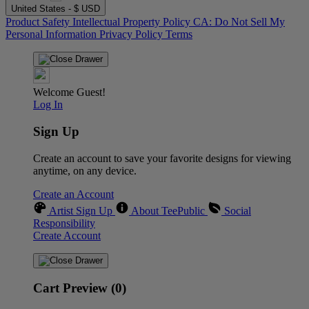
United States - $ USD
Product Safety
Intellectual Property Policy
CA: Do Not Sell My
Personal Information
Privacy Policy
Terms
Welcome Guest!
Log In
Sign Up
Create an account to save your favorite designs for viewing
anytime, on any device.
Create an Account
Artist Sign Up
About TeePublic
Social
Responsibility
Create Account
Cart Preview (0)