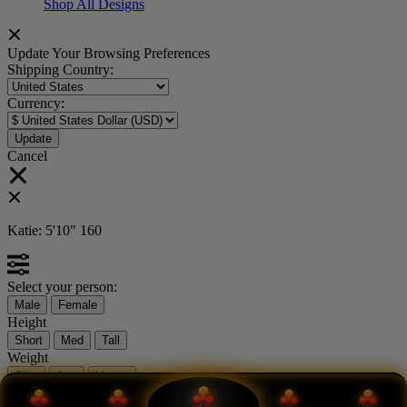
Shop All Designs
Update Your Browsing Preferences
Shipping Country:
Currency:
Cancel
Katie:
5'10"
160
Select your person:
Male
Female
Height
Short
Med
Tall
Weight
Slim
Avg
Heavy
View Size Chart