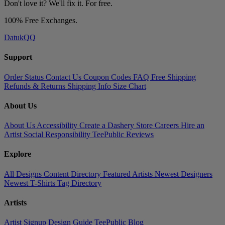
Don't love it? We'll fix it. For free.
100% Free Exchanges.
DatukQQ
Support
Order Status
Contact Us
Coupon Codes
FAQ
Free Shipping
Refunds & Returns
Shipping Info
Size Chart
About Us
About Us
Accessibility
Create a Dashery Store
Careers
Hire an
Artist
Social Responsibility
TeePublic Reviews
Explore
All Designs
Content Directory
Featured Artists
Newest Designers
Newest T-Shirts
Tag Directory
Artists
Artist Signup
Design Guide
TeePublic Blog