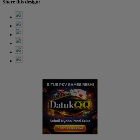
Share this design: