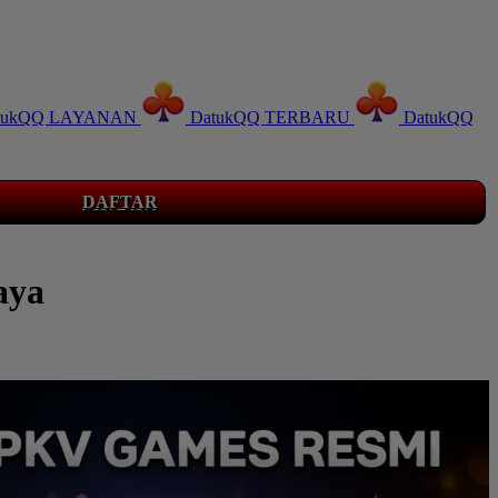
tukQQ LAYANAN
DatukQQ TERBARU
DatukQQ
DAFTAR
aya