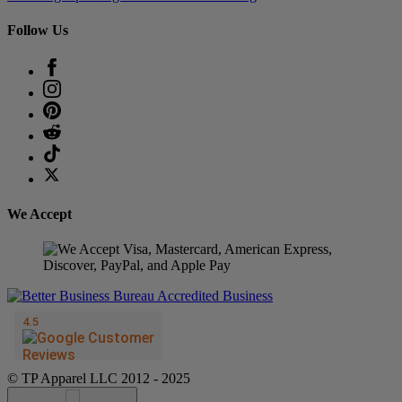
Follow Us
We Accept
© TP Apparel LLC 2012 - 2025