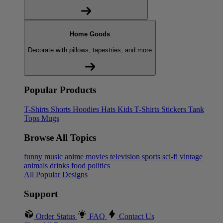
Home Goods
Decorate with pillows, tapestries, and more
Popular Products
T-Shirts
Shorts
Hoodies
Hats
Kids T-Shirts
Stickers
Tank
Tops
Mugs
Browse All Topics
funny
music
anime
movies
television
sports
sci-fi
vintage
animals
drinks
food
politics
All Popular Designs
Support
Order Status
FAQ
Contact Us