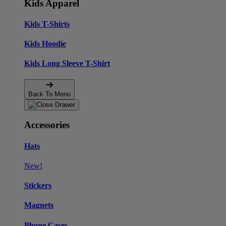
Kids Apparel
Kids T-Shirts
Kids Hoodie
Kids Long Sleeve T-Shirt
Back To Menu
Accessories
Hats
New!
Stickers
Magnets
Phone Cases