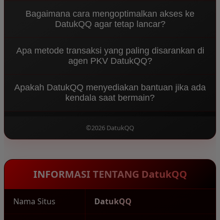
koneksi ke jalur terpendek. Ini meminimalisir ping
Benar sekali. Sebagai
situs pkv
resmi, kami
tinggi, memastikan kelancaran total saat Anda
Bagaimana cara mengoptimalkan akses ke
mengimplementasikan sistem deteksi otomatis
bermain
BandarQQ
maupun
DomainQQ
.
DatukQQ agar tetap lancar?
tingkat tinggi. Ini menjamin setiap putaran
DominoQQ
dan Bandar QQ berjalan murni Player
Pastikan Anda mengakses link alternatif resmi atau
vs Player, menjaga ekosistem tetap fair play.
Apa metode transaksi yang paling disarankan di
mengunduh aplikasi versi terbaru. Kosongkan
agen PKV DatukQQ?
cache perangkat Anda secara berkala agar
teknologi
server anti lag
bekerja maksimal untuk
Untuk menunjang kecepatan deposit dan withdraw
pengalaman bermain
BandarQQ
yang tanpa batas.
Apakah DatukQQ menyediakan bantuan jika ada
di
situs pkv
kami, sangat disarankan
kendala saat bermain?
menggunakan QRIS atau E-wallet (Dana/OVO).
Sistem otomatis DatukQQ akan memproses saldo
Tentu. Sebagai
Agen PKV DominoQQ & Bandar QQ
Anda dalam hitungan detik, sehingga Anda bisa
Terpercaya 2026
, tim Customer Service profesional
©2026 DatukQQ
langsung fokus ke meja
DomainQQ
.
kami siaga 24 jam nonstop via LiveChat untuk
memberikan solusi instan terkait pendaftaran,
login, atau hambatan teknis lainnya di ekosistem
PKV.
INFORMASI TENTANG DatukQQ
Nama Situs
DatukQQ