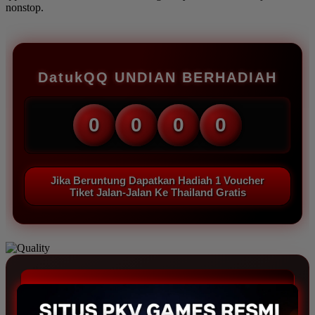
nonstop.
DatukQQ UNDIAN BERHADIAH
0
0
0
0
Jika Beruntung Dapatkan Hadiah 1 Voucher
Tiket Jalan-Jalan Ke Thailand Gratis
REVIEW MEMBERSHIP DatukQQ