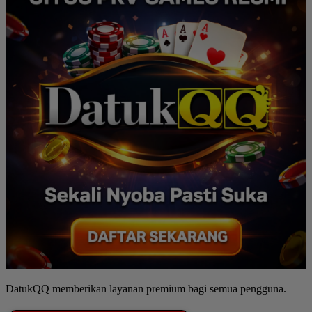
DatukQQ memberikan layanan premium bagi semua pengguna.