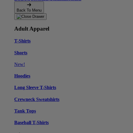
Back To Menu
Adult Apparel
T-Shirts
Shorts
New!
Hoodies
Long Sleeve T-Shirts
Crewneck Sweatshirts
Tank Tops
Baseball T-Shirts