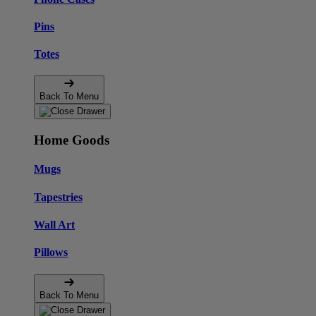
Pins
Totes
Back To Menu
Home Goods
Mugs
Tapestries
Wall Art
Pillows
Back To Menu