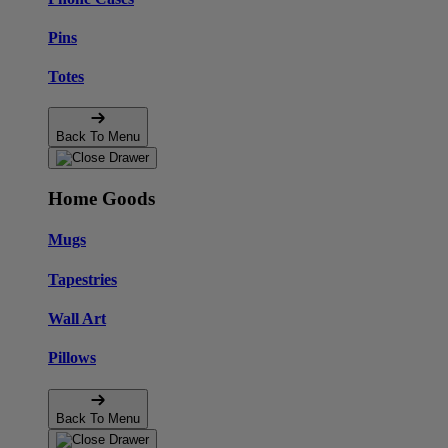
Pins
Totes
Back To Menu
Home Goods
Mugs
Tapestries
Wall Art
Pillows
Back To Menu