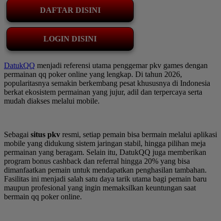
DAFTAR DISINI
LOGIN DISINI
DatukQQ
menjadi referensi utama penggemar pkv games dengan
permainan qq poker online yang lengkap. Di tahun 2026,
popularitasnya semakin berkembang pesat khususnya di Indonesia
berkat ekosistem permainan yang jujur, adil dan terpercaya serta
mudah diakses melalui mobile.
Sebagai
situs pkv
resmi, setiap pemain bisa bermain melalui aplikasi
mobile yang didukung sistem jaringan stabil, hingga pilihan meja
permainan yang beragam. Selain itu, DatukQQ juga memberikan
program bonus cashback dan referral hingga 20% yang bisa
dimanfaatkan pemain untuk mendapatkan penghasilan tambahan.
Fasilitas ini menjadi salah satu daya tarik utama bagi pemain baru
maupun profesional yang ingin memaksilkan keuntungan saat
bermain qq poker online.