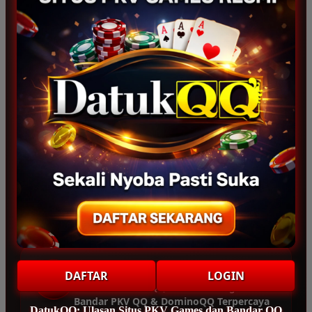
Suli_Bontot (Bali)
SB
“Sangat suka sama layanan pelanggan
situs pkv
ini. Sebagai penggemar
BandarQQ
dan
DomainQQ
lovers, saya
puas main di DatukQQ hingga saat ini.”
Nagita_Srey (Palembang)
NS
“Baru kali ini nemu yang pas, DatukQQ
memberikan bukti
meja hoki
paling gacor.
Main DominoQQ di mobile android sangat
lancar tanpa hambatan, bikin nyaman.”
Dedi_Egi (Bandung)
DAFTAR
LOGIN
DE
“Pantesan DatukQQ disebut sebagai
Bandar PKV QQ & DominoQQ Terpercaya
DatukQQ: Ulasan Situs PKV Games dan Bandar QQ