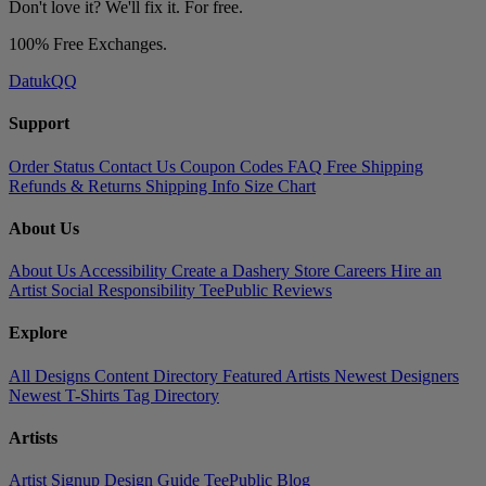
Don't love it? We'll fix it. For free.
100% Free Exchanges.
DatukQQ
Support
Order Status
Contact Us
Coupon Codes
FAQ
Free Shipping
Refunds & Returns
Shipping Info
Size Chart
About Us
About Us
Accessibility
Create a Dashery Store
Careers
Hire an
Artist
Social Responsibility
TeePublic Reviews
Explore
All Designs
Content Directory
Featured Artists
Newest Designers
Newest T-Shirts
Tag Directory
Artists
Artist Signup
Design Guide
TeePublic Blog