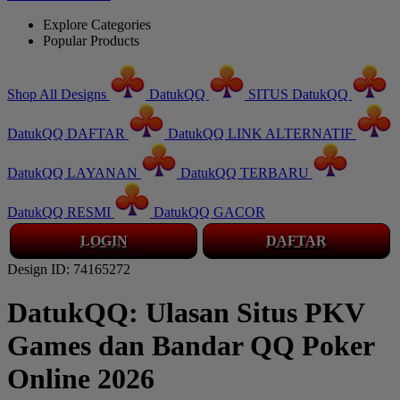
Explore Categories
Popular Products
Shop All Designs
DatukQQ
SITUS DatukQQ
DatukQQ DAFTAR
DatukQQ LINK ALTERNATIF
DatukQQ LAYANAN
DatukQQ TERBARU
DatukQQ RESMI
DatukQQ GACOR
LOGIN
DAFTAR
Design ID: 74165272
DatukQQ: Ulasan Situs PKV
Games dan Bandar QQ Poker
Online 2026