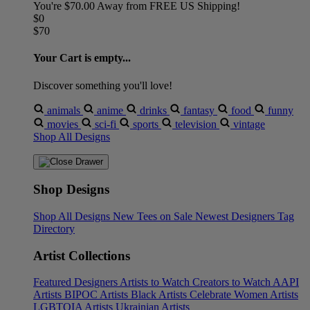
You're
$70.00
Away from
FREE US Shipping!
$0
$70
Your Cart is empty...
Discover something you'll love!
animals
anime
drinks
fantasy
food
funny
movies
sci-fi
sports
television
vintage
Shop All Designs
Shop Designs
Shop All Designs
New Tees on Sale
Newest Designers
Tag
Directory
Artist Collections
Featured Designers
Artists to Watch
Creators to Watch
AAPI
Artists
BIPOC Artists
Black Artists
Celebrate Women Artists
LGBTQIA Artists
Ukrainian Artists