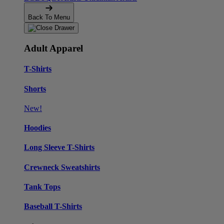
Back To Menu
Adult Apparel
T-Shirts
Shorts
New!
Hoodies
Long Sleeve T-Shirts
Crewneck Sweatshirts
Tank Tops
Baseball T-Shirts