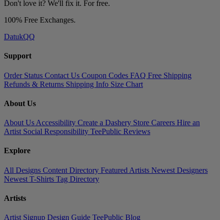
Don't love it? We'll fix it. For free.
100% Free Exchanges.
DatukQQ
Support
Order Status
Contact Us
Coupon Codes
FAQ
Free Shipping
Refunds & Returns
Shipping Info
Size Chart
About Us
About Us
Accessibility
Create a Dashery Store
Careers
Hire an
Artist
Social Responsibility
TeePublic Reviews
Explore
All Designs
Content Directory
Featured Artists
Newest Designers
Newest T-Shirts
Tag Directory
Artists
Artist Signup
Design Guide
TeePublic Blog