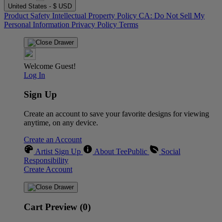
United States - $ USD
Product Safety
Intellectual Property Policy
CA: Do Not Sell My
Personal Information
Privacy Policy
Terms
Welcome Guest!
Log In
Sign Up
Create an account to save your favorite designs for viewing
anytime, on any device.
Create an Account
Artist Sign Up
About TeePublic
Social
Responsibility
Create Account
Cart Preview (0)