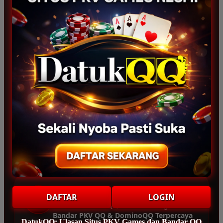
Suli_Bontot (Bali)
SB
“Sangat suka sama layanan pelanggan
situs pkv
ini. Sebagai penggemar
BandarQQ
dan
DomainQQ
lovers, saya
puas main di DatukQQ hingga saat ini.”
Nagita_Srey (Palembang)
NS
“Baru kali ini nemu yang pas, DatukQQ
memberikan bukti
meja hoki
paling gacor.
Main DominoQQ di mobile android sangat
lancar tanpa hambatan, bikin nyaman.”
Dedi_Egi (Bandung)
DAFTAR
LOGIN
DE
“Pantesan DatukQQ disebut sebagai
Bandar PKV QQ & DominoQQ Terpercaya
DatukQQ: Ulasan Situs PKV Games dan Bandar QQ