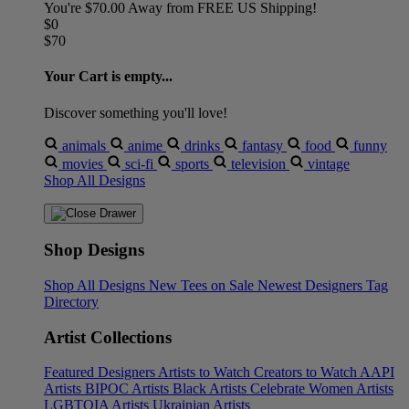
You're
$70.00
Away from
FREE US Shipping!
$0
$70
Your Cart is empty...
Discover something you'll love!
animals
anime
drinks
fantasy
food
funny
movies
sci-fi
sports
television
vintage
Shop All Designs
Shop Designs
Shop All Designs
New Tees on Sale
Newest Designers
Tag
Directory
Artist Collections
Featured Designers
Artists to Watch
Creators to Watch
AAPI
Artists
BIPOC Artists
Black Artists
Celebrate Women Artists
LGBTQIA Artists
Ukrainian Artists