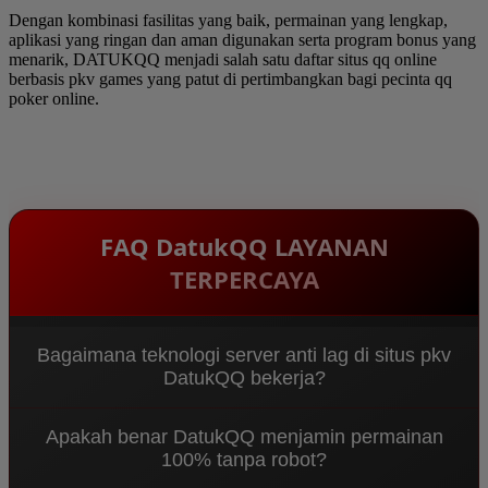
Dengan kombinasi fasilitas yang baik, permainan yang lengkap,
aplikasi yang ringan dan aman digunakan serta program bonus yang
menarik, DATUKQQ menjadi salah satu daftar situs qq online
berbasis pkv games yang patut di pertimbangkan bagi pecinta qq
poker online.
FAQ DatukQQ LAYANAN
TERPERCAYA
Bagaimana teknologi server anti lag di situs pkv
DatukQQ bekerja?
Sebagai
Agen PKV DominoQQ & Bandar QQ
Apakah benar DatukQQ menjamin permainan
Terpercaya 2026
, DatukQQ menggunakan sistem
100% tanpa robot?
Multi-Node Server terbaru yang mengarahkan