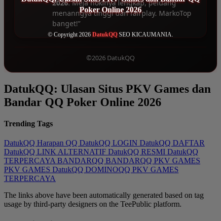
2026
. Meja hokinya lengkap, peluang
Poker Online 2026
menanngya tinggi dan fairplay. MarkoTop
banget!”
© Copyright 2026
DatukQQ
SEO KICAUMANIA.
©2026 DatukQQ
DatukQQ: Ulasan Situs PKV Games dan
Bandar QQ Poker Online 2026
Trending Tags
DatukQQ
Harapan QQ
DatukQQ LOGIN
DatukQQ DAFTAR
DatukQQ LINK ALTERNATIF
DatukQQ RESMI
DatukQQ
TERPERCAYA
BANDARQQ
BANDARQQ
PKV GAMES
PKV GAMES DatukQQ
DOMINOQQ
PKV GAMES
TERPERCAYA
The links above have been automatically generated based on tag
usage by third-party designers on the TeePublic platform.