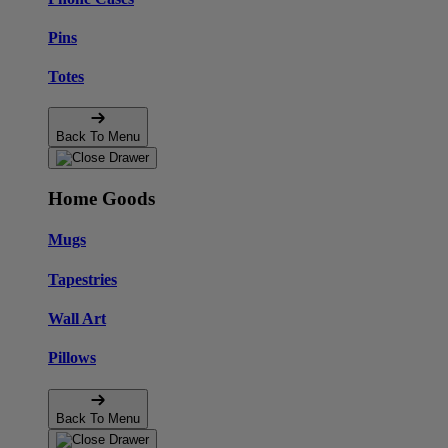
Pins
Totes
Back To Menu
Home Goods
Mugs
Tapestries
Wall Art
Pillows
Back To Menu