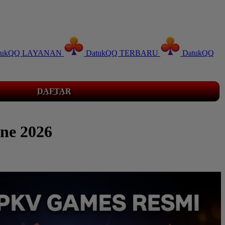
tukQQ LAYANAN
DatukQQ TERBARU
DatukQQ
DAFTAR
ne 2026