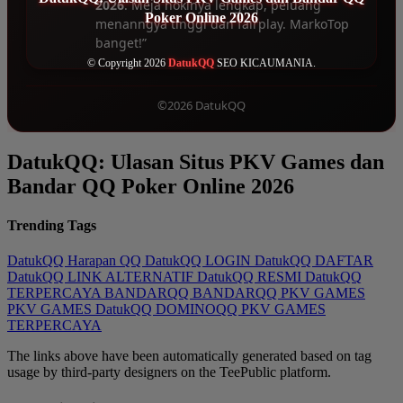
2026
. Meja hokinya lengkap, peluang
Poker Online 2026
menanngya tinggi dan fairplay. MarkoTop
banget!”
© Copyright 2026
DatukQQ
SEO KICAUMANIA.
©2026 DatukQQ
DatukQQ: Ulasan Situs PKV Games dan
Bandar QQ Poker Online 2026
Trending Tags
DatukQQ
Harapan QQ
DatukQQ LOGIN
DatukQQ DAFTAR
DatukQQ LINK ALTERNATIF
DatukQQ RESMI
DatukQQ
TERPERCAYA
BANDARQQ
BANDARQQ
PKV GAMES
PKV GAMES DatukQQ
DOMINOQQ
PKV GAMES
TERPERCAYA
The links above have been automatically generated based on tag
usage by third-party designers on the TeePublic platform.