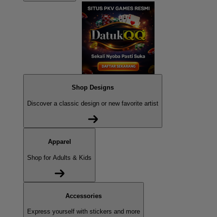
Shop Designs
Discover a classic design or new favorite artist
Apparel
Shop for Adults & Kids
Accessories
Express yourself with stickers and more