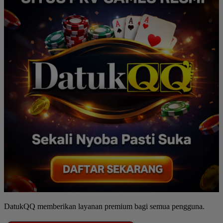
DatukQQ memberikan layanan premium bagi semua pengguna.