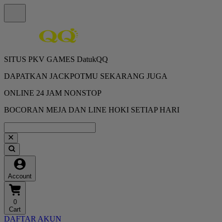
SITUS PKV GAMES DatukQQ
DAPATKAN JACKPOTMU SEKARANG JUGA
ONLINE 24 JAM NONSTOP
BOCORAN MEJA DAN LINE HOKI SETIAP HARI
Account
0
Cart
DAFTAR AKUN