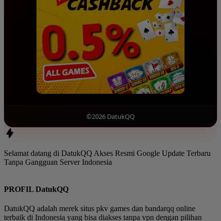
©2026 DatukQQ
Selamat datang di DatukQQ Akses Resmi Google Update Terbaru
Tanpa Gangguan Server Indonesia
PROFIL DatukQQ
DatukQQ adalah merek situs pkv games dan bandarqq online
terbaik di Indonesia yang bisa diakses tanpa vpn dengan pilihan