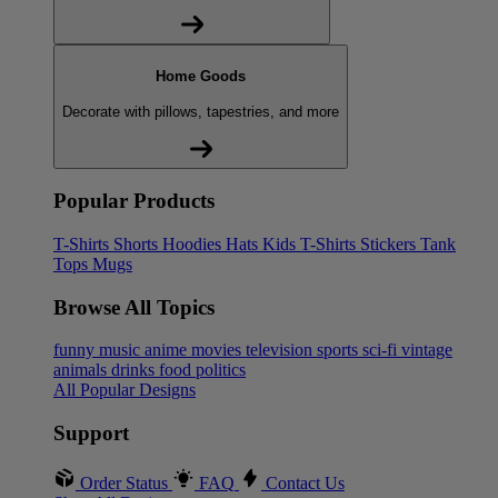
Home Goods
Decorate with pillows, tapestries, and more
Popular Products
T-Shirts
Shorts
Hoodies
Hats
Kids T-Shirts
Stickers
Tank
Tops
Mugs
Browse All Topics
funny
music
anime
movies
television
sports
sci-fi
vintage
animals
drinks
food
politics
All Popular Designs
Support
Order Status
FAQ
Contact Us