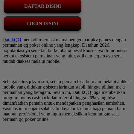
DAFTAR DISINI
LOGIN DISINI
DatukQQ
menjadi referensi utama penggemar pkv games dengan
permainan qq poker online yang lengkap. Di tahun 2026,
popularitasnya semakin berkembang pesat khususnya di Indonesia
berkat ekosistem permainan yang jujur, adil dan terpercaya serta
mudah diakses melalui mobile.
Sebagai
situs pkv
resmi, setiap pemain bisa bermain melalui aplikasi
mobile yang didukung sistem jaringan stabil, hingga pilihan meja
permainan yang beragam. Selain itu, DatukQQ juga memberikan
program bonus cashback dan referral hingga 20% yang bisa
dimanfaatkan pemain untuk mendapatkan penghasilan tambahan.
Fasilitas ini menjadi salah satu daya tarik utama bagi pemain baru
maupun profesional yang ingin memaksilkan keuntungan saat
bermain qq poker online.