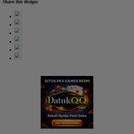
Share this design: