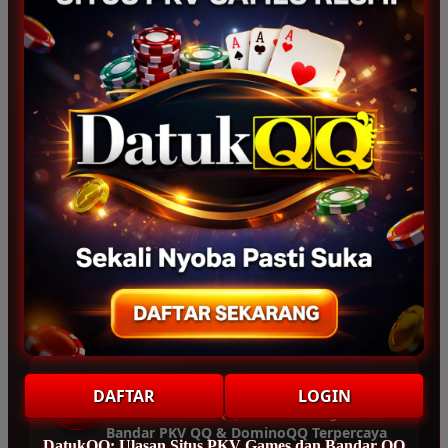
Suli_Bontot (Bali)
SB
“Sangat suka sama layanan pelanggan
situs pkv
ini. Sebagai penggemar
BandarQQ
dan
DomainQQ
lovers, saya
puas main di DatukQQ hingga saat ini.”
Nagita_Srey (Palembang)
NS
“Baru kali ini nemu yang pas, DatukQQ
memberikan bukti
meja hoki
paling gacor.
Main DominoQQ di mobile android sangat
lancar tanpa hambatan, bikin nyaman.”
Dedi_Egi (Bandung)
DAFTAR
LOGIN
DE
“Pantesan DatukQQ disebut sebagai
Bandar PKV QQ & DominoQQ Terpercaya
DatukQQ: Ulasan Situs PKV Games dan Bandar QQ