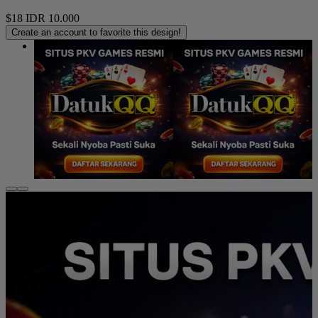
$18
IDR 10.000
Create an account to favorite this design!