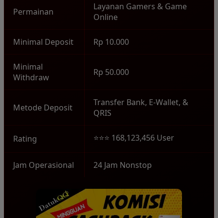
Layanan Gamers & Game
Permainan
Online
Minimal Deposit
Rp 10.000
Minimal
Rp 50.000
Withdraw
Transfer Bank, E-Wallet, &
Metode Deposit
QRIS
⭐⭐⭐ 168,123,456 User
Rating
Jam Operasional
24 Jam Nonstop