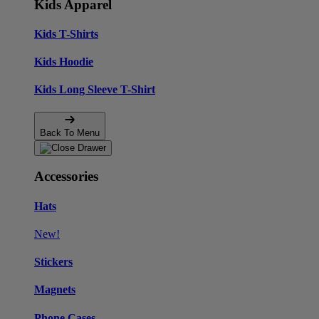
Kids Apparel
Kids T-Shirts
Kids Hoodie
Kids Long Sleeve T-Shirt
Back To Menu
Accessories
Hats
New!
Stickers
Magnets
Phone Cases