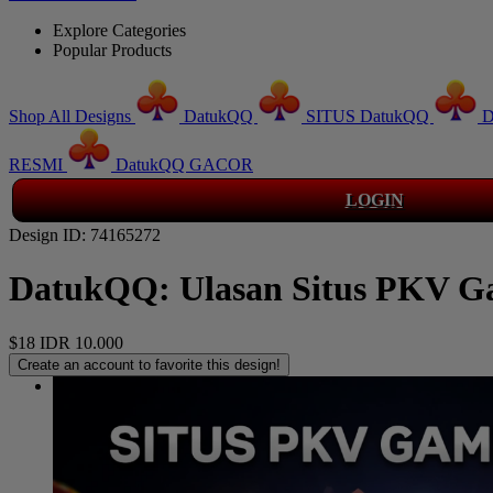
Explore Categories
Popular Products
Shop All Designs
DatukQQ
SITUS DatukQQ
D
RESMI
DatukQQ GACOR
LOGIN
Design ID: 74165272
DatukQQ: Ulasan Situs PKV G
$18
IDR 10.000
Create an account to favorite this design!