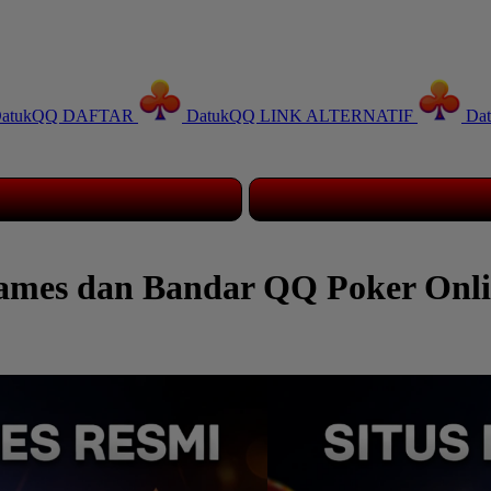
atukQQ DAFTAR
DatukQQ LINK ALTERNATIF
Da
ames dan Bandar QQ Poker Onli