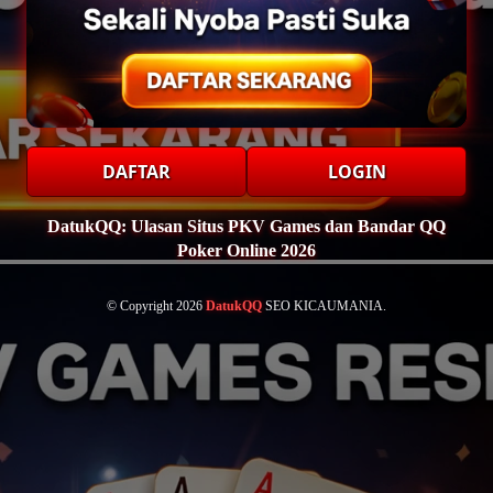
DAFTAR
LOGIN
DatukQQ: Ulasan Situs PKV Games dan Bandar QQ
Poker Online 2026
© Copyright 2026
DatukQQ
SEO KICAUMANIA.