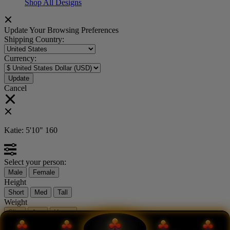
Shop All Designs
Update Your Browsing Preferences
Shipping Country:
Currency:
Cancel
Katie:
5'10"
160
Select your person:
Male
Female
Height
Short
Med
Tall
Weight
Slim
Avg
Heavy
View Size Chart