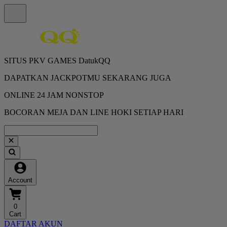
SITUS PKV GAMES DatukQQ
DAPATKAN JACKPOTMU SEKARANG JUGA
ONLINE 24 JAM NONSTOP
BOCORAN MEJA DAN LINE HOKI SETIAP HARI
Account
0
Cart
DAFTAR AKUN