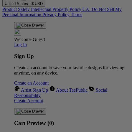
United States - $ USD
Product Safety
Intellectual Property Policy
CA: Do Not Sell My
Personal Information
Privacy Policy
Terms
Welcome Guest!
Log In
Sign Up
Create an account to save your favorite designs for viewing
anytime, on any device.
Create an Account
Artist Sign Up
About TeePublic
Social
Responsibility
Create Account
Cart Preview (0)