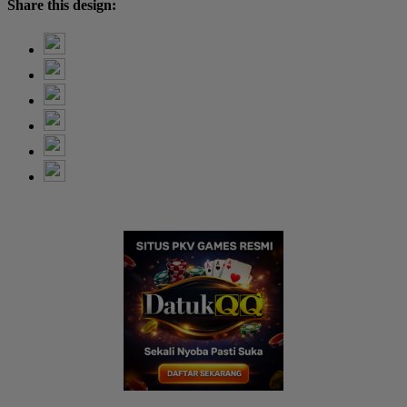
Share this design: