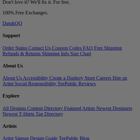
Don't love it? We'll fix it. For free.
100% Free Exchanges.
DatukQQ
Support
Order Status
Contact Us
Coupon Codes
FAQ
Free Shipping
Refunds & Returns
Shipping Info
Size Chart
About Us
About Us
Accessibility
Create a Dashery Store
Careers
Hire an
Artist
Social Responsibility
TeePublic Reviews
Explore
All Designs
Content Directory
Featured Artists
Newest Designers
Newest T-Shirts
Tag Directory
Artists
Artist Signup
Design Guide
TeePublic Blog