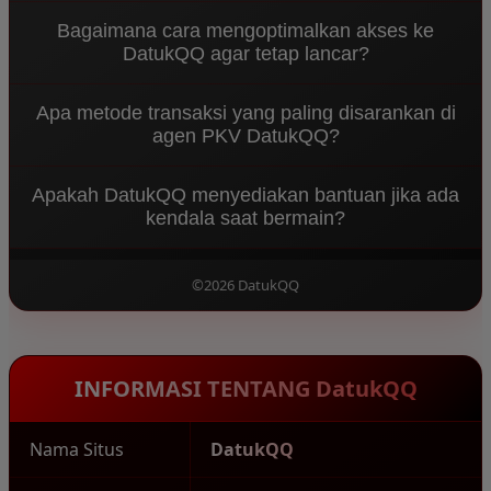
koneksi ke jalur terpendek. Ini meminimalisir ping
Benar sekali. Sebagai
situs pkv
resmi, kami
tinggi, memastikan kelancaran total saat Anda
Bagaimana cara mengoptimalkan akses ke
mengimplementasikan sistem deteksi otomatis
bermain
BandarQQ
maupun
DomainQQ
.
DatukQQ agar tetap lancar?
tingkat tinggi. Ini menjamin setiap putaran
DominoQQ
dan Bandar QQ berjalan murni Player
Pastikan Anda mengakses link alternatif resmi atau
vs Player, menjaga ekosistem tetap fair play.
Apa metode transaksi yang paling disarankan di
mengunduh aplikasi versi terbaru. Kosongkan
agen PKV DatukQQ?
cache perangkat Anda secara berkala agar
teknologi
server anti lag
bekerja maksimal untuk
Untuk menunjang kecepatan deposit dan withdraw
pengalaman bermain
BandarQQ
yang tanpa batas.
Apakah DatukQQ menyediakan bantuan jika ada
di
situs pkv
kami, sangat disarankan
kendala saat bermain?
menggunakan QRIS atau E-wallet (Dana/OVO).
Sistem otomatis DatukQQ akan memproses saldo
Tentu. Sebagai
Agen PKV DominoQQ & Bandar QQ
Anda dalam hitungan detik, sehingga Anda bisa
Terpercaya 2026
, tim Customer Service profesional
©2026 DatukQQ
langsung fokus ke meja
DomainQQ
.
kami siaga 24 jam nonstop via LiveChat untuk
memberikan solusi instan terkait pendaftaran,
login, atau hambatan teknis lainnya di ekosistem
PKV.
INFORMASI TENTANG DatukQQ
Nama Situs
DatukQQ