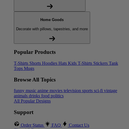
Home Goods
Decorate with pillows, tapestries, and more
Popular Products
T-Shirts
Shorts
Hoodies
Hats
Kids T-Shirts
Stickers
Tank
Tops
Mugs
Browse All Topics
funny
music
anime
movies
television
sports
sci-fi
vintage
animals
drinks
food
politics
All Popular Designs
Support
Order Status
FAQ
Contact Us