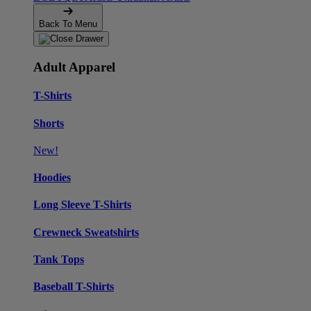
Back To Menu
Adult Apparel
T-Shirts
Shorts
New!
Hoodies
Long Sleeve T-Shirts
Crewneck Sweatshirts
Tank Tops
Baseball T-Shirts