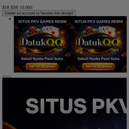
$18
IDR 10.000
Create an account to favorite this design!