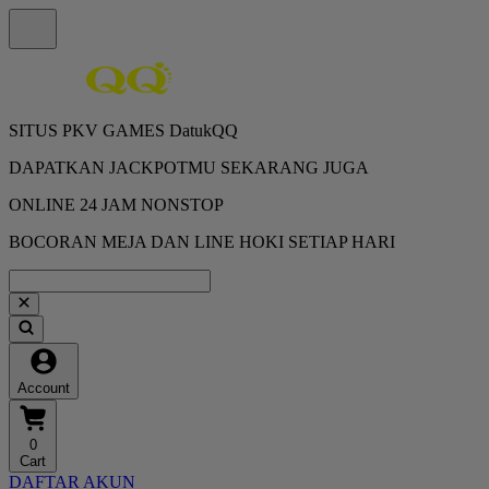
SITUS PKV GAMES DatukQQ
DAPATKAN JACKPOTMU SEKARANG JUGA
ONLINE 24 JAM NONSTOP
BOCORAN MEJA DAN LINE HOKI SETIAP HARI
Account
0
Cart
DAFTAR AKUN