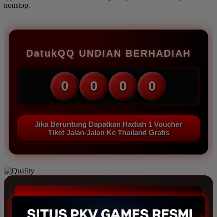
nonstop.
DatukQQ UNDIAN BERHADIAH
0
0
0
0
Jika Beruntung Dapatkan Hadiah 1 Voucher
Tiket Jalan-Jalan Ke Thailand Gratis
REVIEW MEMBERSHIP DatukQQ