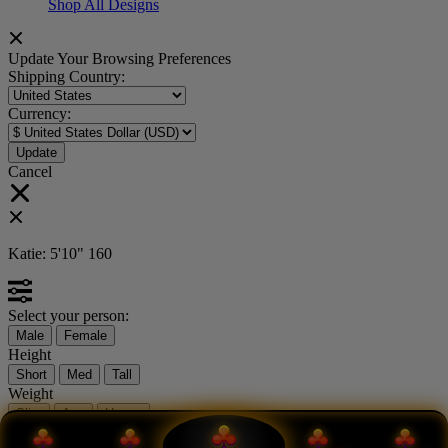
Shop All Designs
Update Your Browsing Preferences
Shipping Country:
Currency:
Cancel
Katie:
5'10"
160
Select your person:
Male
Female
Height
Short
Med
Tall
Weight
Slim
Avg
Heavy
View Size Chart