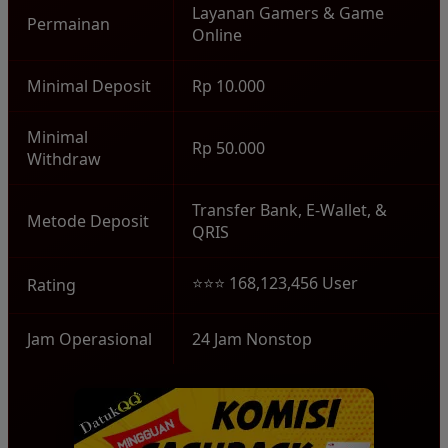
Layanan Gamers & Game
Permainan
Online
Minimal Deposit
Rp 10.000
Minimal
Rp 50.000
Withdraw
Transfer Bank, E-Wallet, &
Metode Deposit
QRIS
⭐⭐⭐ 168,123,456 User
Rating
Jam Operasional
24 Jam Nonstop