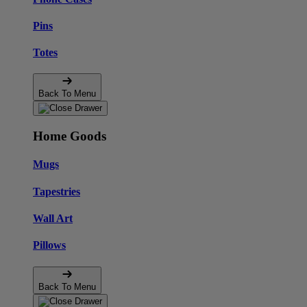
Pins
Totes
Back To Menu
Home Goods
Mugs
Tapestries
Wall Art
Pillows
Back To Menu