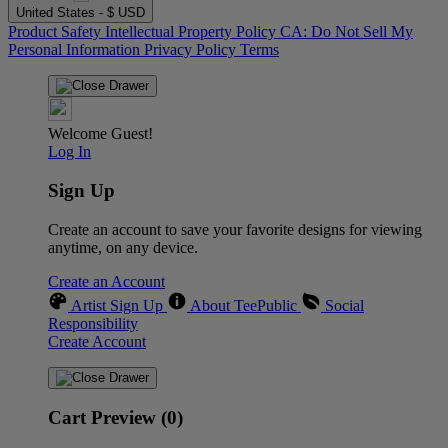
United States - $ USD
Product Safety
Intellectual Property Policy
CA: Do Not Sell My
Personal Information
Privacy Policy
Terms
Welcome Guest!
Log In
Sign Up
Create an account to save your favorite designs for viewing
anytime, on any device.
Create an Account
Artist Sign Up
About TeePublic
Social
Responsibility
Create Account
Cart Preview (0)