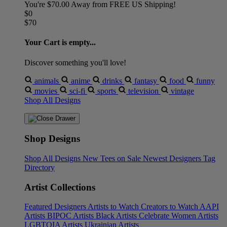
You're
$70.00
Away from
FREE US Shipping!
$0
$70
Your Cart is empty...
Discover something you'll love!
animals
anime
drinks
fantasy
food
funny
movies
sci-fi
sports
television
vintage
Shop All Designs
Shop Designs
Shop All Designs
New Tees on Sale
Newest Designers
Tag
Directory
Artist Collections
Featured Designers
Artists to Watch
Creators to Watch
AAPI
Artists
BIPOC Artists
Black Artists
Celebrate Women Artists
LGBTQIA Artists
Ukrainian Artists