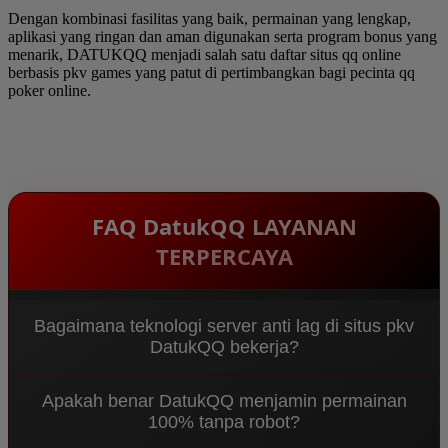
Dengan kombinasi fasilitas yang baik, permainan yang lengkap,
aplikasi yang ringan dan aman digunakan serta program bonus yang
menarik, DATUKQQ menjadi salah satu daftar situs qq online
berbasis pkv games yang patut di pertimbangkan bagi pecinta qq
poker online.
FAQ DatukQQ LAYANAN
TERPERCAYA
Bagaimana teknologi server anti lag di situs pkv
DatukQQ bekerja?
Sebagai
Agen PKV DominoQQ & Bandar QQ
Apakah benar DatukQQ menjamin permainan
Terpercaya 2026
, DatukQQ menggunakan sistem
100% tanpa robot?
Multi-Node Server terbaru yang mengarahkan