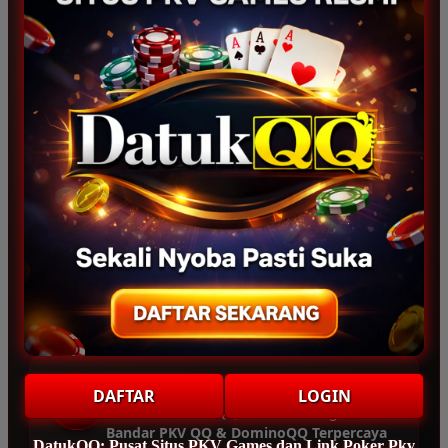
Suli_Bontot (Bali)
SB
“Sangat suka sama layanan pelanggan
situs pkv
ini. Sebagai penggemar
BandarQQ
dan
DomainQQ
lovers, saya
puas main di DatukQQ hingga saat ini.”
Nagita_Srey (Palembang)
NS
“Baru kali ini nemu yang pas, DatukQQ
memberikan bukti
meja hoki
paling gacor.
Main DominoQQ di mobile android sangat
lancar tanpa hambatan, bikin nyaman.”
Dedi_Egi (Bandung)
DAFTAR
LOGIN
DE
“Pantesan DatukQQ disebut sebagai
Bandar PKV QQ & DominoQQ Terpercaya
DatukQQ: Pusat Situs PKV Games dan Link Poker Pkv