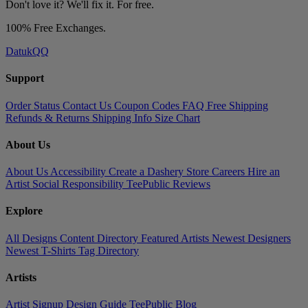
Don't love it? We'll fix it. For free.
100% Free Exchanges.
DatukQQ
Support
Order Status
Contact Us
Coupon Codes
FAQ
Free Shipping
Refunds & Returns
Shipping Info
Size Chart
About Us
About Us
Accessibility
Create a Dashery Store
Careers
Hire an
Artist
Social Responsibility
TeePublic Reviews
Explore
All Designs
Content Directory
Featured Artists
Newest Designers
Newest T-Shirts
Tag Directory
Artists
Artist Signup
Design Guide
TeePublic Blog