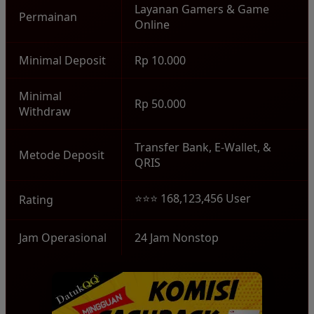
Layanan Gamers & Game
Permainan
Online
Minimal Deposit
Rp 10.000
Minimal
Rp 50.000
Withdraw
Transfer Bank, E-Wallet, &
Metode Deposit
QRIS
⭐⭐⭐ 168,123,456 User
Rating
Jam Operasional
24 Jam Nonstop