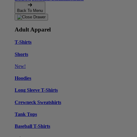
Back To Menu
Adult Apparel
T-Shirts
Shorts
New!
Hoodies
Long Sleeve T-Shirts
Crewneck Sweatshirts
Tank Tops
Baseball T-Shirts