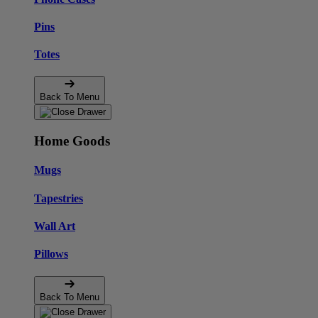
Pins
Totes
Back To Menu
Home Goods
Mugs
Tapestries
Wall Art
Pillows
Back To Menu