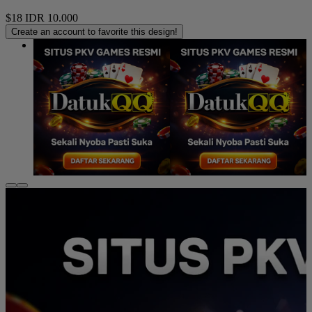
$18
IDR 10.000
Create an account to favorite this design!