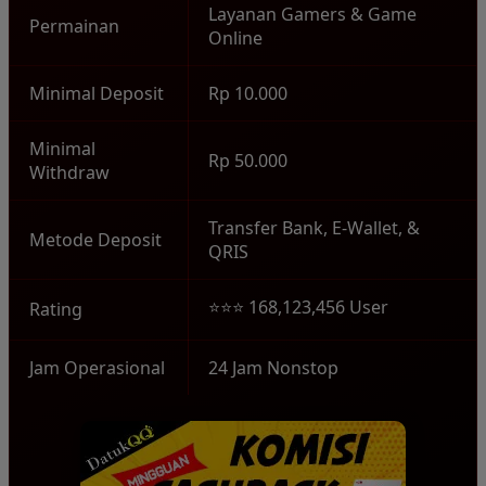
Layanan Gamers & Game
Permainan
Online
Minimal Deposit
Rp 10.000
Minimal
Rp 50.000
Withdraw
Transfer Bank, E-Wallet, &
Metode Deposit
QRIS
⭐⭐⭐ 168,123,456 User
Rating
Jam Operasional
24 Jam Nonstop