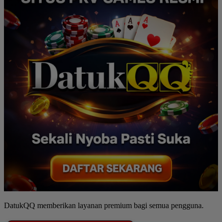
DatukQQ memberikan layanan premium bagi semua pengguna.