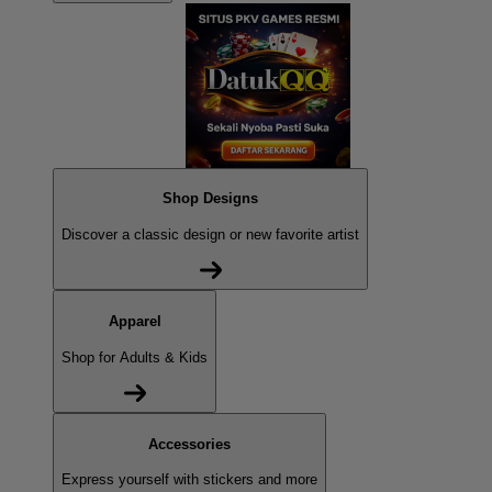
Shop Designs
Discover a classic design or new favorite artist
Apparel
Shop for Adults & Kids
Accessories
Express yourself with stickers and more