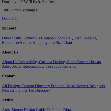
Don't love it? We'll fix it. For free.
100% Free Exchanges.
DatukQQ
Support
Order Status
Contact Us
Coupon Codes
FAQ
Free Shipping
Refunds & Returns
Shipping Info
Size Chart
About Us
About Us
Accessibility
Create a Dashery Store
Careers
Hire an
Artist
Social Responsibility
TeePublic Reviews
Explore
All Designs
Content Directory
Featured Artists
Newest Designers
Newest T-Shirts
Tag Directory
Artists
Artist Signup
Design Guide
TeePublic Blog