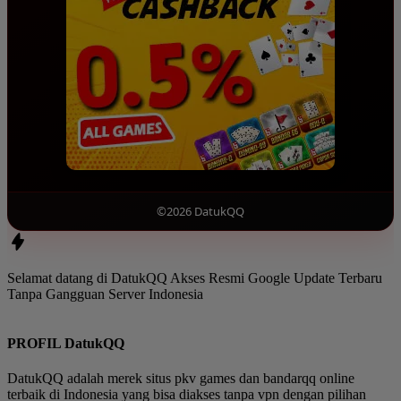
©2026 DatukQQ
Selamat datang di DatukQQ Akses Resmi Google Update Terbaru
Tanpa Gangguan Server Indonesia
PROFIL DatukQQ
DatukQQ adalah merek situs pkv games dan bandarqq online
terbaik di Indonesia yang bisa diakses tanpa vpn dengan pilihan