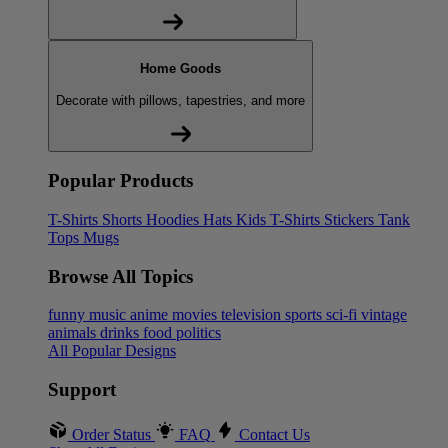
Home Goods
Decorate with pillows, tapestries, and more
Popular Products
T-Shirts
Shorts
Hoodies
Hats
Kids T-Shirts
Stickers
Tank
Tops
Mugs
Browse All Topics
funny
music
anime
movies
television
sports
sci-fi
vintage
animals
drinks
food
politics
All Popular Designs
Support
Order Status
FAQ
Contact Us