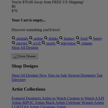
You're
$70.00
Away from
FREE US Shipping!
$0
$70
Your Cart is empty...
Discover something you'll love!
animals
anime
drinks
fantasy
food
funny
movies
sci-fi
sports
television
vintage
Shop All Designs
Shop Designs
Shop All Designs
New Tees on Sale
Newest Designers
Tag
Directory
Artist Collections
Featured Designers
Artists to Watch
Creators to Watch
AAPI
Artists
BIPOC Artists
Black Artists
Celebrate Women Artists
LGBTQIA Artists
Ukrainian Artists