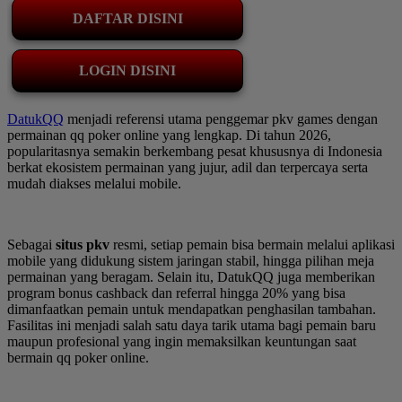
DAFTAR DISINI
LOGIN DISINI
DatukQQ
menjadi referensi utama penggemar pkv games dengan
permainan qq poker online yang lengkap. Di tahun 2026,
popularitasnya semakin berkembang pesat khususnya di Indonesia
berkat ekosistem permainan yang jujur, adil dan terpercaya serta
mudah diakses melalui mobile.
Sebagai
situs pkv
resmi, setiap pemain bisa bermain melalui aplikasi
mobile yang didukung sistem jaringan stabil, hingga pilihan meja
permainan yang beragam. Selain itu, DatukQQ juga memberikan
program bonus cashback dan referral hingga 20% yang bisa
dimanfaatkan pemain untuk mendapatkan penghasilan tambahan.
Fasilitas ini menjadi salah satu daya tarik utama bagi pemain baru
maupun profesional yang ingin memaksilkan keuntungan saat
bermain qq poker online.