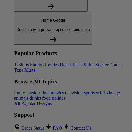
Home Goods
Decorate with pillows, tapestries, and more
Popular Products
T-Shirts
Shorts
Hoodies
Hats
Kids T-Shirts
Stickers
Tank
Tops
Mugs
Browse All Topics
funny
music
anime
movies
television
sports
sci-fi
vintage
animals
drinks
food
politics
All Popular Designs
Support
Order Status
FAQ
Contact Us