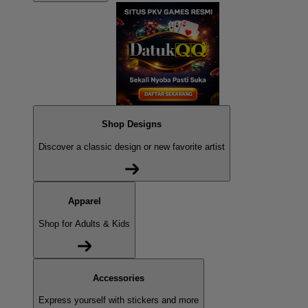
Shop Designs
Discover a classic design or new favorite artist
Apparel
Shop for Adults & Kids
Accessories
Express yourself with stickers and more