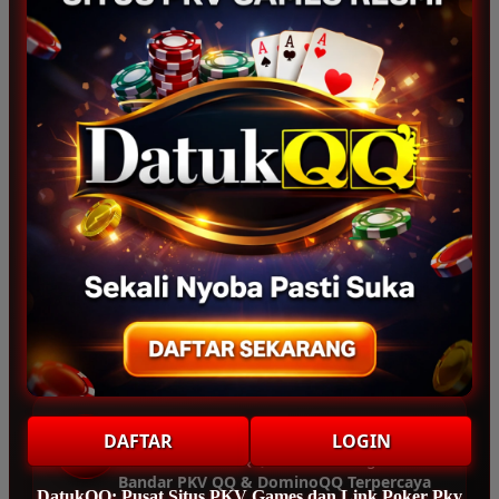
Suli_Bontot (Bali)
SB
“Sangat suka sama layanan pelanggan
situs pkv
ini. Sebagai penggemar
BandarQQ
dan
DomainQQ
lovers, saya
puas main di DatukQQ hingga saat ini.”
Nagita_Srey (Palembang)
NS
“Baru kali ini nemu yang pas, DatukQQ
memberikan bukti
meja hoki
paling gacor.
Main DominoQQ di mobile android sangat
lancar tanpa hambatan, bikin nyaman.”
Dedi_Egi (Bandung)
DAFTAR
LOGIN
DE
“Pantesan DatukQQ disebut sebagai
Bandar PKV QQ & DominoQQ Terpercaya
DatukQQ: Pusat Situs PKV Games dan Link Poker Pkv