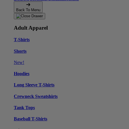
Back To Menu
Adult Apparel
T-Shirts
Shorts
New!
Hoodies
Long Sleeve T-Shirts
Crewneck Sweatshirts
Tank Tops
Baseball T-Shirts