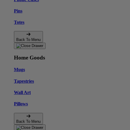
Pins
Totes
Back To Menu
Home Goods
Mugs
Tapestries
Wall Art
Pillows
Back To Menu