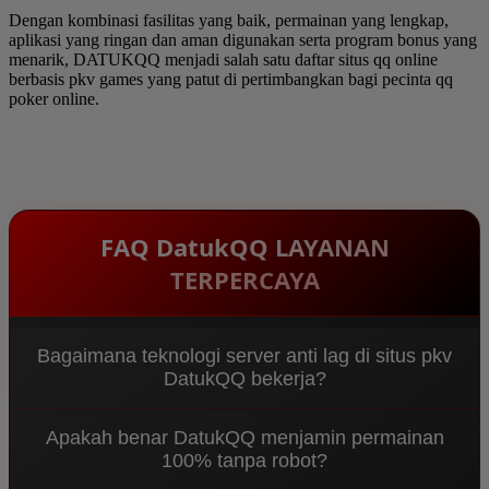
Dengan kombinasi fasilitas yang baik, permainan yang lengkap,
aplikasi yang ringan dan aman digunakan serta program bonus yang
menarik, DATUKQQ menjadi salah satu daftar situs qq online
berbasis pkv games yang patut di pertimbangkan bagi pecinta qq
poker online.
FAQ DatukQQ LAYANAN
TERPERCAYA
Bagaimana teknologi server anti lag di situs pkv
DatukQQ bekerja?
Sebagai
Agen PKV DominoQQ & Bandar QQ
Apakah benar DatukQQ menjamin permainan
Terpercaya 2026
, DatukQQ menggunakan sistem
100% tanpa robot?
Multi-Node Server terbaru yang mengarahkan