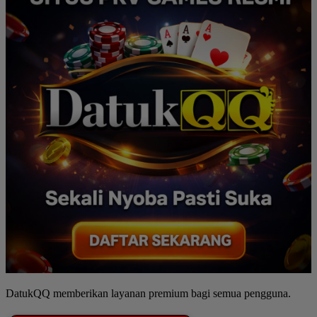
DatukQQ memberikan layanan premium bagi semua pengguna.