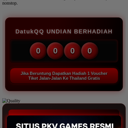
nonstop.
DatukQQ UNDIAN BERHADIAH
0
0
0
0
Jika Beruntung Dapatkan Hadiah 1 Voucher
Tiket Jalan-Jalan Ke Thailand Gratis
REVIEW MEMBERSHIP DatukQQ