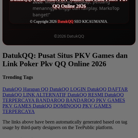
2026
. Meja hokinya lengkap, peluang
QQ Online 2026
menanngya tinggi dan fairplay. MarkoTop
banget!”
© Copyright 2026
DatukQQ
SEO KICAUMANIA.
©2026 DatukQQ
DatukQQ: Pusat Situs PKV Games dan
Link Poker Pkv QQ Online 2026
Trending Tags
DatukQQ
Harapan QQ
DatukQQ LOGIN
DatukQQ DAFTAR
DatukQQ LINK ALTERNATIF
DatukQQ RESMI
DatukQQ
TERPERCAYA
BANDARQQ
BANDARQQ
PKV GAMES
PKV GAMES DatukQQ
DOMINOQQ
PKV GAMES
TERPERCAYA
The links above have been automatically generated based on tag
usage by third-party designers on the TeePublic platform.