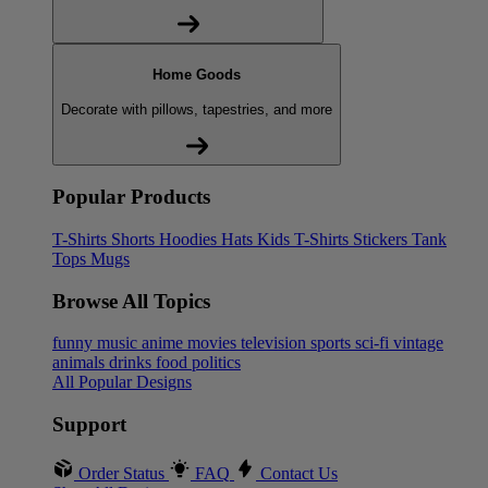
Home Goods
Decorate with pillows, tapestries, and more
Popular Products
T-Shirts
Shorts
Hoodies
Hats
Kids T-Shirts
Stickers
Tank
Tops
Mugs
Browse All Topics
funny
music
anime
movies
television
sports
sci-fi
vintage
animals
drinks
food
politics
All Popular Designs
Support
Order Status
FAQ
Contact Us