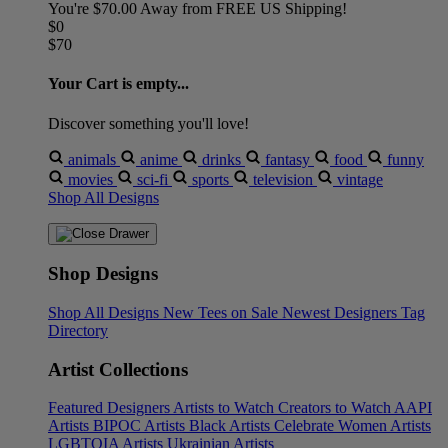
You're
$70.00
Away from
FREE US Shipping!
$0
$70
Your Cart is empty...
Discover something you'll love!
animals
anime
drinks
fantasy
food
funny
movies
sci-fi
sports
television
vintage
Shop All Designs
Shop Designs
Shop All Designs
New Tees on Sale
Newest Designers
Tag
Directory
Artist Collections
Featured Designers
Artists to Watch
Creators to Watch
AAPI
Artists
BIPOC Artists
Black Artists
Celebrate Women Artists
LGBTQIA Artists
Ukrainian Artists