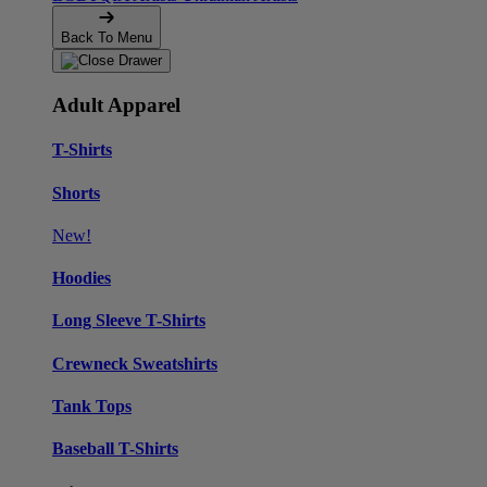
Back To Menu
Adult Apparel
T-Shirts
Shorts
New!
Hoodies
Long Sleeve T-Shirts
Crewneck Sweatshirts
Tank Tops
Baseball T-Shirts