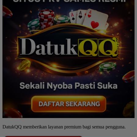
DatukQQ memberikan layanan premium bagi semua pengguna.