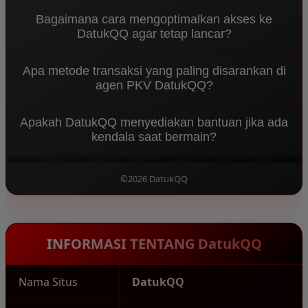
koneksi ke jalur terpendek. Ini meminimalisir ping
Benar sekali. Sebagai
situs pkv
resmi, kami
tinggi, memastikan kelancaran total saat Anda
Bagaimana cara mengoptimalkan akses ke
mengimplementasikan sistem deteksi otomatis
bermain
BandarQQ
maupun
DomainQQ
.
DatukQQ agar tetap lancar?
tingkat tinggi. Ini menjamin setiap putaran
DominoQQ
dan Bandar QQ berjalan murni Player
Pastikan Anda mengakses link alternatif resmi atau
vs Player, menjaga ekosistem tetap fair play.
Apa metode transaksi yang paling disarankan di
mengunduh aplikasi versi terbaru. Kosongkan
agen PKV DatukQQ?
cache perangkat Anda secara berkala agar
teknologi
server anti lag
bekerja maksimal untuk
Untuk menunjang kecepatan deposit dan withdraw
pengalaman bermain
BandarQQ
yang tanpa batas.
Apakah DatukQQ menyediakan bantuan jika ada
di
situs pkv
kami, sangat disarankan
kendala saat bermain?
menggunakan QRIS atau E-wallet (Dana/OVO).
Sistem otomatis DatukQQ akan memproses saldo
Tentu. Sebagai
Agen PKV DominoQQ & Bandar QQ
Anda dalam hitungan detik, sehingga Anda bisa
Terpercaya 2026
, tim Customer Service profesional
©2026 DatukQQ
langsung fokus ke meja
DomainQQ
.
kami siaga 24 jam nonstop via LiveChat untuk
memberikan solusi instan terkait pendaftaran,
login, atau hambatan teknis lainnya di ekosistem
PKV.
INFORMASI TENTANG DatukQQ
Nama Situs
DatukQQ