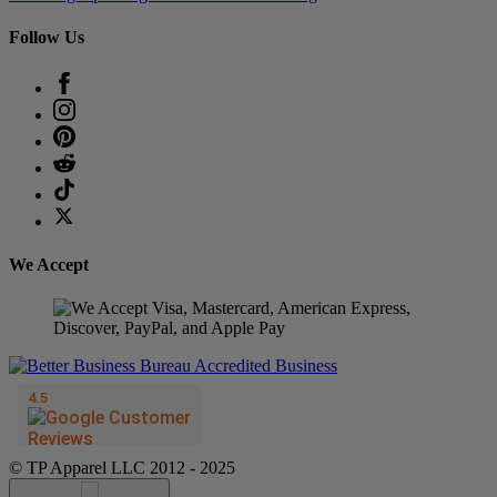
Follow Us
We Accept
© TP Apparel LLC 2012 - 2025