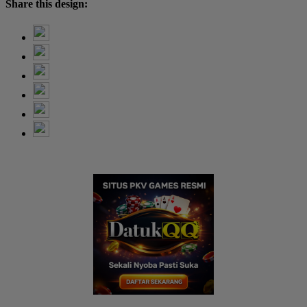
Share this design: