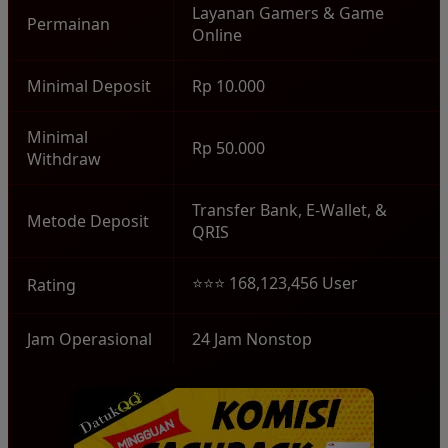
Layanan Gamers & Game
Permainan
Online
Minimal Deposit
Rp 10.000
Minimal
Rp 50.000
Withdraw
Transfer Bank, E-Wallet, &
Metode Deposit
QRIS
⭐⭐⭐ 168,123,456 User
Rating
Jam Operasional
24 Jam Nonstop