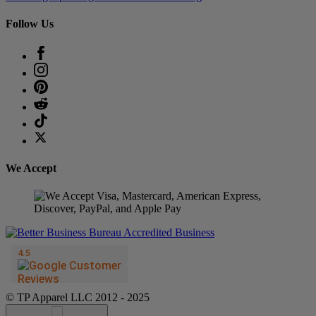
Follow Us
We Accept
© TP Apparel LLC 2012 - 2025