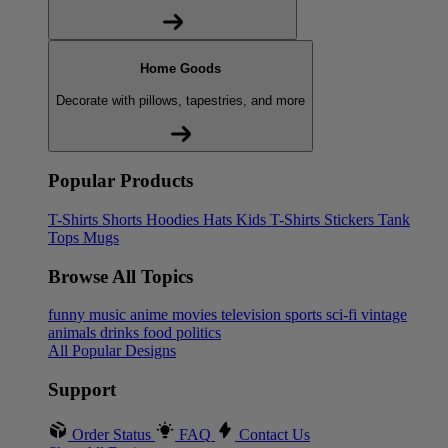
Home Goods
Decorate with pillows, tapestries, and more
Popular Products
T-Shirts
Shorts
Hoodies
Hats
Kids T-Shirts
Stickers
Tank
Tops
Mugs
Browse All Topics
funny
music
anime
movies
television
sports
sci-fi
vintage
animals
drinks
food
politics
All Popular Designs
Support
Order Status
FAQ
Contact Us