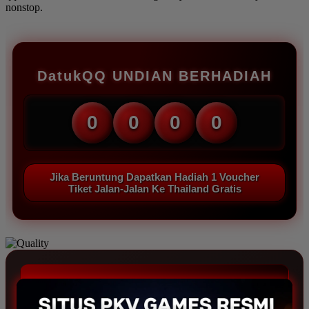
nonstop.
DatukQQ UNDIAN BERHADIAH
0
0
0
0
Jika Beruntung Dapatkan Hadiah 1 Voucher
Tiket Jalan-Jalan Ke Thailand Gratis
REVIEW MEMBERSHIP DatukQQ