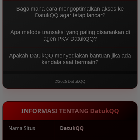
koneksi ke jalur terpendek. Ini meminimalisir ping
Benar sekali. Sebagai
situs pkv
resmi, kami
tinggi, memastikan kelancaran total saat Anda
Bagaimana cara mengoptimalkan akses ke
mengimplementasikan sistem deteksi otomatis
bermain
BandarQQ
maupun
DomainQQ
.
DatukQQ agar tetap lancar?
tingkat tinggi. Ini menjamin setiap putaran
DominoQQ
dan Bandar QQ berjalan murni Player
Pastikan Anda mengakses link alternatif resmi atau
vs Player, menjaga ekosistem tetap fair play.
Apa metode transaksi yang paling disarankan di
mengunduh aplikasi versi terbaru. Kosongkan
agen PKV DatukQQ?
cache perangkat Anda secara berkala agar
teknologi
server anti lag
bekerja maksimal untuk
Untuk menunjang kecepatan deposit dan withdraw
pengalaman bermain
BandarQQ
yang tanpa batas.
Apakah DatukQQ menyediakan bantuan jika ada
di
situs pkv
kami, sangat disarankan
kendala saat bermain?
menggunakan QRIS atau E-wallet (Dana/OVO).
Sistem otomatis DatukQQ akan memproses saldo
Tentu. Sebagai
Agen PKV DominoQQ & Bandar QQ
Anda dalam hitungan detik, sehingga Anda bisa
Terpercaya 2026
, tim Customer Service profesional
©2026 DatukQQ
langsung fokus ke meja
DomainQQ
.
kami siaga 24 jam nonstop via LiveChat untuk
memberikan solusi instan terkait pendaftaran,
login, atau hambatan teknis lainnya di ekosistem
PKV.
INFORMASI TENTANG DatukQQ
Nama Situs
DatukQQ