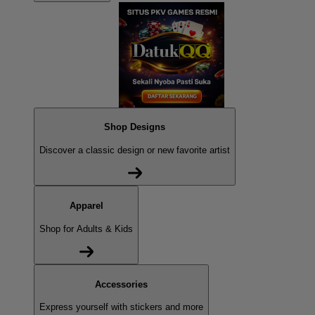
Shop Designs
Discover a classic design or new favorite artist
Apparel
Shop for Adults & Kids
Accessories
Express yourself with stickers and more