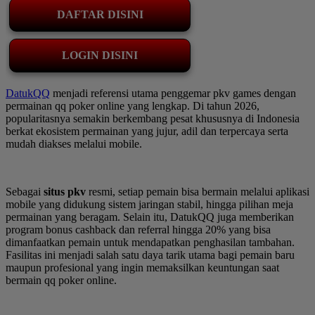
DAFTAR DISINI
LOGIN DISINI
DatukQQ
menjadi referensi utama penggemar pkv games dengan
permainan qq poker online yang lengkap. Di tahun 2026,
popularitasnya semakin berkembang pesat khususnya di Indonesia
berkat ekosistem permainan yang jujur, adil dan terpercaya serta
mudah diakses melalui mobile.
Sebagai
situs pkv
resmi, setiap pemain bisa bermain melalui aplikasi
mobile yang didukung sistem jaringan stabil, hingga pilihan meja
permainan yang beragam. Selain itu, DatukQQ juga memberikan
program bonus cashback dan referral hingga 20% yang bisa
dimanfaatkan pemain untuk mendapatkan penghasilan tambahan.
Fasilitas ini menjadi salah satu daya tarik utama bagi pemain baru
maupun profesional yang ingin memaksilkan keuntungan saat
bermain qq poker online.