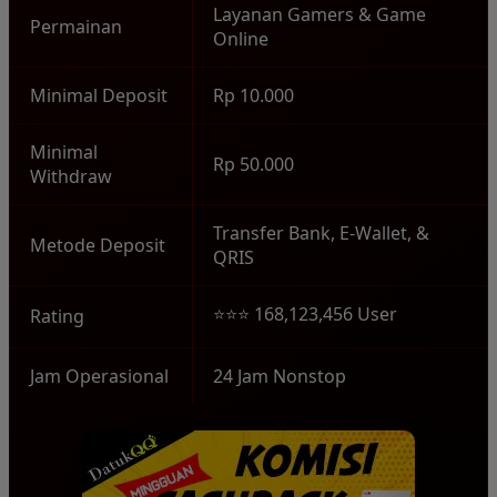
Layanan Gamers & Game
Permainan
Online
Minimal Deposit
Rp 10.000
Minimal
Rp 50.000
Withdraw
Transfer Bank, E-Wallet, &
Metode Deposit
QRIS
⭐⭐⭐ 168,123,456 User
Rating
Jam Operasional
24 Jam Nonstop