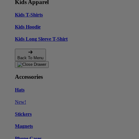
Kids Apparel
Kids T-Shirts
Kids Hoodie
Kids Long Sleeve T-Shirt
Back To Menu
Accessories
Hats
New!
Stickers
Magnets
Phone Cases