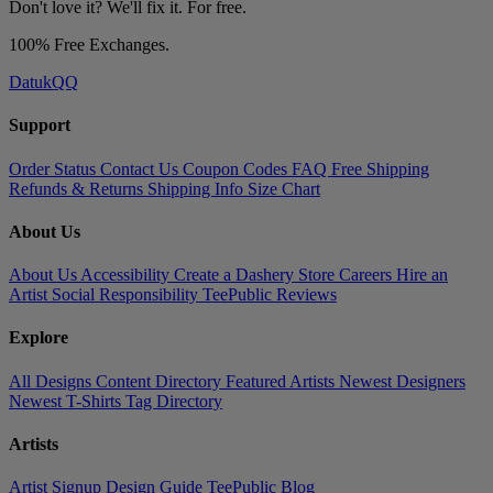
Don't love it? We'll fix it. For free.
100% Free Exchanges.
DatukQQ
Support
Order Status
Contact Us
Coupon Codes
FAQ
Free Shipping
Refunds & Returns
Shipping Info
Size Chart
About Us
About Us
Accessibility
Create a Dashery Store
Careers
Hire an
Artist
Social Responsibility
TeePublic Reviews
Explore
All Designs
Content Directory
Featured Artists
Newest Designers
Newest T-Shirts
Tag Directory
Artists
Artist Signup
Design Guide
TeePublic Blog