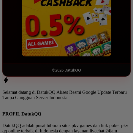
©2026 DatukQQ
Selamat datang di DatukQQ Akses Resmi Google Update Terbaru
Tanpa Gangguan Server Indonesia
PROFIL DatukQQ
DatukQQ adalah pusat hiburan situs pkv games dan link poker pkv
qq online terbaik di Indonesia dengan layanan livechat 24jam