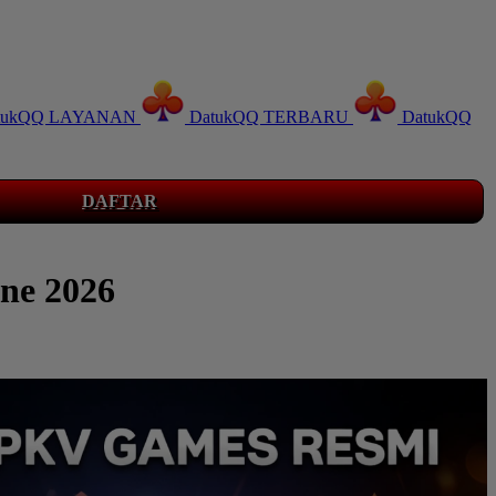
tukQQ LAYANAN
DatukQQ TERBARU
DatukQQ
DAFTAR
ne 2026