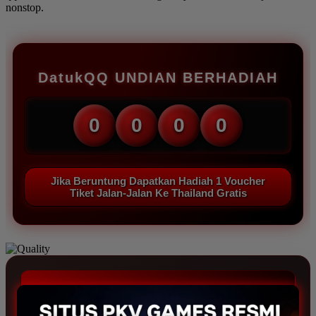
nonstop.
DatukQQ UNDIAN BERHADIAH
0
0
0
0
Jika Beruntung Dapatkan Hadiah 1 Voucher
Tiket Jalan-Jalan Ke Thailand Gratis
REVIEW MEMBERSHIP DatukQQ