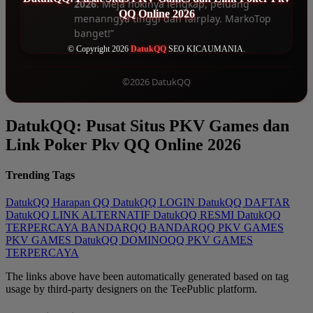
2026
. Meja hokinya lengkap, peluang
QQ Online 2026
menanngya tinggi dan fairplay. MarkoTop
banget!”
© Copyright 2026
DatukQQ
SEO KICAUMANIA.
©2026 DatukQQ
DatukQQ: Pusat Situs PKV Games dan
Link Poker Pkv QQ Online 2026
Trending Tags
DatukQQ
Harapan QQ
DatukQQ LOGIN
DatukQQ DAFTAR
DatukQQ LINK ALTERNATIF
DatukQQ RESMI
DatukQQ
TERPERCAYA
BANDARQQ
BANDARQQ
PKV GAMES
PKV GAMES DatukQQ
DOMINOQQ
PKV GAMES
TERPERCAYA
The links above have been automatically generated based on tag
usage by third-party designers on the TeePublic platform.