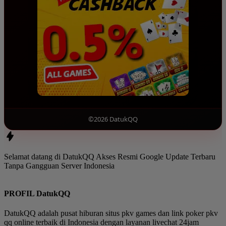
©2026 DatukQQ
Selamat datang di DatukQQ Akses Resmi Google Update Terbaru
Tanpa Gangguan Server Indonesia
PROFIL DatukQQ
DatukQQ adalah pusat hiburan situs pkv games dan link poker pkv
qq online terbaik di Indonesia dengan layanan livechat 24jam