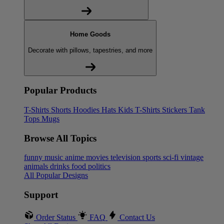
Home Goods
Decorate with pillows, tapestries, and more
Popular Products
T-Shirts
Shorts
Hoodies
Hats
Kids T-Shirts
Stickers
Tank
Tops
Mugs
Browse All Topics
funny
music
anime
movies
television
sports
sci-fi
vintage
animals
drinks
food
politics
All Popular Designs
Support
Order Status
FAQ
Contact Us