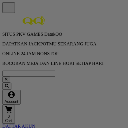
SITUS PKV GAMES DatukQQ
DAPATKAN JACKPOTMU SEKARANG JUGA
ONLINE 24 JAM NONSTOP
BOCORAN MEJA DAN LINE HOKI SETIAP HARI
Account
0
Cart
DAFTAR AKUN