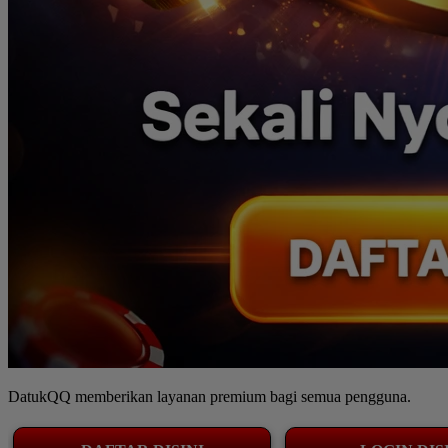
DatukQQ memberikan layanan premium bagi semua pengguna.