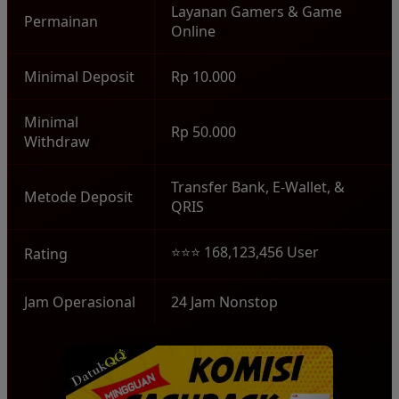
Layanan Gamers & Game
Permainan
Online
Minimal Deposit
Rp 10.000
Minimal
Rp 50.000
Withdraw
Transfer Bank, E-Wallet, &
Metode Deposit
QRIS
⭐⭐⭐ 168,123,456 User
Rating
Jam Operasional
24 Jam Nonstop