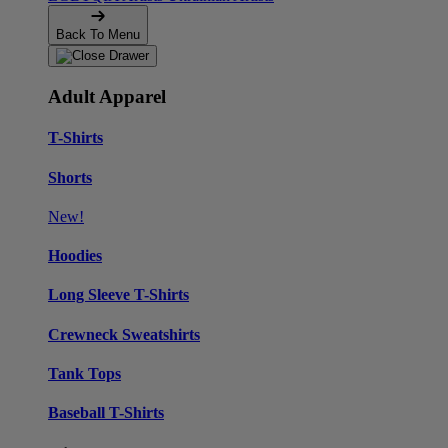
Back To Menu
Adult Apparel
T-Shirts
Shorts
New!
Hoodies
Long Sleeve T-Shirts
Crewneck Sweatshirts
Tank Tops
Baseball T-Shirts