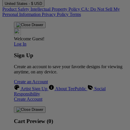
United States - $ USD
Product Safety
Intellectual Property Policy
CA: Do Not Sell My
Personal Information
Privacy Policy
Terms
Welcome Guest!
Log In
Sign Up
Create an account to save your favorite designs for viewing
anytime, on any device.
Create an Account
Artist Sign Up
About TeePublic
Social
Responsibility
Create Account
Cart Preview (0)