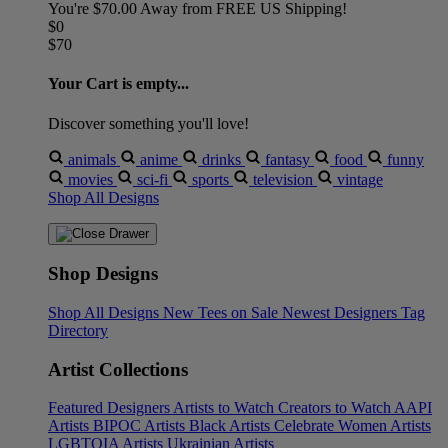
You're
$70.00
Away from
FREE US Shipping!
$0
$70
Your Cart is empty...
Discover something you'll love!
animals
anime
drinks
fantasy
food
funny
movies
sci-fi
sports
television
vintage
Shop All Designs
Shop Designs
Shop All Designs
New Tees on Sale
Newest Designers
Tag
Directory
Artist Collections
Featured Designers
Artists to Watch
Creators to Watch
AAPI
Artists
BIPOC Artists
Black Artists
Celebrate Women Artists
LGBTQIA Artists
Ukrainian Artists