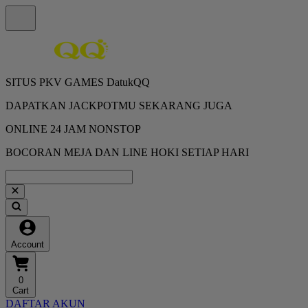
SITUS PKV GAMES DatukQQ
DAPATKAN JACKPOTMU SEKARANG JUGA
ONLINE 24 JAM NONSTOP
BOCORAN MEJA DAN LINE HOKI SETIAP HARI
Account
0
Cart
DAFTAR AKUN