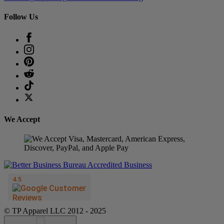
Follow Us
We Accept
© TP Apparel LLC 2012 - 2025