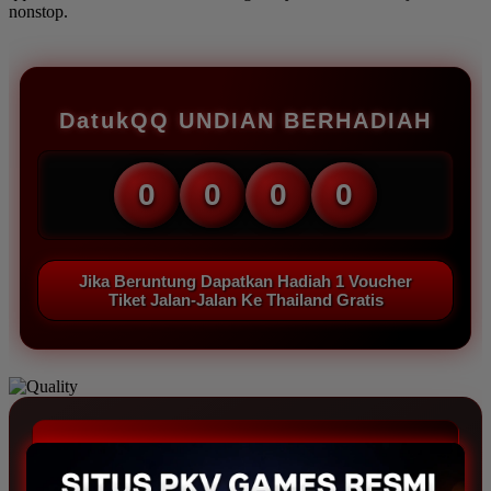
nonstop.
DatukQQ UNDIAN BERHADIAH
0
0
0
0
Jika Beruntung Dapatkan Hadiah 1 Voucher
Tiket Jalan-Jalan Ke Thailand Gratis
REVIEW MEMBERSHIP DatukQQ