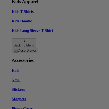
Kids Apparel
Kids T-Shirts
Kids Hoodie
Kids Long Sleeve T-Shirt
Back To Menu
Accessories
Hats
New!
Stickers
Magnets
Phone Cases