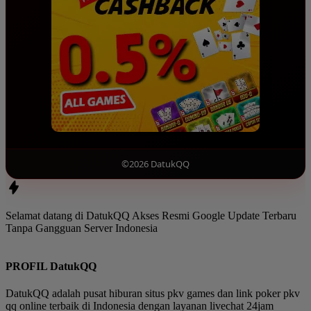
©2026 DatukQQ
Selamat datang di DatukQQ Akses Resmi Google Update Terbaru
Tanpa Gangguan Server Indonesia
PROFIL DatukQQ
DatukQQ adalah pusat hiburan situs pkv games dan link poker pkv
qq online terbaik di Indonesia dengan layanan livechat 24jam