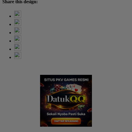
Share this design: