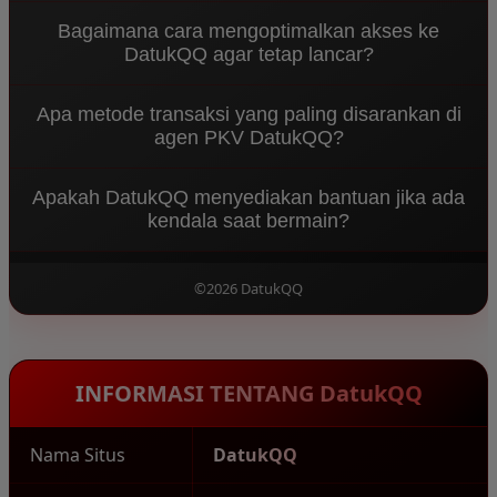
koneksi ke jalur terpendek. Ini meminimalisir ping
Benar sekali. Sebagai
situs pkv
resmi, kami
tinggi, memastikan kelancaran total saat Anda
Bagaimana cara mengoptimalkan akses ke
mengimplementasikan sistem deteksi otomatis
bermain
BandarQQ
maupun
DomainQQ
.
DatukQQ agar tetap lancar?
tingkat tinggi. Ini menjamin setiap putaran
DominoQQ
dan Bandar QQ berjalan murni Player
Pastikan Anda mengakses link alternatif resmi atau
vs Player, menjaga ekosistem tetap fair play.
Apa metode transaksi yang paling disarankan di
mengunduh aplikasi versi terbaru. Kosongkan
agen PKV DatukQQ?
cache perangkat Anda secara berkala agar
teknologi
server anti lag
bekerja maksimal untuk
Untuk menunjang kecepatan deposit dan withdraw
pengalaman bermain
BandarQQ
yang tanpa batas.
Apakah DatukQQ menyediakan bantuan jika ada
di
situs pkv
kami, sangat disarankan
kendala saat bermain?
menggunakan QRIS atau E-wallet (Dana/OVO).
Sistem otomatis DatukQQ akan memproses saldo
Tentu. Sebagai
Agen PKV DominoQQ & Bandar QQ
Anda dalam hitungan detik, sehingga Anda bisa
Terpercaya 2026
, tim Customer Service profesional
©2026 DatukQQ
langsung fokus ke meja
DomainQQ
.
kami siaga 24 jam nonstop via LiveChat untuk
memberikan solusi instan terkait pendaftaran,
login, atau hambatan teknis lainnya di ekosistem
PKV.
INFORMASI TENTANG DatukQQ
Nama Situs
DatukQQ