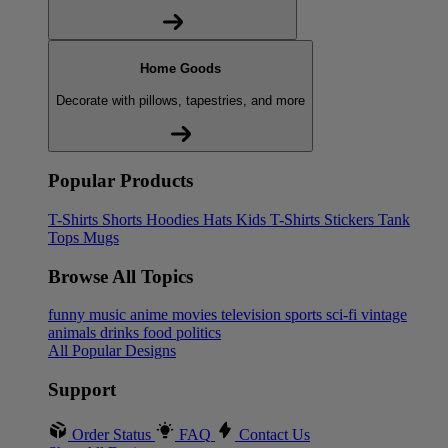
Home Goods
Decorate with pillows, tapestries, and more
Popular Products
T-Shirts
Shorts
Hoodies
Hats
Kids T-Shirts
Stickers
Tank
Tops
Mugs
Browse All Topics
funny
music
anime
movies
television
sports
sci-fi
vintage
animals
drinks
food
politics
All Popular Designs
Support
Order Status
FAQ
Contact Us