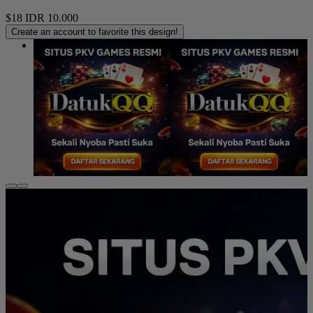
$18
IDR 10.000
Create an account to favorite this design!