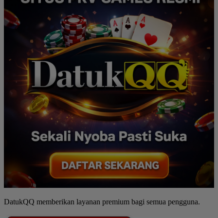
DatukQQ memberikan layanan premium bagi semua pengguna.