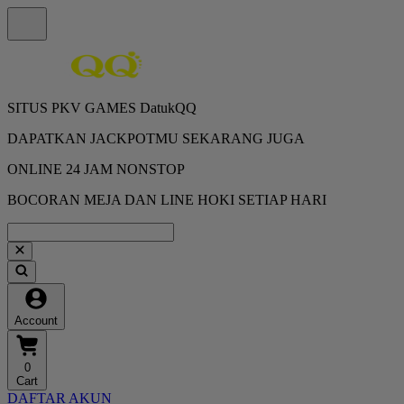
SITUS PKV GAMES DatukQQ
DAPATKAN JACKPOTMU SEKARANG JUGA
ONLINE 24 JAM NONSTOP
BOCORAN MEJA DAN LINE HOKI SETIAP HARI
Account
0
Cart
DAFTAR AKUN