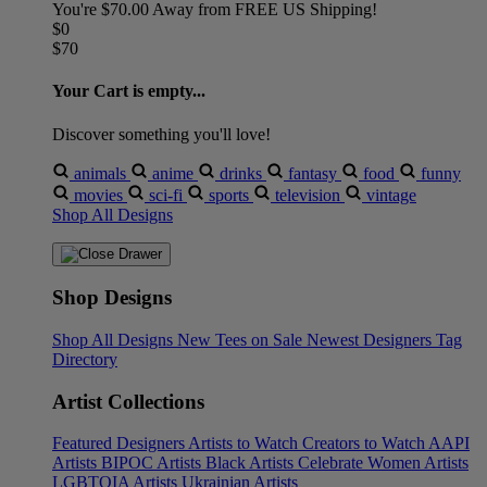
You're
$70.00
Away from
FREE US Shipping!
$0
$70
Your Cart is empty...
Discover something you'll love!
animals
anime
drinks
fantasy
food
funny
movies
sci-fi
sports
television
vintage
Shop All Designs
Shop Designs
Shop All Designs
New Tees on Sale
Newest Designers
Tag
Directory
Artist Collections
Featured Designers
Artists to Watch
Creators to Watch
AAPI
Artists
BIPOC Artists
Black Artists
Celebrate Women Artists
LGBTQIA Artists
Ukrainian Artists