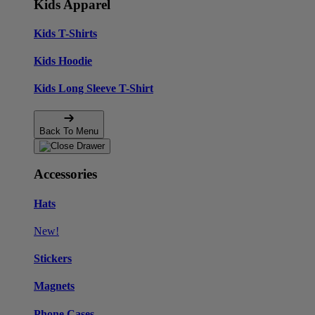
Kids Apparel
Kids T-Shirts
Kids Hoodie
Kids Long Sleeve T-Shirt
Back To Menu
Accessories
Hats
New!
Stickers
Magnets
Phone Cases