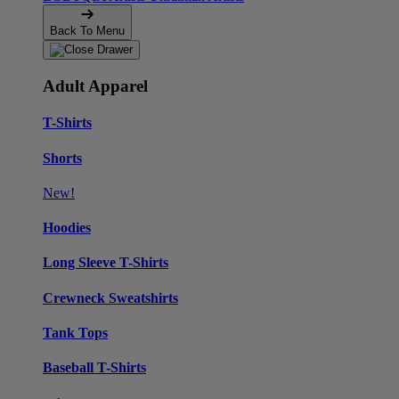
Back To Menu
Adult Apparel
T-Shirts
Shorts
New!
Hoodies
Long Sleeve T-Shirts
Crewneck Sweatshirts
Tank Tops
Baseball T-Shirts