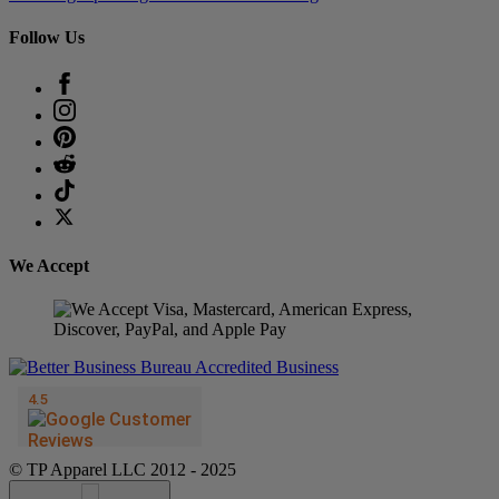
Follow Us
We Accept
© TP Apparel LLC 2012 - 2025