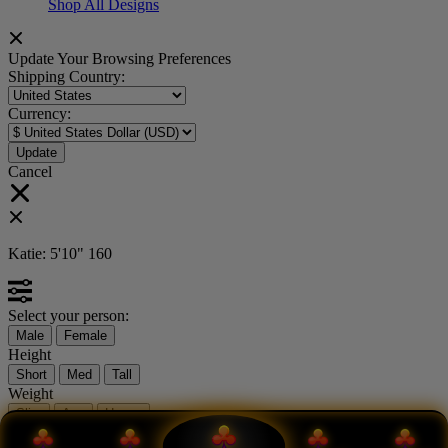
Shop All Designs
Update Your Browsing Preferences
Shipping Country:
Currency:
Cancel
Katie:
5'10"
160
Select your person:
Male
Female
Height
Short
Med
Tall
Weight
Slim
Avg
Heavy
View Size Chart