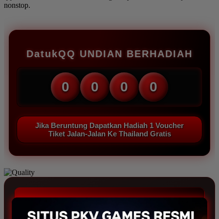
nonstop.
DatukQQ UNDIAN BERHADIAH
0
0
0
0
Jika Beruntung Dapatkan Hadiah 1 Voucher
Tiket Jalan-Jalan Ke Thailand Gratis
REVIEW MEMBERSHIP DatukQQ