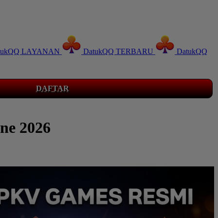
tukQQ LAYANAN
DatukQQ TERBARU
DatukQQ
DAFTAR
ne 2026