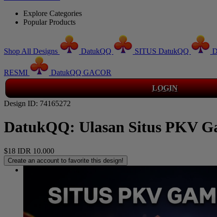
Explore Categories
Popular Products
Shop All Designs
DatukQQ
SITUS DatukQQ
D
RESMI
DatukQQ GACOR
LOGIN
Design ID: 74165272
DatukQQ: Ulasan Situs PKV G
$18
IDR 10.000
Create an account to favorite this design!