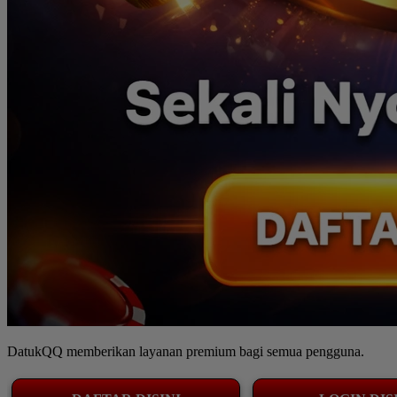
DatukQQ memberikan layanan premium bagi semua pengguna.