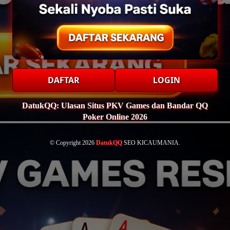
DAFTAR
LOGIN
DatukQQ: Ulasan Situs PKV Games dan Bandar QQ
Poker Online 2026
© Copyright 2026
DatukQQ
SEO KICAUMANIA.