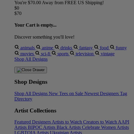
You're
$70.00
Away from
FREE US Shipping!
$0
$70
Your Cart is empty...
Discover something you'll love!
animals
anime
drinks
fantasy
food
funny
movies
sci-fi
sports
television
vintage
Shop All Designs
Shop Designs
Shop All Designs
New Tees on Sale
Newest Designers
Tag
Directory
Artist Collections
Featured Designers
Artists to Watch
Creators to Watch
AAPI
Artists
BIPOC Artists
Black Artists
Celebrate Women Artists
LGBTQIA Artists
Ukrainian Artists