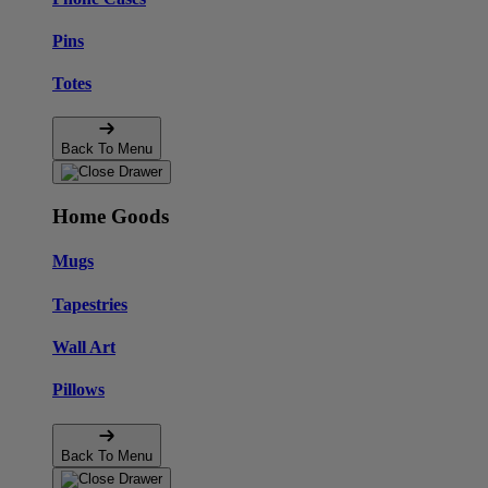
Pins
Totes
Back To Menu
Home Goods
Mugs
Tapestries
Wall Art
Pillows
Back To Menu