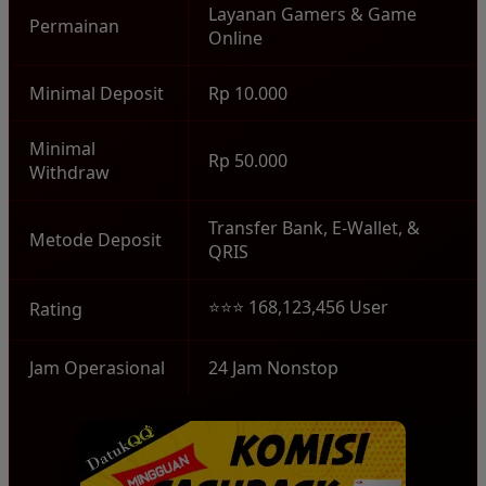
Layanan Gamers & Game
Permainan
Online
Minimal Deposit
Rp 10.000
Minimal
Rp 50.000
Withdraw
Transfer Bank, E-Wallet, &
Metode Deposit
QRIS
⭐⭐⭐ 168,123,456 User
Rating
Jam Operasional
24 Jam Nonstop