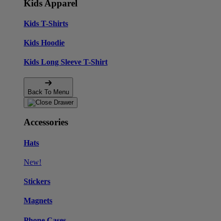
Kids Apparel
Kids T-Shirts
Kids Hoodie
Kids Long Sleeve T-Shirt
Back To Menu
Accessories
Hats
New!
Stickers
Magnets
Phone Cases