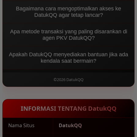
koneksi ke jalur terpendek. Ini meminimalisir ping
Benar sekali. Sebagai
situs pkv
resmi, kami
tinggi, memastikan kelancaran total saat Anda
Bagaimana cara mengoptimalkan akses ke
mengimplementasikan sistem deteksi otomatis
bermain
BandarQQ
maupun
DomainQQ
.
DatukQQ agar tetap lancar?
tingkat tinggi. Ini menjamin setiap putaran
DominoQQ
dan Bandar QQ berjalan murni Player
Pastikan Anda mengakses link alternatif resmi atau
vs Player, menjaga ekosistem tetap fair play.
Apa metode transaksi yang paling disarankan di
mengunduh aplikasi versi terbaru. Kosongkan
agen PKV DatukQQ?
cache perangkat Anda secara berkala agar
teknologi
server anti lag
bekerja maksimal untuk
Untuk menunjang kecepatan deposit dan withdraw
pengalaman bermain
BandarQQ
yang tanpa batas.
Apakah DatukQQ menyediakan bantuan jika ada
di
situs pkv
kami, sangat disarankan
kendala saat bermain?
menggunakan QRIS atau E-wallet (Dana/OVO).
Sistem otomatis DatukQQ akan memproses saldo
Tentu. Sebagai
Agen PKV DominoQQ & Bandar QQ
Anda dalam hitungan detik, sehingga Anda bisa
Terpercaya 2026
, tim Customer Service profesional
©2026 DatukQQ
langsung fokus ke meja
DomainQQ
.
kami siaga 24 jam nonstop via LiveChat untuk
memberikan solusi instan terkait pendaftaran,
login, atau hambatan teknis lainnya di ekosistem
PKV.
INFORMASI TENTANG DatukQQ
Nama Situs
DatukQQ