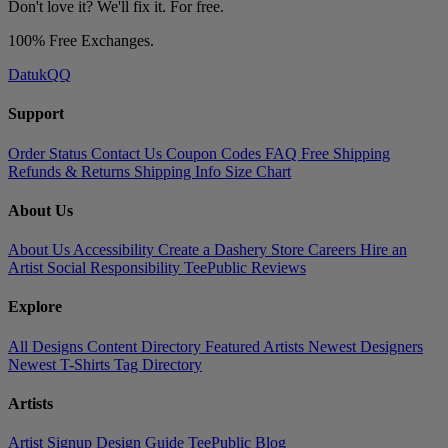
Don't love it? We'll fix it. For free.
100% Free Exchanges.
DatukQQ
Support
Order Status
Contact Us
Coupon Codes
FAQ
Free Shipping
Refunds & Returns
Shipping Info
Size Chart
About Us
About Us
Accessibility
Create a Dashery Store
Careers
Hire an
Artist
Social Responsibility
TeePublic Reviews
Explore
All Designs
Content Directory
Featured Artists
Newest Designers
Newest T-Shirts
Tag Directory
Artists
Artist Signup
Design Guide
TeePublic Blog