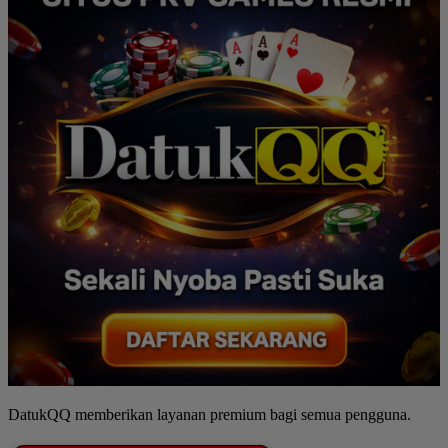
DatukQQ memberikan layanan premium bagi semua pengguna.