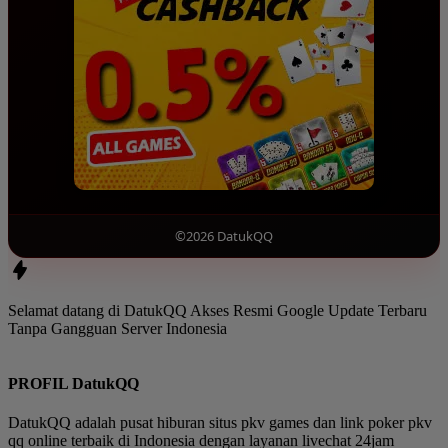
©2026 DatukQQ
Selamat datang di DatukQQ Akses Resmi Google Update Terbaru
Tanpa Gangguan Server Indonesia
PROFIL DatukQQ
DatukQQ adalah pusat hiburan situs pkv games dan link poker pkv
qq online terbaik di Indonesia dengan layanan livechat 24jam