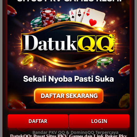
Suli_Bontot (Bali)
SB
“Sangat suka sama layanan pelanggan
situs pkv
ini. Sebagai penggemar
BandarQQ
dan
DomainQQ
lovers, saya
puas main di DatukQQ hingga saat ini.”
Nagita_Srey (Palembang)
NS
“Baru kali ini nemu yang pas, DatukQQ
memberikan bukti
meja hoki
paling gacor.
Main DominoQQ di mobile android sangat
lancar tanpa hambatan, bikin nyaman.”
Dedi_Egi (Bandung)
DAFTAR
LOGIN
DE
“Pantesan DatukQQ disebut sebagai
Bandar PKV QQ & DominoQQ Terpercaya
DatukQQ: Pusat Situs PKV Games dan Link Poker Pkv