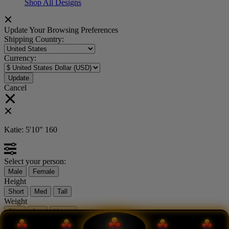
Shop All Designs
Update Your Browsing Preferences
Shipping Country:
Currency:
Cancel
Katie:
5'10"
160
Select your person:
Male
Female
Height
Short
Med
Tall
Weight
Slim
Avg
Heavy
View Size Chart