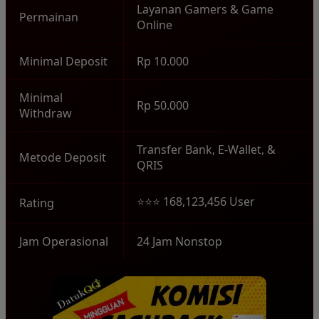
Layanan Gamers & Game
Permainan
Online
Minimal Deposit
Rp 10.000
Minimal
Rp 50.000
Withdraw
Transfer Bank, E-Wallet, &
Metode Deposit
QRIS
⭐⭐⭐ 168,123,456 User
Rating
Jam Operasional
24 Jam Nonstop