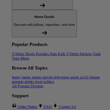
Home Goods
Decorate with pillows, tapestries, and more
Popular Products
T-Shirts
Shorts
Hoodies
Hats
Kids T-Shirts
Stickers
Tank
Tops
Mugs
Browse All Topics
funny
music
anime
movies
television
sports
sci-fi
vintage
animals
drinks
food
politics
All Popular Designs
Support
Order Status
FAQ
Contact Us