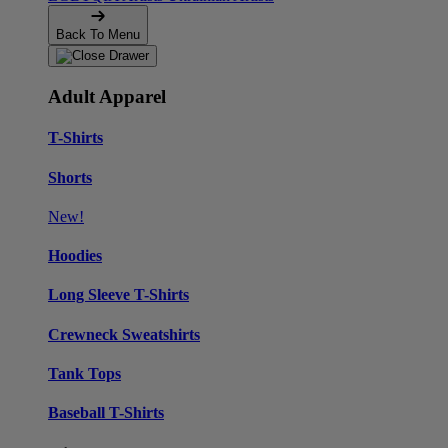
Back To Menu
Adult Apparel
T-Shirts
Shorts
New!
Hoodies
Long Sleeve T-Shirts
Crewneck Sweatshirts
Tank Tops
Baseball T-Shirts