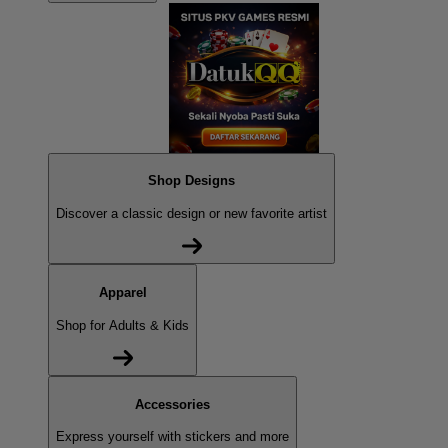
Shop Designs
Discover a classic design or new favorite artist
Apparel
Shop for Adults & Kids
Accessories
Express yourself with stickers and more