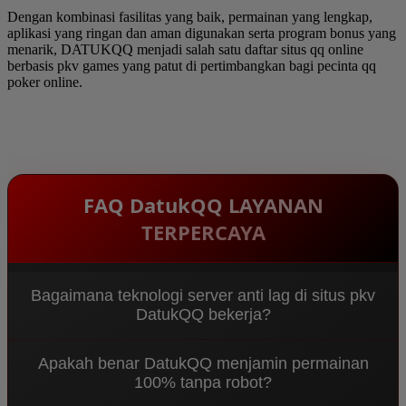
Dengan kombinasi fasilitas yang baik, permainan yang lengkap,
aplikasi yang ringan dan aman digunakan serta program bonus yang
menarik, DATUKQQ menjadi salah satu daftar situs qq online
berbasis pkv games yang patut di pertimbangkan bagi pecinta qq
poker online.
FAQ DatukQQ LAYANAN
TERPERCAYA
Bagaimana teknologi server anti lag di situs pkv
DatukQQ bekerja?
Sebagai
Agen PKV DominoQQ & Bandar QQ
Apakah benar DatukQQ menjamin permainan
Terpercaya 2026
, DatukQQ menggunakan sistem
100% tanpa robot?
Multi-Node Server terbaru yang mengarahkan