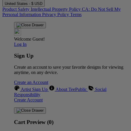
United States - $ USD
Product Safety
Intellectual Property Policy
CA: Do Not Sell My
Personal Information
Privacy Policy
Terms
Welcome Guest!
Log In
Sign Up
Create an account to save your favorite designs for viewing
anytime, on any device.
Create an Account
Artist Sign Up
About TeePublic
Social
Responsibility
Create Account
Cart Preview (0)