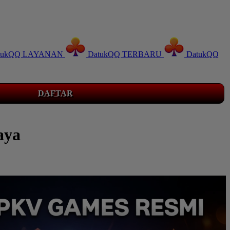
tukQQ LAYANAN
DatukQQ TERBARU
DatukQQ
DAFTAR
aya