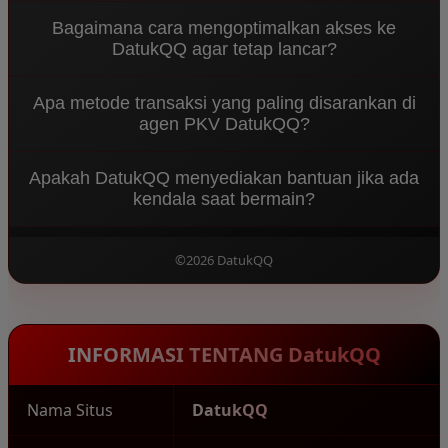
koneksi ke jalur terpendek. Ini meminimalisir ping
Benar sekali. Sebagai
situs pkv
resmi, kami
tinggi, memastikan kelancaran total saat Anda
Bagaimana cara mengoptimalkan akses ke
mengimplementasikan sistem deteksi otomatis
bermain
BandarQQ
maupun
DomainQQ
.
DatukQQ agar tetap lancar?
tingkat tinggi. Ini menjamin setiap putaran
DominoQQ
dan Bandar QQ berjalan murni Player
Pastikan Anda mengakses link alternatif resmi atau
vs Player, menjaga ekosistem tetap fair play.
Apa metode transaksi yang paling disarankan di
mengunduh aplikasi versi terbaru. Kosongkan
agen PKV DatukQQ?
cache perangkat Anda secara berkala agar
teknologi
server anti lag
bekerja maksimal untuk
Untuk menunjang kecepatan deposit dan withdraw
pengalaman bermain
BandarQQ
yang tanpa batas.
Apakah DatukQQ menyediakan bantuan jika ada
di
situs pkv
kami, sangat disarankan
kendala saat bermain?
menggunakan QRIS atau E-wallet (Dana/OVO).
Sistem otomatis DatukQQ akan memproses saldo
Tentu. Sebagai
Agen PKV DominoQQ & Bandar QQ
Anda dalam hitungan detik, sehingga Anda bisa
Terpercaya 2026
, tim Customer Service profesional
©2026 DatukQQ
langsung fokus ke meja
DomainQQ
.
kami siaga 24 jam nonstop via LiveChat untuk
memberikan solusi instan terkait pendaftaran,
login, atau hambatan teknis lainnya di ekosistem
PKV.
INFORMASI TENTANG DatukQQ
Nama Situs
DatukQQ