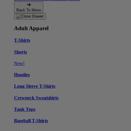
Back To Menu
Adult Apparel
T-Shirts
Shorts
New!
Hoodies
Long Sleeve T-Shirts
Crewneck Sweatshirts
Tank Tops
Baseball T-Shirts