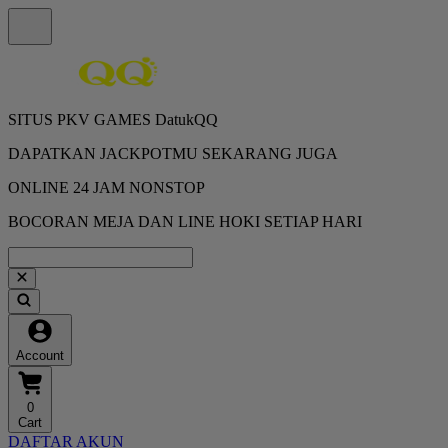
SITUS PKV GAMES DatukQQ
DAPATKAN JACKPOTMU SEKARANG JUGA
ONLINE 24 JAM NONSTOP
BOCORAN MEJA DAN LINE HOKI SETIAP HARI
Account
0
Cart
DAFTAR AKUN