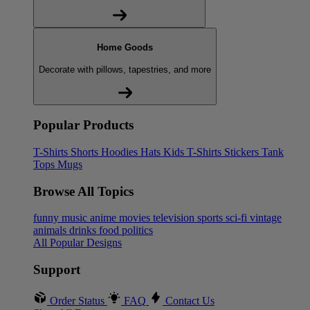
Home Goods
Decorate with pillows, tapestries, and more
Popular Products
T-Shirts
Shorts
Hoodies
Hats
Kids T-Shirts
Stickers
Tank
Tops
Mugs
Browse All Topics
funny
music
anime
movies
television
sports
sci-fi
vintage
animals
drinks
food
politics
All Popular Designs
Support
Order Status
FAQ
Contact Us