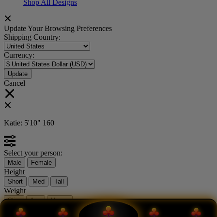
Shop All Designs
Update Your Browsing Preferences
Shipping Country:
Currency:
Cancel
Katie:
5'10"
160
Select your person:
Male
Female
Height
Short
Med
Tall
Weight
Slim
Avg
Heavy
View Size Chart