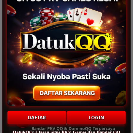
Suli_Bontot (Bali)
SB
“Sangat suka sama layanan pelanggan
situs pkv
ini. Sebagai penggemar
BandarQQ
dan
DomainQQ
lovers, saya
puas main di DatukQQ hingga saat ini.”
Nagita_Srey (Palembang)
NS
“Baru kali ini nemu yang pas, DatukQQ
memberikan bukti
meja hoki
paling gacor.
Main DominoQQ di mobile android sangat
lancar tanpa hambatan, bikin nyaman.”
Dedi_Egi (Bandung)
DAFTAR
LOGIN
DE
“Pantesan DatukQQ disebut sebagai
Bandar PKV QQ & DominoQQ Terpercaya
DatukQQ: Ulasan Situs PKV Games dan Bandar QQ