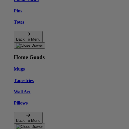
Pins
Totes
Back To Menu
Home Goods
Mugs
Tapestries
Wall Art
Pillows
Back To Menu