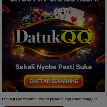
DatukQQ memberikan layanan premium bagi semua pengguna.