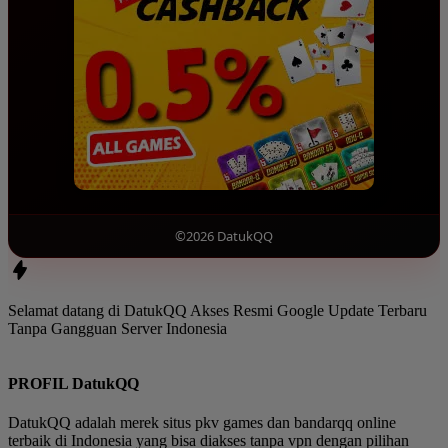
©2026 DatukQQ
Selamat datang di DatukQQ Akses Resmi Google Update Terbaru
Tanpa Gangguan Server Indonesia
PROFIL DatukQQ
DatukQQ adalah merek situs pkv games dan bandarqq online
terbaik di Indonesia yang bisa diakses tanpa vpn dengan pilihan