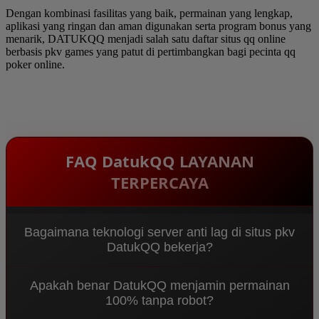
Dengan kombinasi fasilitas yang baik, permainan yang lengkap,
aplikasi yang ringan dan aman digunakan serta program bonus yang
menarik, DATUKQQ menjadi salah satu daftar situs qq online
berbasis pkv games yang patut di pertimbangkan bagi pecinta qq
poker online.
FAQ DatukQQ LAYANAN
TERPERCAYA
Bagaimana teknologi server anti lag di situs pkv
DatukQQ bekerja?
Sebagai
Agen PKV DominoQQ & Bandar QQ
Apakah benar DatukQQ menjamin permainan
Terpercaya 2026
, DatukQQ menggunakan sistem
100% tanpa robot?
Multi-Node Server terbaru yang mengarahkan