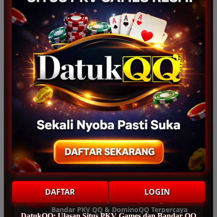
Suli_Bontot (Bali)
SB
“Sangat suka sama layanan pelanggan
situs pkv
ini. Sebagai penggemar
BandarQQ
dan
DomainQQ
lovers, saya
puas main di DatukQQ hingga saat ini.”
Nagita_Srey (Palembang)
NS
“Baru kali ini nemu yang pas, DatukQQ
memberikan bukti
meja hoki
paling gacor.
Main DominoQQ di mobile android sangat
lancar tanpa hambatan, bikin nyaman.”
Dedi_Egi (Bandung)
DAFTAR
LOGIN
DE
“Pantesan DatukQQ disebut sebagai
Bandar PKV QQ & DominoQQ Terpercaya
DatukQQ: Ulasan Situs PKV Games dan Bandar QQ