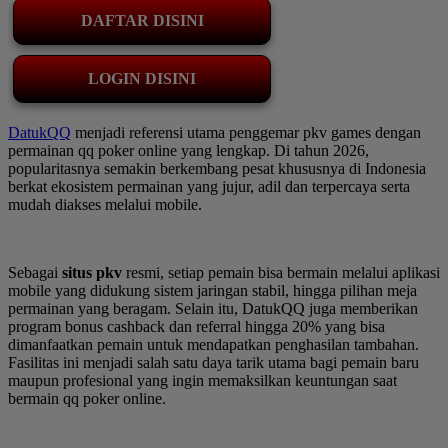
DAFTAR DISINI
LOGIN DISINI
DatukQQ
menjadi referensi utama penggemar pkv games dengan
permainan qq poker online yang lengkap. Di tahun 2026,
popularitasnya semakin berkembang pesat khususnya di Indonesia
berkat ekosistem permainan yang jujur, adil dan terpercaya serta
mudah diakses melalui mobile.
Sebagai
situs pkv
resmi, setiap pemain bisa bermain melalui aplikasi
mobile yang didukung sistem jaringan stabil, hingga pilihan meja
permainan yang beragam. Selain itu, DatukQQ juga memberikan
program bonus cashback dan referral hingga 20% yang bisa
dimanfaatkan pemain untuk mendapatkan penghasilan tambahan.
Fasilitas ini menjadi salah satu daya tarik utama bagi pemain baru
maupun profesional yang ingin memaksilkan keuntungan saat
bermain qq poker online.