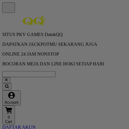
SITUS PKV GAMES DatukQQ
DAPATKAN JACKPOTMU SEKARANG JUGA
ONLINE 24 JAM NONSTOP
BOCORAN MEJA DAN LINE HOKI SETIAP HARI
Account
0
Cart
DAFTAR AKUN