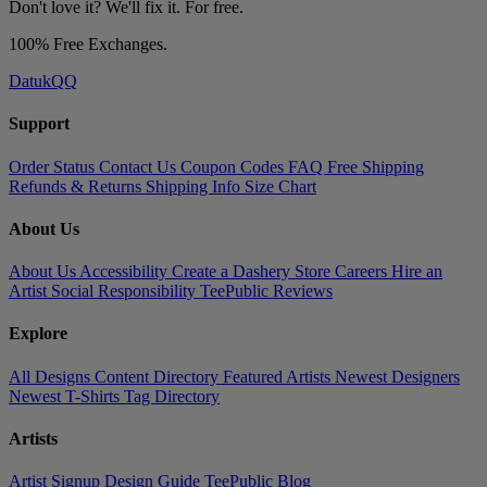
Don't love it? We'll fix it. For free.
100% Free Exchanges.
DatukQQ
Support
Order Status
Contact Us
Coupon Codes
FAQ
Free Shipping
Refunds & Returns
Shipping Info
Size Chart
About Us
About Us
Accessibility
Create a Dashery Store
Careers
Hire an
Artist
Social Responsibility
TeePublic Reviews
Explore
All Designs
Content Directory
Featured Artists
Newest Designers
Newest T-Shirts
Tag Directory
Artists
Artist Signup
Design Guide
TeePublic Blog