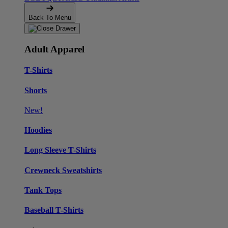
Back To Menu
Adult Apparel
T-Shirts
Shorts
New!
Hoodies
Long Sleeve T-Shirts
Crewneck Sweatshirts
Tank Tops
Baseball T-Shirts