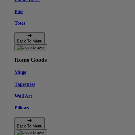
Pins
Totes
Back To Menu
Home Goods
Mugs
Tapestries
Wall Art
Pillows
Back To Menu