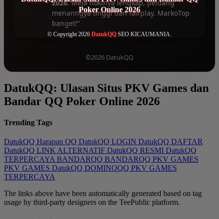
2026
. Meja hokinya lengkap, peluang
Poker Online 2026
menanngya tinggi dan fairplay. MarkoTop
banget!”
© Copyright 2026
DatukQQ
SEO KICAUMANIA.
©2026 DatukQQ
DatukQQ: Ulasan Situs PKV Games dan
Bandar QQ Poker Online 2026
Trending Tags
DatukQQ
Harapan QQ
DatukQQ LOGIN
DatukQQ DAFTAR
DatukQQ LINK ALTERNATIF
DatukQQ RESMI
DatukQQ
TERPERCAYA
BANDARQQ
BANDARQQ
PKV GAMES
PKV GAMES DatukQQ
DOMINOQQ
PKV GAMES
TERPERCAYA
The links above have been automatically generated based on tag
usage by third-party designers on the TeePublic platform.