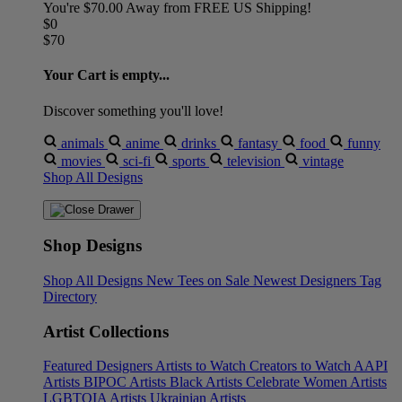
You're
$70.00
Away from
FREE US Shipping!
$0
$70
Your Cart is empty...
Discover something you'll love!
animals
anime
drinks
fantasy
food
funny
movies
sci-fi
sports
television
vintage
Shop All Designs
Shop Designs
Shop All Designs
New Tees on Sale
Newest Designers
Tag
Directory
Artist Collections
Featured Designers
Artists to Watch
Creators to Watch
AAPI
Artists
BIPOC Artists
Black Artists
Celebrate Women Artists
LGBTQIA Artists
Ukrainian Artists