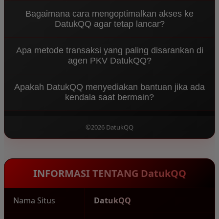
koneksi ke jalur terpendek. Ini meminimalisir ping
Benar sekali. Sebagai
situs pkv
resmi, kami
tinggi, memastikan kelancaran total saat Anda
Bagaimana cara mengoptimalkan akses ke
mengimplementasikan sistem deteksi otomatis
bermain
BandarQQ
maupun
DomainQQ
.
DatukQQ agar tetap lancar?
tingkat tinggi. Ini menjamin setiap putaran
DominoQQ
dan Bandar QQ berjalan murni Player
Pastikan Anda mengakses link alternatif resmi atau
vs Player, menjaga ekosistem tetap fair play.
Apa metode transaksi yang paling disarankan di
mengunduh aplikasi versi terbaru. Kosongkan
agen PKV DatukQQ?
cache perangkat Anda secara berkala agar
teknologi
server anti lag
bekerja maksimal untuk
Untuk menunjang kecepatan deposit dan withdraw
pengalaman bermain
BandarQQ
yang tanpa batas.
Apakah DatukQQ menyediakan bantuan jika ada
di
situs pkv
kami, sangat disarankan
kendala saat bermain?
menggunakan QRIS atau E-wallet (Dana/OVO).
Sistem otomatis DatukQQ akan memproses saldo
Tentu. Sebagai
Agen PKV DominoQQ & Bandar QQ
Anda dalam hitungan detik, sehingga Anda bisa
Terpercaya 2026
, tim Customer Service profesional
©2026 DatukQQ
langsung fokus ke meja
DomainQQ
.
kami siaga 24 jam nonstop via LiveChat untuk
memberikan solusi instan terkait pendaftaran,
login, atau hambatan teknis lainnya di ekosistem
PKV.
INFORMASI TENTANG DatukQQ
Nama Situs
DatukQQ