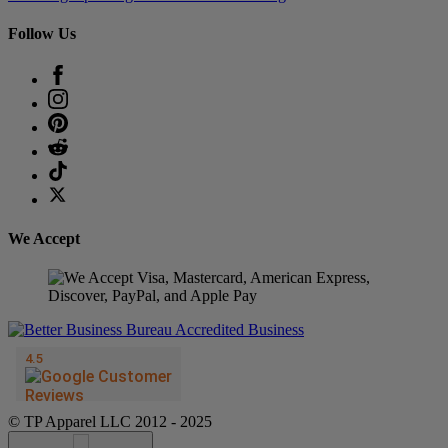
Follow Us
We Accept
© TP Apparel LLC 2012 - 2025