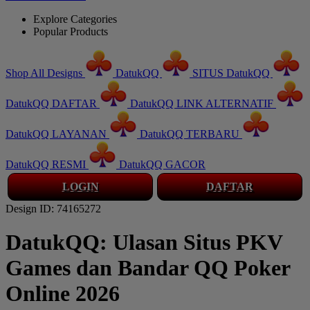
Explore Categories
Popular Products
Shop All Designs
DatukQQ
SITUS DatukQQ
DatukQQ DAFTAR
DatukQQ LINK ALTERNATIF
DatukQQ LAYANAN
DatukQQ TERBARU
DatukQQ RESMI
DatukQQ GACOR
LOGIN
DAFTAR
Design ID: 74165272
DatukQQ: Ulasan Situs PKV
Games dan Bandar QQ Poker
Online 2026