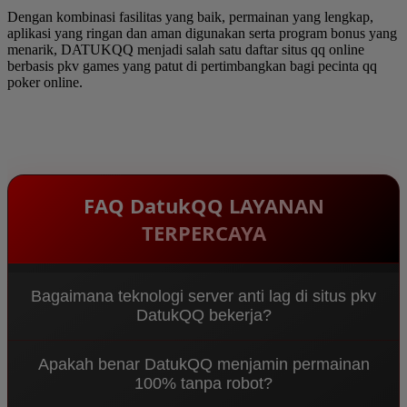
Dengan kombinasi fasilitas yang baik, permainan yang lengkap,
aplikasi yang ringan dan aman digunakan serta program bonus yang
menarik, DATUKQQ menjadi salah satu daftar situs qq online
berbasis pkv games yang patut di pertimbangkan bagi pecinta qq
poker online.
FAQ DatukQQ LAYANAN
TERPERCAYA
Bagaimana teknologi server anti lag di situs pkv
DatukQQ bekerja?
Sebagai
Agen PKV DominoQQ & Bandar QQ
Apakah benar DatukQQ menjamin permainan
Terpercaya 2026
, DatukQQ menggunakan sistem
100% tanpa robot?
Multi-Node Server terbaru yang mengarahkan