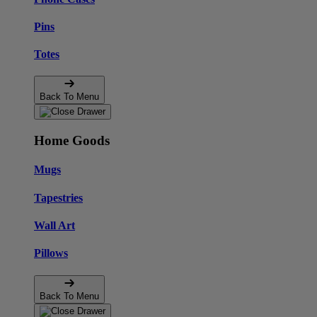
Pins
Totes
Back To Menu
Home Goods
Mugs
Tapestries
Wall Art
Pillows
Back To Menu