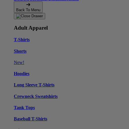
Back To Menu
Adult Apparel
T-Shirts
Shorts
New!
Hoodies
Long Sleeve T-Shirts
Crewneck Sweatshirts
Tank Tops
Baseball T-Shirts