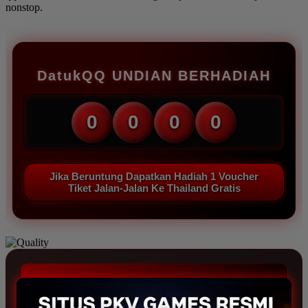
nonstop.
DatukQQ UNDIAN BERHADIAH
0
0
0
0
Jika Beruntung Dapatkan Hadiah 1 Voucher
Tiket Jalan-Jalan Ke Thailand Gratis
REVIEW MEMBERSHIP DatukQQ