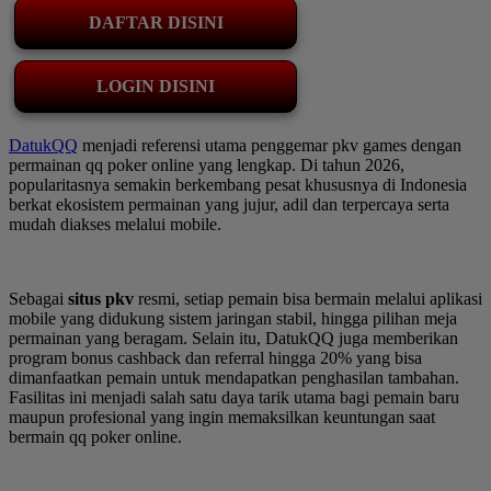
DAFTAR DISINI
LOGIN DISINI
DatukQQ
menjadi referensi utama penggemar pkv games dengan
permainan qq poker online yang lengkap. Di tahun 2026,
popularitasnya semakin berkembang pesat khususnya di Indonesia
berkat ekosistem permainan yang jujur, adil dan terpercaya serta
mudah diakses melalui mobile.
Sebagai
situs pkv
resmi, setiap pemain bisa bermain melalui aplikasi
mobile yang didukung sistem jaringan stabil, hingga pilihan meja
permainan yang beragam. Selain itu, DatukQQ juga memberikan
program bonus cashback dan referral hingga 20% yang bisa
dimanfaatkan pemain untuk mendapatkan penghasilan tambahan.
Fasilitas ini menjadi salah satu daya tarik utama bagi pemain baru
maupun profesional yang ingin memaksilkan keuntungan saat
bermain qq poker online.