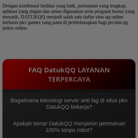
Dengan kombinasi fasilitas yang baik, permainan yang lengkap,
aplikasi yang ringan dan aman digunakan serta program bonus yang
menarik, DATUKQQ menjadi salah satu daftar situs qq online
berbasis pkv games yang patut di pertimbangkan bagi pecinta qq
poker online.
FAQ DatukQQ LAYANAN
TERPERCAYA
Bagaimana teknologi server anti lag di situs pkv
DatukQQ bekerja?
Sebagai
Agen PKV DominoQQ & Bandar QQ
Apakah benar DatukQQ menjamin permainan
Terpercaya 2026
, DatukQQ menggunakan sistem
100% tanpa robot?
Multi-Node Server terbaru yang mengarahkan