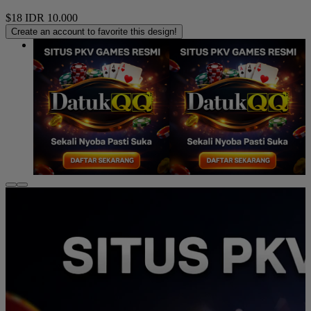
$18
IDR 10.000
Create an account to favorite this design!