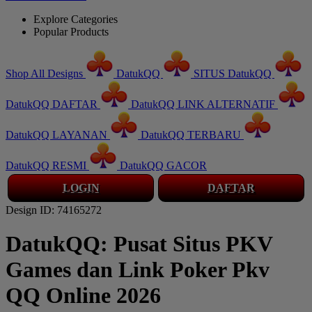
Explore Categories
Popular Products
Shop All Designs
DatukQQ
SITUS DatukQQ
DatukQQ DAFTAR
DatukQQ LINK ALTERNATIF
DatukQQ LAYANAN
DatukQQ TERBARU
DatukQQ RESMI
DatukQQ GACOR
LOGIN
DAFTAR
Design ID: 74165272
DatukQQ: Pusat Situs PKV
Games dan Link Poker Pkv
QQ Online 2026