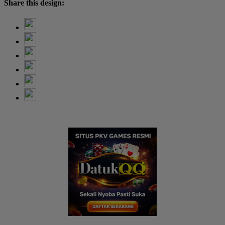
Share this design: