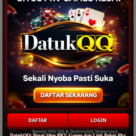
Suli_Bontot (Bali)
SB
“Sangat suka sama layanan pelanggan
situs pkv
ini. Sebagai penggemar
BandarQQ
dan
DomainQQ
lovers, saya
puas main di DatukQQ hingga saat ini.”
Nagita_Srey (Palembang)
NS
“Baru kali ini nemu yang pas, DatukQQ
memberikan bukti
meja hoki
paling gacor.
Main DominoQQ di mobile android sangat
lancar tanpa hambatan, bikin nyaman.”
Dedi_Egi (Bandung)
DAFTAR
LOGIN
DE
“Pantesan DatukQQ disebut sebagai
Bandar PKV QQ & DominoQQ Terpercaya
DatukQQ: Pusat Situs PKV Games dan Link Poker Pkv