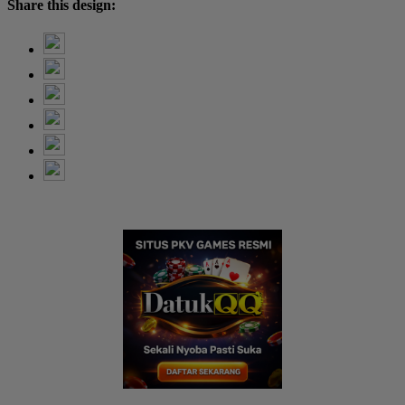
Share this design: