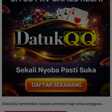
DatukQQ memberikan layanan premium bagi semua pengguna.