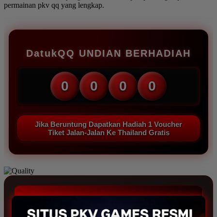
permainan pkv qq yang lengkap.
DatukQQ UNDIAN BERHADIAH
0
0
0
0
Jika Beruntung Dapatkan Hadiah 1 Voucher
Tiket Jalan-Jalan Ke Thailand Gratis
REVIEW MEMBERSHIP DatukQQ