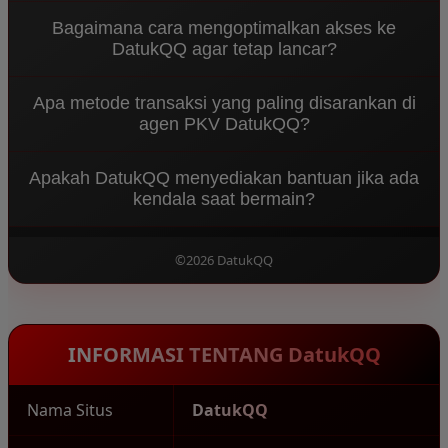
koneksi ke jalur terpendek. Ini meminimalisir ping
Benar sekali. Sebagai
situs pkv
resmi, kami
tinggi, memastikan kelancaran total saat Anda
Bagaimana cara mengoptimalkan akses ke
mengimplementasikan sistem deteksi otomatis
bermain
BandarQQ
maupun
DomainQQ
.
DatukQQ agar tetap lancar?
tingkat tinggi. Ini menjamin setiap putaran
DominoQQ
dan Bandar QQ berjalan murni Player
Pastikan Anda mengakses link alternatif resmi atau
vs Player, menjaga ekosistem tetap fair play.
Apa metode transaksi yang paling disarankan di
mengunduh aplikasi versi terbaru. Kosongkan
agen PKV DatukQQ?
cache perangkat Anda secara berkala agar
teknologi
server anti lag
bekerja maksimal untuk
Untuk menunjang kecepatan deposit dan withdraw
pengalaman bermain
BandarQQ
yang tanpa batas.
Apakah DatukQQ menyediakan bantuan jika ada
di
situs pkv
kami, sangat disarankan
kendala saat bermain?
menggunakan QRIS atau E-wallet (Dana/OVO).
Sistem otomatis DatukQQ akan memproses saldo
Tentu. Sebagai
Agen PKV DominoQQ & Bandar QQ
Anda dalam hitungan detik, sehingga Anda bisa
Terpercaya 2026
, tim Customer Service profesional
©2026 DatukQQ
langsung fokus ke meja
DomainQQ
.
kami siaga 24 jam nonstop via LiveChat untuk
memberikan solusi instan terkait pendaftaran,
login, atau hambatan teknis lainnya di ekosistem
PKV.
INFORMASI TENTANG DatukQQ
Nama Situs
DatukQQ