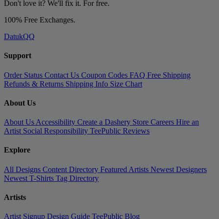
Don't love it? We'll fix it. For free.
100% Free Exchanges.
DatukQQ
Support
Order Status
Contact Us
Coupon Codes
FAQ
Free Shipping
Refunds & Returns
Shipping Info
Size Chart
About Us
About Us
Accessibility
Create a Dashery Store
Careers
Hire an
Artist
Social Responsibility
TeePublic Reviews
Explore
All Designs
Content Directory
Featured Artists
Newest Designers
Newest T-Shirts
Tag Directory
Artists
Artist Signup
Design Guide
TeePublic Blog