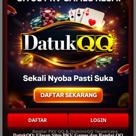
Suli_Bontot (Bali)
SB
“Sangat suka sama layanan pelanggan
situs pkv
ini. Sebagai penggemar
BandarQQ
dan
DomainQQ
lovers, saya
puas main di DatukQQ hingga saat ini.”
Nagita_Srey (Palembang)
NS
“Baru kali ini nemu yang pas, DatukQQ
memberikan bukti
meja hoki
paling gacor.
Main DominoQQ di mobile android sangat
lancar tanpa hambatan, bikin nyaman.”
Dedi_Egi (Bandung)
DAFTAR
LOGIN
DE
“Pantesan DatukQQ disebut sebagai
Bandar PKV QQ & DominoQQ Terpercaya
DatukQQ: Ulasan Situs PKV Games dan Bandar QQ