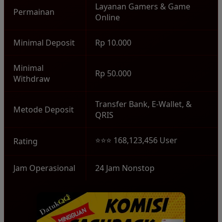
Layanan Gamers & Game
Permainan
Online
Minimal Deposit
Rp 10.000
Minimal
Rp 50.000
Withdraw
Transfer Bank, E-Wallet, &
Metode Deposit
QRIS
⭐⭐⭐ 168,123,456 User
Rating
Jam Operasional
24 Jam Nonstop