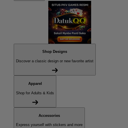
Shop Designs
Discover a classic design or new favorite artist
Apparel
Shop for Adults & Kids
Accessories
Express yourself with stickers and more