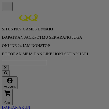
SITUS PKV GAMES DatukQQ
DAPATKAN JACKPOTMU SEKARANG JUGA
ONLINE 24 JAM NONSTOP
BOCORAN MEJA DAN LINE HOKI SETIAP HARI
Account
0
Cart
DAFTAR AKUN