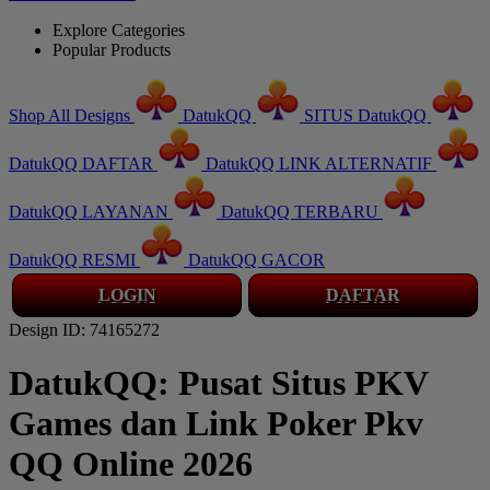
Explore Categories
Popular Products
Shop All Designs
DatukQQ
SITUS DatukQQ
DatukQQ DAFTAR
DatukQQ LINK ALTERNATIF
DatukQQ LAYANAN
DatukQQ TERBARU
DatukQQ RESMI
DatukQQ GACOR
LOGIN
DAFTAR
Design ID: 74165272
DatukQQ: Pusat Situs PKV
Games dan Link Poker Pkv
QQ Online 2026