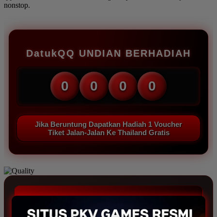
nonstop.
DatukQQ UNDIAN BERHADIAH
0
0
0
0
Jika Beruntung Dapatkan Hadiah 1 Voucher
Tiket Jalan-Jalan Ke Thailand Gratis
REVIEW MEMBERSHIP DatukQQ