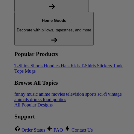
Home Goods
Decorate with pillows, tapestries, and more
Popular Products
T-Shirts
Shorts
Hoodies
Hats
Kids T-Shirts
Stickers
Tank
Tops
Mugs
Browse All Topics
funny
music
anime
movies
television
sports
sci-fi
vintage
animals
drinks
food
politics
All Popular Designs
Support
Order Status
FAQ
Contact Us