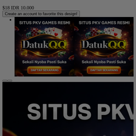
$18
IDR 10.000
Create an account to favorite this design!