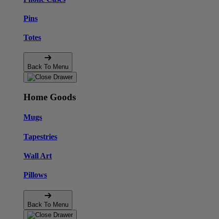
Pins
Totes
Back To Menu
Home Goods
Mugs
Tapestries
Wall Art
Pillows
Back To Menu