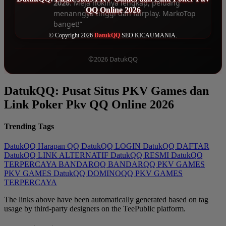
2026
. Meja hokinya lengkap, peluang
QQ Online 2026
menanngya tinggi dan fairplay. MarkoTop
banget!”
© Copyright 2026
DatukQQ
SEO KICAUMANIA.
©2026 DatukQQ
DatukQQ: Pusat Situs PKV Games dan
Link Poker Pkv QQ Online 2026
Trending Tags
DatukQQ
Harapan QQ
DatukQQ LOGIN
DatukQQ DAFTAR
DatukQQ LINK ALTERNATIF
DatukQQ RESMI
DatukQQ
TERPERCAYA
BANDARQQ
BANDARQQ
PKV GAMES
PKV GAMES DatukQQ
DOMINOQQ
PKV GAMES
TERPERCAYA
The links above have been automatically generated based on tag
usage by third-party designers on the TeePublic platform.