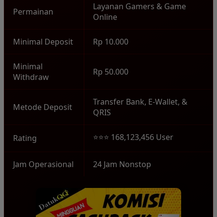
Layanan Gamers & Game
Permainan
Online
Minimal Deposit
Rp 10.000
Minimal
Rp 50.000
Withdraw
Transfer Bank, E-Wallet, &
Metode Deposit
QRIS
⭐⭐⭐ 168,123,456 User
Rating
Jam Operasional
24 Jam Nonstop