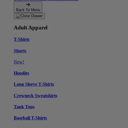
Back To Menu
Adult Apparel
T-Shirts
Shorts
New!
Hoodies
Long Sleeve T-Shirts
Crewneck Sweatshirts
Tank Tops
Baseball T-Shirts