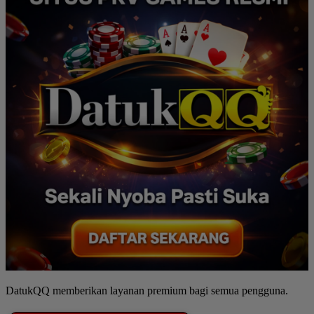
DatukQQ memberikan layanan premium bagi semua pengguna.