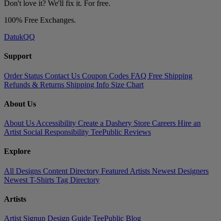
Don't love it? We'll fix it. For free.
100% Free Exchanges.
DatukQQ
Support
Order Status
Contact Us
Coupon Codes
FAQ
Free Shipping
Refunds & Returns
Shipping Info
Size Chart
About Us
About Us
Accessibility
Create a Dashery Store
Careers
Hire an
Artist
Social Responsibility
TeePublic Reviews
Explore
All Designs
Content Directory
Featured Artists
Newest Designers
Newest T-Shirts
Tag Directory
Artists
Artist Signup
Design Guide
TeePublic Blog