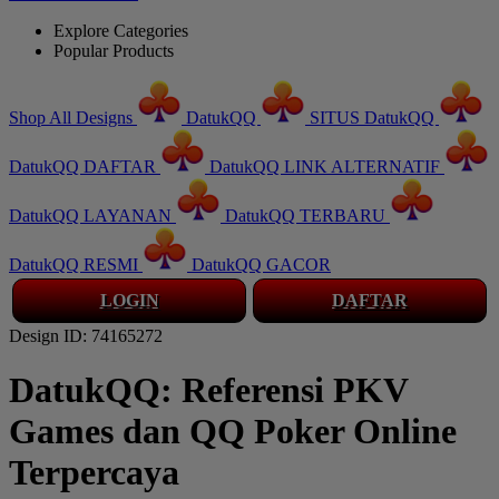
Explore Categories
Popular Products
Shop All Designs
DatukQQ
SITUS DatukQQ
DatukQQ DAFTAR
DatukQQ LINK ALTERNATIF
DatukQQ LAYANAN
DatukQQ TERBARU
DatukQQ RESMI
DatukQQ GACOR
LOGIN
DAFTAR
Design ID: 74165272
DatukQQ: Referensi PKV
Games dan QQ Poker Online
Terpercaya