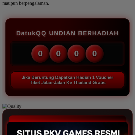
maupun berpengalaman.
DatukQQ UNDIAN BERHADIAH
0
0
0
0
Jika Beruntung Dapatkan Hadiah 1 Voucher
Tiket Jalan-Jalan Ke Thailand Gratis
REVIEW MEMBERSHIP DatukQQ