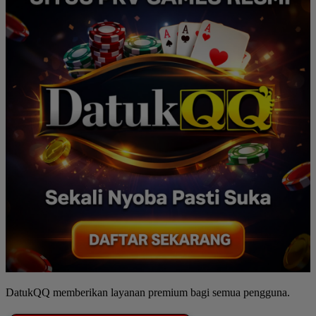
DatukQQ memberikan layanan premium bagi semua pengguna.