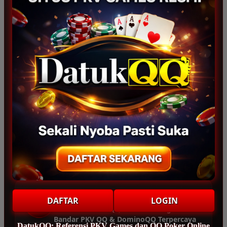
Suli_Bontot (Bali)
SB
“Sangat suka sama layanan pelanggan
situs pkv
ini. Sebagai penggemar
BandarQQ
dan
DomainQQ
lovers, saya
puas main di DatukQQ hingga saat ini.”
Nagita_Srey (Palembang)
NS
“Baru kali ini nemu yang pas, DatukQQ
memberikan bukti
meja hoki
paling gacor.
Main DominoQQ di mobile android sangat
lancar tanpa hambatan, bikin nyaman.”
Dedi_Egi (Bandung)
DAFTAR
LOGIN
DE
“Pantesan DatukQQ disebut sebagai
Bandar PKV QQ & DominoQQ Terpercaya
DatukQQ: Referensi PKV Games dan QQ Poker Online