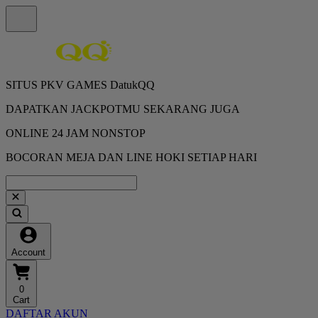
SITUS PKV GAMES DatukQQ
DAPATKAN JACKPOTMU SEKARANG JUGA
ONLINE 24 JAM NONSTOP
BOCORAN MEJA DAN LINE HOKI SETIAP HARI
Account
0
Cart
DAFTAR AKUN