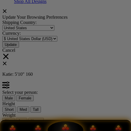
Shop All Designs
Update Your Browsing Preferences
Shipping Country:
Currency:
Cancel
Katie:
5'10"
160
Select your person:
Male
Female
Height
Short
Med
Tall
Weight
Slim
Avg
Heavy
View Size Chart