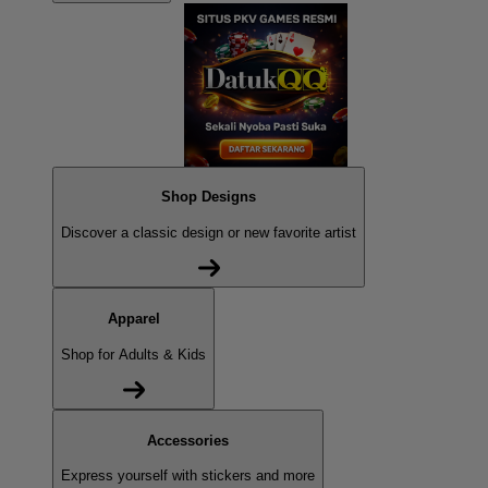
Shop Designs
Discover a classic design or new favorite artist
Apparel
Shop for Adults & Kids
Accessories
Express yourself with stickers and more