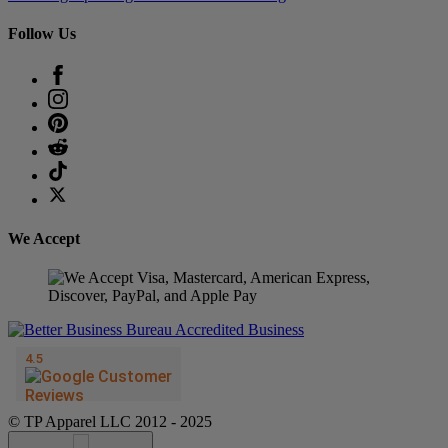
Follow Us
We Accept
© TP Apparel LLC 2012 - 2025