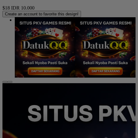
$18
IDR 10.000
Create an account to favorite this design!