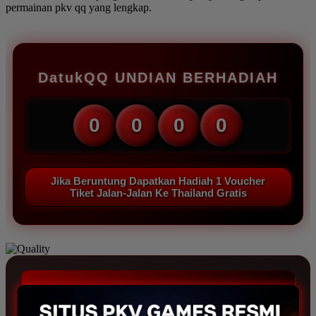
permainan pkv qq yang lengkap.
DatukQQ UNDIAN BERHADIAH
0
0
0
0
Jika Beruntung Dapatkan Hadiah 1 Voucher
Tiket Jalan-Jalan Ke Thailand Gratis
REVIEW MEMBERSHIP DatukQQ