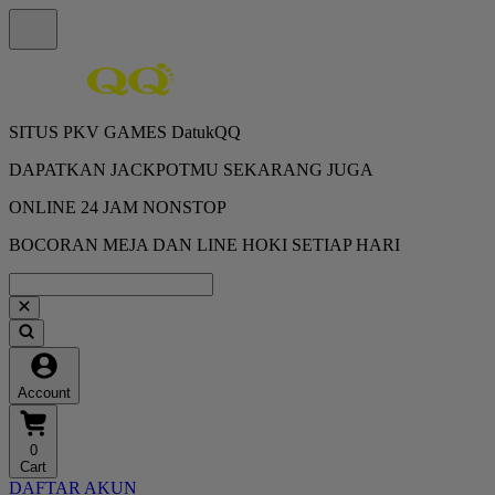
SITUS PKV GAMES DatukQQ
DAPATKAN JACKPOTMU SEKARANG JUGA
ONLINE 24 JAM NONSTOP
BOCORAN MEJA DAN LINE HOKI SETIAP HARI
Account
0
Cart
DAFTAR AKUN