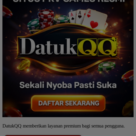
DatukQQ memberikan layanan premium bagi semua pengguna.