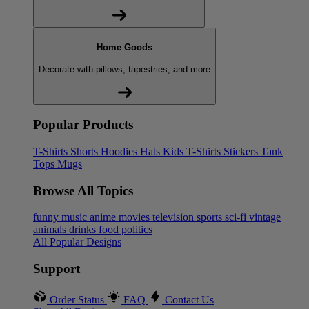
Home Goods
Decorate with pillows, tapestries, and more
Popular Products
T-Shirts
Shorts
Hoodies
Hats
Kids T-Shirts
Stickers
Tank
Tops
Mugs
Browse All Topics
funny
music
anime
movies
television
sports
sci-fi
vintage
animals
drinks
food
politics
All Popular Designs
Support
Order Status
FAQ
Contact Us