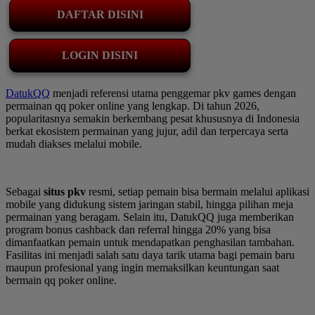
DAFTAR DISINI
LOGIN DISINI
DatukQQ
menjadi referensi utama penggemar pkv games dengan
permainan qq poker online yang lengkap. Di tahun 2026,
popularitasnya semakin berkembang pesat khususnya di Indonesia
berkat ekosistem permainan yang jujur, adil dan terpercaya serta
mudah diakses melalui mobile.
Sebagai
situs pkv
resmi, setiap pemain bisa bermain melalui aplikasi
mobile yang didukung sistem jaringan stabil, hingga pilihan meja
permainan yang beragam. Selain itu, DatukQQ juga memberikan
program bonus cashback dan referral hingga 20% yang bisa
dimanfaatkan pemain untuk mendapatkan penghasilan tambahan.
Fasilitas ini menjadi salah satu daya tarik utama bagi pemain baru
maupun profesional yang ingin memaksilkan keuntungan saat
bermain qq poker online.