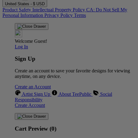
United States - $ USD
Product Safety
Intellectual Property Policy
CA: Do Not Sell My
Personal Information
Privacy Policy
Terms
Welcome Guest!
Log In
Sign Up
Create an account to save your favorite designs for viewing
anytime, on any device.
Create an Account
Artist Sign Up
About TeePublic
Social
Responsibility
Create Account
Cart Preview (0)