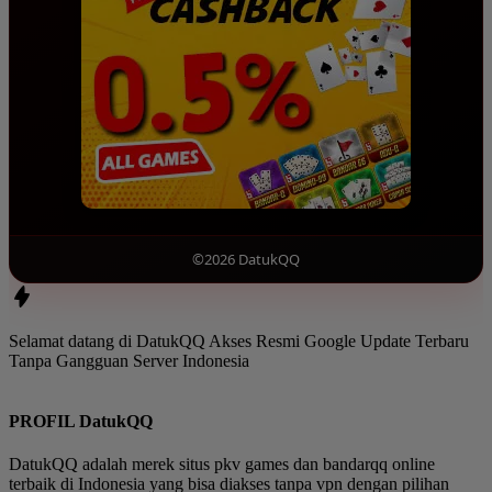
©2026 DatukQQ
Selamat datang di DatukQQ Akses Resmi Google Update Terbaru
Tanpa Gangguan Server Indonesia
PROFIL DatukQQ
DatukQQ adalah merek situs pkv games dan bandarqq online
terbaik di Indonesia yang bisa diakses tanpa vpn dengan pilihan