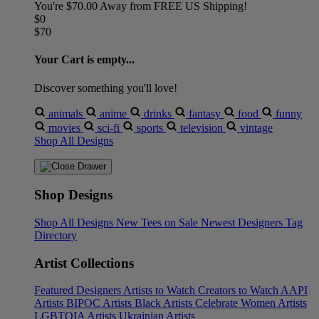
You're
$70.00
Away from
FREE US Shipping!
$0
$70
Your Cart is empty...
Discover something you'll love!
animals
anime
drinks
fantasy
food
funny
movies
sci-fi
sports
television
vintage
Shop All Designs
Shop Designs
Shop All Designs
New Tees on Sale
Newest Designers
Tag
Directory
Artist Collections
Featured Designers
Artists to Watch
Creators to Watch
AAPI
Artists
BIPOC Artists
Black Artists
Celebrate Women Artists
LGBTQIA Artists
Ukrainian Artists