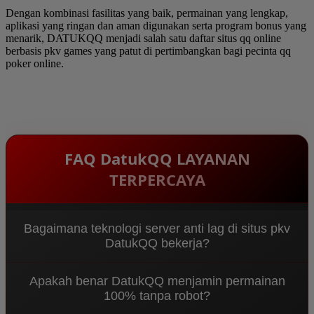
Dengan kombinasi fasilitas yang baik, permainan yang lengkap,
aplikasi yang ringan dan aman digunakan serta program bonus yang
menarik, DATUKQQ menjadi salah satu daftar situs qq online
berbasis pkv games yang patut di pertimbangkan bagi pecinta qq
poker online.
FAQ DatukQQ LAYANAN
TERPERCAYA
Bagaimana teknologi server anti lag di situs pkv
DatukQQ bekerja?
Sebagai
Agen PKV DominoQQ & Bandar QQ
Apakah benar DatukQQ menjamin permainan
Terpercaya 2026
, DatukQQ menggunakan sistem
100% tanpa robot?
Multi-Node Server terbaru yang mengarahkan