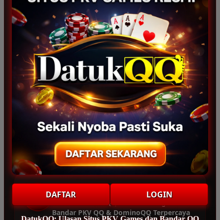
Suli_Bontot (Bali)
SB
“Sangat suka sama layanan pelanggan
situs pkv
ini. Sebagai penggemar
BandarQQ
dan
DomainQQ
lovers, saya
puas main di DatukQQ hingga saat ini.”
Nagita_Srey (Palembang)
NS
“Baru kali ini nemu yang pas, DatukQQ
memberikan bukti
meja hoki
paling gacor.
Main DominoQQ di mobile android sangat
lancar tanpa hambatan, bikin nyaman.”
Dedi_Egi (Bandung)
DAFTAR
LOGIN
DE
“Pantesan DatukQQ disebut sebagai
Bandar PKV QQ & DominoQQ Terpercaya
DatukQQ: Ulasan Situs PKV Games dan Bandar QQ