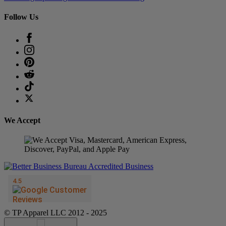
Follow Us
We Accept
© TP Apparel LLC 2012 - 2025