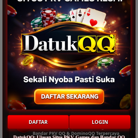
Suli_Bontot (Bali)
SB
“Sangat suka sama layanan pelanggan
situs pkv
ini. Sebagai penggemar
BandarQQ
dan
DomainQQ
lovers, saya
puas main di DatukQQ hingga saat ini.”
Nagita_Srey (Palembang)
NS
“Baru kali ini nemu yang pas, DatukQQ
memberikan bukti
meja hoki
paling gacor.
Main DominoQQ di mobile android sangat
lancar tanpa hambatan, bikin nyaman.”
Dedi_Egi (Bandung)
DAFTAR
LOGIN
DE
“Pantesan DatukQQ disebut sebagai
Bandar PKV QQ & DominoQQ Terpercaya
DatukQQ: Ulasan Situs PKV Games dan Bandar QQ