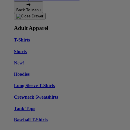
Back To Menu
Adult Apparel
T-Shirts
Shorts
New!
Hoodies
Long Sleeve T-Shirts
Crewneck Sweatshirts
Tank Tops
Baseball T-Shirts