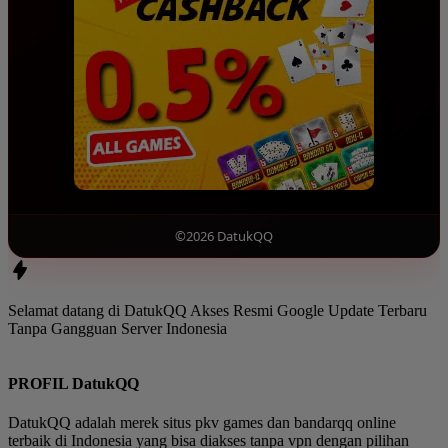
©2026 DatukQQ
Selamat datang di DatukQQ Akses Resmi Google Update Terbaru
Tanpa Gangguan Server Indonesia
PROFIL DatukQQ
DatukQQ adalah merek situs pkv games dan bandarqq online
terbaik di Indonesia yang bisa diakses tanpa vpn dengan pilihan