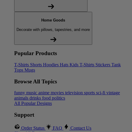
Home Goods
Decorate with pillows, tapestries, and more
Popular Products
T-Shirts
Shorts
Hoodies
Hats
Kids T-Shirts
Stickers
Tank
Tops
Mugs
Browse All Topics
funny
music
anime
movies
television
sports
sci-fi
vintage
animals
drinks
food
politics
All Popular Designs
Support
Order Status
FAQ
Contact Us