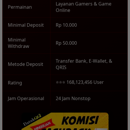
Layanan Gamers & Game
Permainan
Online
Minimal Deposit
Rp 10.000
Minimal
Rp 50.000
Withdraw
Transfer Bank, E-Wallet, &
Metode Deposit
QRIS
⭐⭐⭐ 168,123,456 User
Rating
Jam Operasional
24 Jam Nonstop