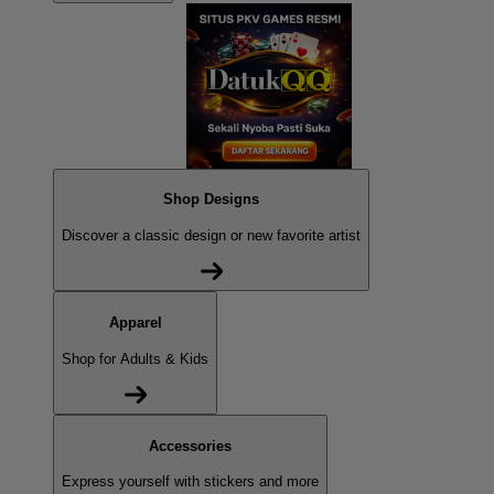
Shop Designs
Discover a classic design or new favorite artist
Apparel
Shop for Adults & Kids
Accessories
Express yourself with stickers and more