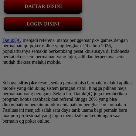
DAFTAR DISINI
LOGIN DISINI
DatukQQ
menjadi referensi utama penggemar pkv games dengan
permainan qq poker online yang lengkap. Di tahun 2026,
popularitasnya semakin berkembang pesat khususnya di Indonesia
berkat ekosistem permainan yang jujur, adil dan terpercaya serta
mudah diakses melalui mobile.
Sebagai
situs pkv
resmi, setiap pemain bisa bermain melalui aplikasi
mobile yang didukung sistem jaringan stabil, hingga pilihan meja
permainan yang beragam. Selain itu, DatukQQ juga memberikan
program bonus cashback dan referral hingga 20% yang bisa
dimanfaatkan pemain untuk mendapatkan penghasilan tambahan.
Fasilitas ini menjadi salah satu daya tarik utama bagi pemain baru
maupun profesional yang ingin memaksilkan keuntungan saat
bermain qq poker online.