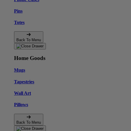
Pins
Totes
Back To Menu
Home Goods
Mugs
Tapestries
Wall Art
Pillows
Back To Menu