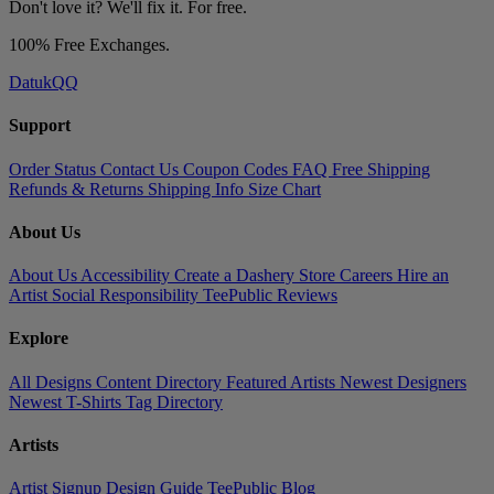
Don't love it? We'll fix it. For free.
100% Free Exchanges.
DatukQQ
Support
Order Status
Contact Us
Coupon Codes
FAQ
Free Shipping
Refunds & Returns
Shipping Info
Size Chart
About Us
About Us
Accessibility
Create a Dashery Store
Careers
Hire an
Artist
Social Responsibility
TeePublic Reviews
Explore
All Designs
Content Directory
Featured Artists
Newest Designers
Newest T-Shirts
Tag Directory
Artists
Artist Signup
Design Guide
TeePublic Blog