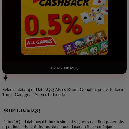
©2026 DatukQQ
Selamat datang di DatukQQ Akses Resmi Google Update Terbaru
Tanpa Gangguan Server Indonesia
PROFIL DatukQQ
DatukQQ adalah pusat hiburan situs pkv games dan link poker pkv
qq online terbaik di Indonesia dengan layanan livechat 24jam