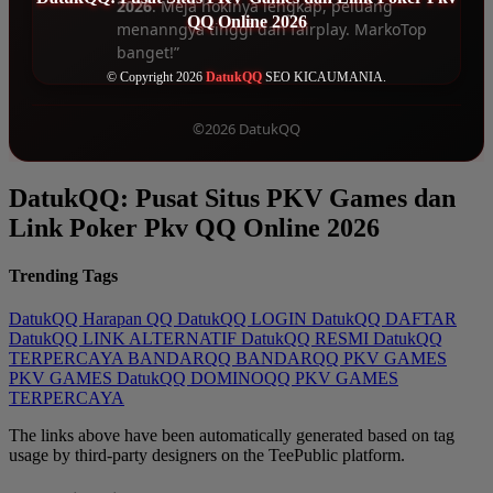
2026
. Meja hokinya lengkap, peluang
QQ Online 2026
menanngya tinggi dan fairplay. MarkoTop
banget!”
© Copyright 2026
DatukQQ
SEO KICAUMANIA.
©2026 DatukQQ
DatukQQ: Pusat Situs PKV Games dan
Link Poker Pkv QQ Online 2026
Trending Tags
DatukQQ
Harapan QQ
DatukQQ LOGIN
DatukQQ DAFTAR
DatukQQ LINK ALTERNATIF
DatukQQ RESMI
DatukQQ
TERPERCAYA
BANDARQQ
BANDARQQ
PKV GAMES
PKV GAMES DatukQQ
DOMINOQQ
PKV GAMES
TERPERCAYA
The links above have been automatically generated based on tag
usage by third-party designers on the TeePublic platform.