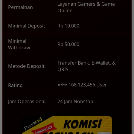
Layanan Gamers & Game
Permainan
Online
Minimal Deposit
Rp 10.000
Minimal
Rp 50.000
Withdraw
Transfer Bank, E-Wallet, &
Metode Deposit
QRIS
⭐⭐⭐ 168,123,456 User
Rating
Jam Operasional
24 Jam Nonstop