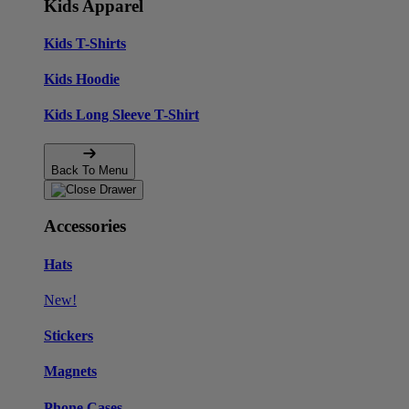
Kids Apparel
Kids T-Shirts
Kids Hoodie
Kids Long Sleeve T-Shirt
Back To Menu
Accessories
Hats
New!
Stickers
Magnets
Phone Cases