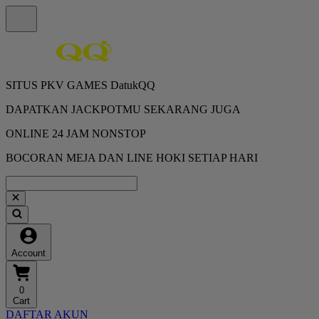
SITUS PKV GAMES DatukQQ
DAPATKAN JACKPOTMU SEKARANG JUGA
ONLINE 24 JAM NONSTOP
BOCORAN MEJA DAN LINE HOKI SETIAP HARI
Account
0
Cart
DAFTAR AKUN