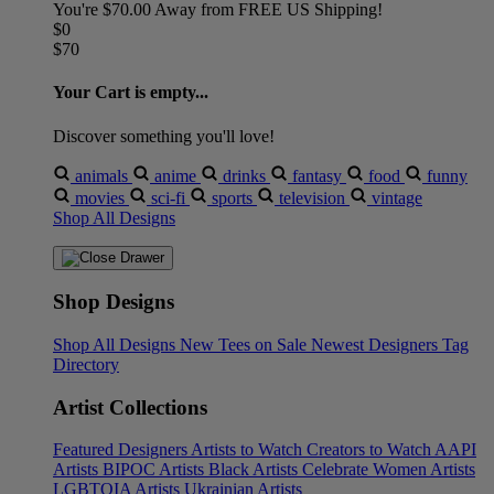
You're
$70.00
Away from
FREE US Shipping!
$0
$70
Your Cart is empty...
Discover something you'll love!
animals
anime
drinks
fantasy
food
funny
movies
sci-fi
sports
television
vintage
Shop All Designs
Shop Designs
Shop All Designs
New Tees on Sale
Newest Designers
Tag
Directory
Artist Collections
Featured Designers
Artists to Watch
Creators to Watch
AAPI
Artists
BIPOC Artists
Black Artists
Celebrate Women Artists
LGBTQIA Artists
Ukrainian Artists