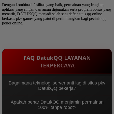
Dengan kombinasi fasilitas yang baik, permainan yang lengkap,
aplikasi yang ringan dan aman digunakan serta program bonus yang
menarik, DATUKQQ menjadi salah satu daftar situs qq online
berbasis pkv games yang patut di pertimbangkan bagi pecinta qq
poker online.
FAQ DatukQQ LAYANAN
TERPERCAYA
Bagaimana teknologi server anti lag di situs pkv
DatukQQ bekerja?
Sebagai
Agen PKV DominoQQ & Bandar QQ
Apakah benar DatukQQ menjamin permainan
Terpercaya 2026
, DatukQQ menggunakan sistem
100% tanpa robot?
Multi-Node Server terbaru yang mengarahkan