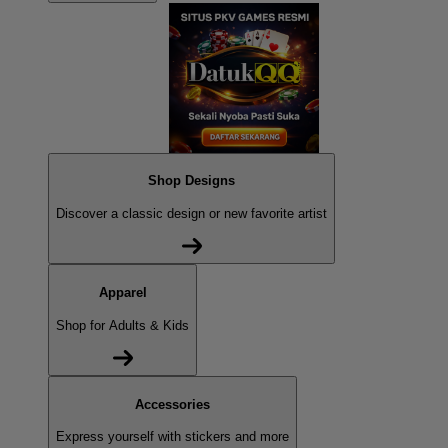
Shop Designs
Discover a classic design or new favorite artist
Apparel
Shop for Adults & Kids
Accessories
Express yourself with stickers and more