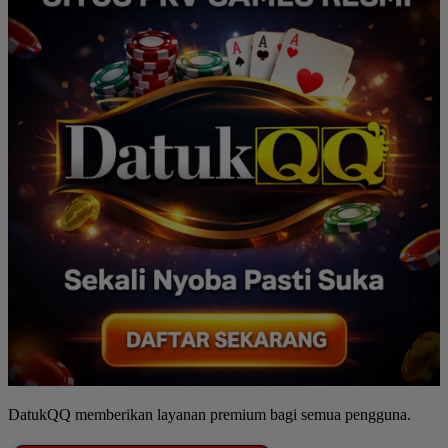
DatukQQ memberikan layanan premium bagi semua pengguna.