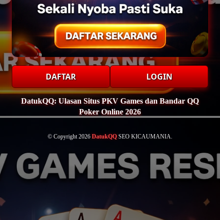
DAFTAR
LOGIN
DatukQQ: Ulasan Situs PKV Games dan Bandar QQ
Poker Online 2026
© Copyright 2026
DatukQQ
SEO KICAUMANIA.