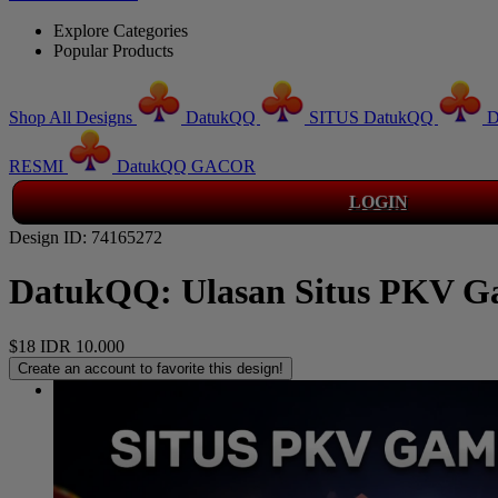
Explore Categories
Popular Products
Shop All Designs
DatukQQ
SITUS DatukQQ
D
RESMI
DatukQQ GACOR
LOGIN
Design ID: 74165272
DatukQQ: Ulasan Situs PKV G
$18
IDR 10.000
Create an account to favorite this design!