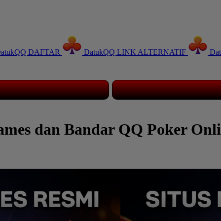
atukQQ DAFTAR
DatukQQ LINK ALTERNATIF
Da
ames dan Bandar QQ Poker Onli