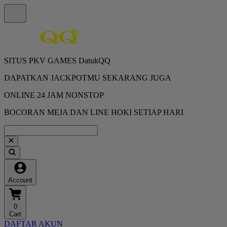
SITUS PKV GAMES DatukQQ
DAPATKAN JACKPOTMU SEKARANG JUGA
ONLINE 24 JAM NONSTOP
BOCORAN MEJA DAN LINE HOKI SETIAP HARI
Account
0
Cart
DAFTAR AKUN