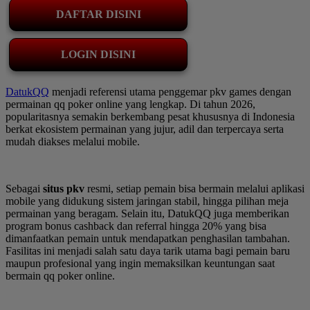
DAFTAR DISINI
LOGIN DISINI
DatukQQ
menjadi referensi utama penggemar pkv games dengan
permainan qq poker online yang lengkap. Di tahun 2026,
popularitasnya semakin berkembang pesat khususnya di Indonesia
berkat ekosistem permainan yang jujur, adil dan terpercaya serta
mudah diakses melalui mobile.
Sebagai
situs pkv
resmi, setiap pemain bisa bermain melalui aplikasi
mobile yang didukung sistem jaringan stabil, hingga pilihan meja
permainan yang beragam. Selain itu, DatukQQ juga memberikan
program bonus cashback dan referral hingga 20% yang bisa
dimanfaatkan pemain untuk mendapatkan penghasilan tambahan.
Fasilitas ini menjadi salah satu daya tarik utama bagi pemain baru
maupun profesional yang ingin memaksilkan keuntungan saat
bermain qq poker online.