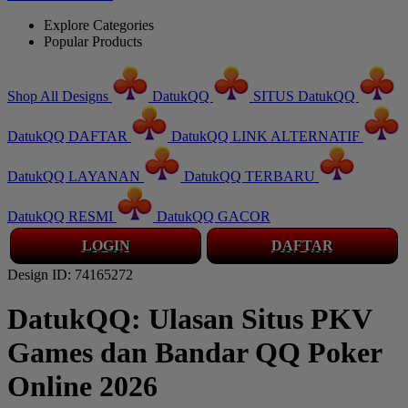
Explore Categories
Popular Products
Shop All Designs
DatukQQ
SITUS DatukQQ
DatukQQ DAFTAR
DatukQQ LINK ALTERNATIF
DatukQQ LAYANAN
DatukQQ TERBARU
DatukQQ RESMI
DatukQQ GACOR
LOGIN
DAFTAR
Design ID: 74165272
DatukQQ: Ulasan Situs PKV
Games dan Bandar QQ Poker
Online 2026