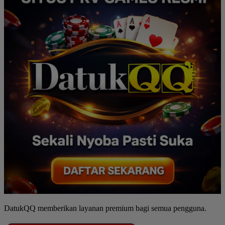
DatukQQ memberikan layanan premium bagi semua pengguna.