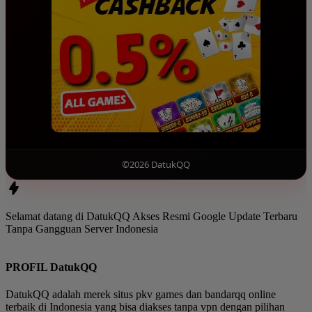
©2026 DatukQQ
Selamat datang di DatukQQ Akses Resmi Google Update Terbaru
Tanpa Gangguan Server Indonesia
PROFIL DatukQQ
DatukQQ adalah merek situs pkv games dan bandarqq online
terbaik di Indonesia yang bisa diakses tanpa vpn dengan pilihan