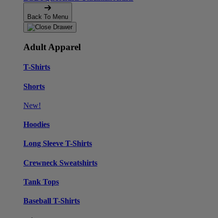
Back To Menu
Adult Apparel
T-Shirts
Shorts
New!
Hoodies
Long Sleeve T-Shirts
Crewneck Sweatshirts
Tank Tops
Baseball T-Shirts