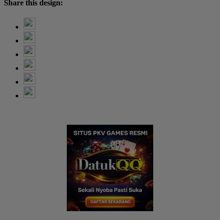
Share this design: