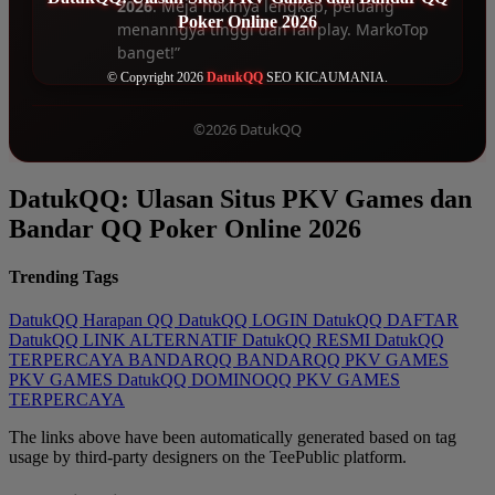
2026
. Meja hokinya lengkap, peluang
Poker Online 2026
menanngya tinggi dan fairplay. MarkoTop
banget!”
© Copyright 2026
DatukQQ
SEO KICAUMANIA.
©2026 DatukQQ
DatukQQ: Ulasan Situs PKV Games dan
Bandar QQ Poker Online 2026
Trending Tags
DatukQQ
Harapan QQ
DatukQQ LOGIN
DatukQQ DAFTAR
DatukQQ LINK ALTERNATIF
DatukQQ RESMI
DatukQQ
TERPERCAYA
BANDARQQ
BANDARQQ
PKV GAMES
PKV GAMES DatukQQ
DOMINOQQ
PKV GAMES
TERPERCAYA
The links above have been automatically generated based on tag
usage by third-party designers on the TeePublic platform.