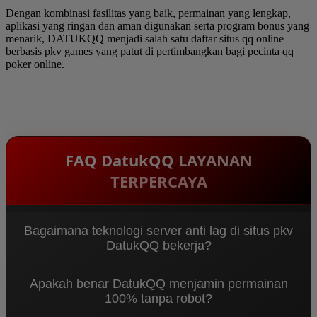
Dengan kombinasi fasilitas yang baik, permainan yang lengkap,
aplikasi yang ringan dan aman digunakan serta program bonus yang
menarik, DATUKQQ menjadi salah satu daftar situs qq online
berbasis pkv games yang patut di pertimbangkan bagi pecinta qq
poker online.
FAQ DatukQQ LAYANAN
TERPERCAYA
Bagaimana teknologi server anti lag di situs pkv
DatukQQ bekerja?
Sebagai
Agen PKV DominoQQ & Bandar QQ
Apakah benar DatukQQ menjamin permainan
Terpercaya 2026
, DatukQQ menggunakan sistem
100% tanpa robot?
Multi-Node Server terbaru yang mengarahkan