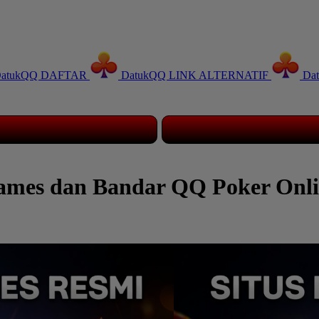
atukQQ DAFTAR
DatukQQ LINK ALTERNATIF
Da
ames dan Bandar QQ Poker Onli