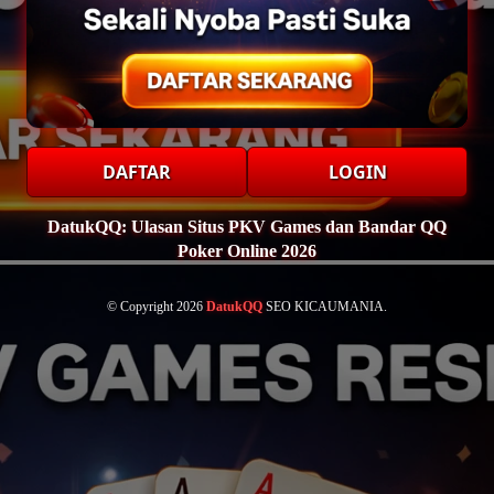
DAFTAR
LOGIN
DatukQQ: Ulasan Situs PKV Games dan Bandar QQ
Poker Online 2026
© Copyright 2026
DatukQQ
SEO KICAUMANIA.